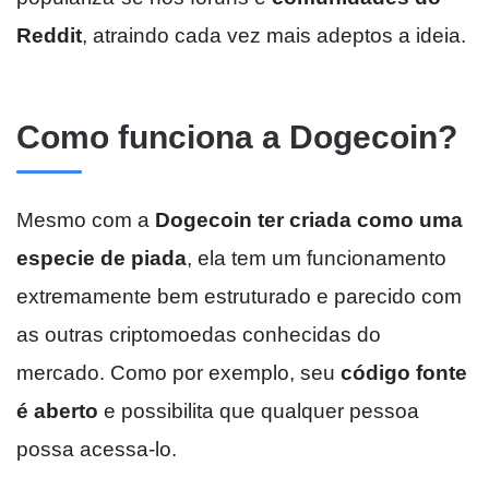
Reddit
, atraindo cada vez mais adeptos a ideia.
Como funciona a Dogecoin?
Mesmo com a
Dogecoin ter criada como uma
especie de piada
, ela tem um funcionamento
extremamente bem estruturado e parecido com
as outras criptomoedas conhecidas do
mercado. Como por exemplo, seu
código fonte
é aberto
e possibilita que qualquer pessoa
possa acessa-lo.