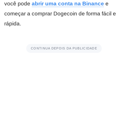
você pode
abrir uma conta na Binance
e
começar a comprar Dogecoin de forma fácil e
rápida.
CONTINUA DEPOIS DA PUBLICIDADE