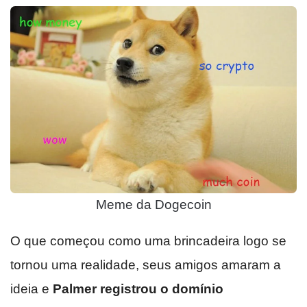
Meme da Dogecoin
O que começou como uma brincadeira logo se
tornou uma realidade, seus amigos amaram a
ideia e
Palmer registrou o domínio