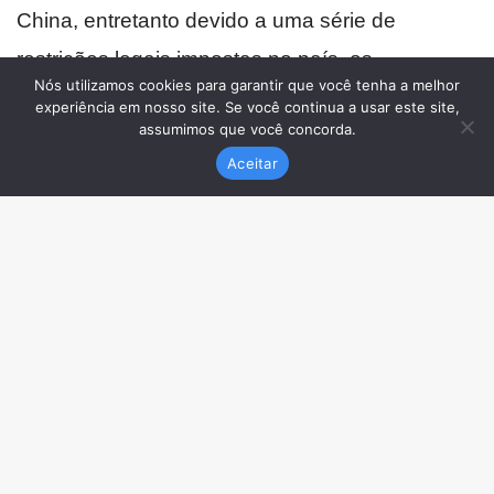
Nós utilizamos cookies para garantir que você tenha a melhor
experiência em nosso site. Se você continua a usar este site,
assumimos que você concorda.
Aceitar