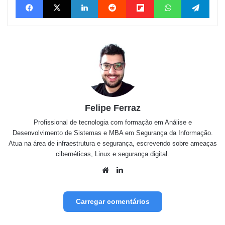
Felipe Ferraz
Profissional de tecnologia com formação em Análise e
Desenvolvimento de Sistemas e MBA em Segurança da Informação.
Atua na área de infraestrutura e segurança, escrevendo sobre ameaças
cibernéticas, Linux e segurança digital.
Website
Linkedin
Carregar comentários