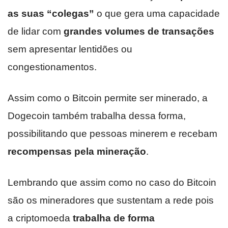
as suas “colegas”
o que gera uma capacidade
de lidar com
grandes volumes de transações
sem apresentar lentidões ou
congestionamentos.
Assim como o Bitcoin permite ser minerado, a
Dogecoin também trabalha dessa forma,
possibilitando que pessoas minerem e recebam
recompensas pela mineração
.
Lembrando que assim como no caso do Bitcoin
são os mineradores que sustentam a rede pois
a criptomoeda
trabalha de forma