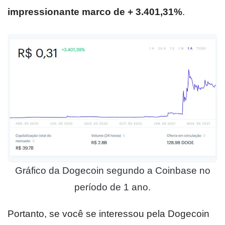
impressionante marco de + 3.401,31%
.
Gráfico da Dogecoin segundo a Coinbase no
período de 1 ano.
Portanto, se você se interessou pela Dogecoin