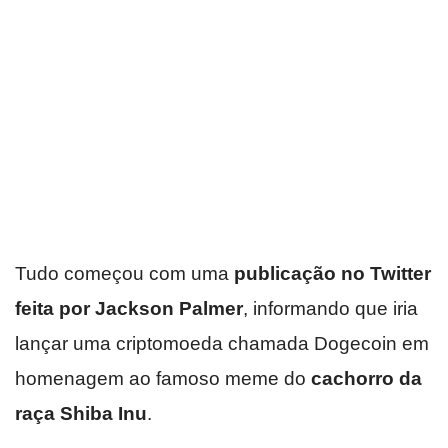
Tudo começou com uma
publicação no Twitter
feita por Jackson Palmer
, informando que iria
lançar uma criptomoeda chamada Dogecoin em
homenagem ao famoso meme do
cachorro da
raça Shiba Inu
.