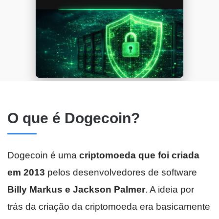
O que é Dogecoin?
Dogecoin é uma
criptomoeda que foi criada
em 2013
pelos desenvolvedores de software
Billy Markus e Jackson Palmer
. A ideia por
trás da criação da criptomoeda era basicamente