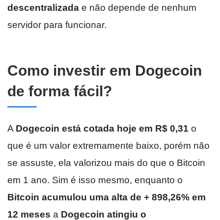
descentralizada
e não depende de nenhum
servidor para funcionar.
Como investir em Dogecoin
de forma fácil?
A
Dogecoin está cotada hoje em R$ 0,31
o
que é um valor extremamente baixo, porém não
se assuste, ela valorizou mais do que o Bitcoin
em 1 ano. Sim é isso mesmo, enquanto o
Bitcoin acumulou uma alta de + 898,26% em
12 meses
a
Dogecoin atingiu o