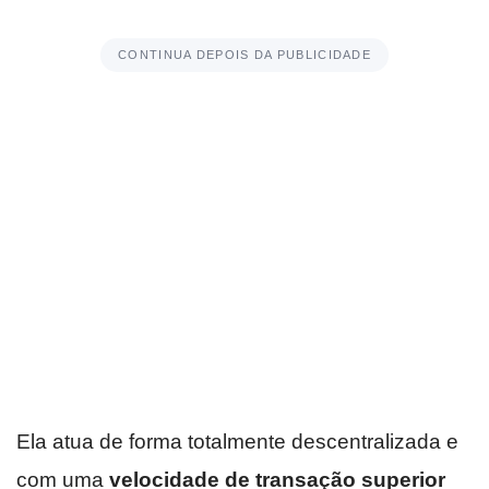
CONTINUA DEPOIS DA PUBLICIDADE
Ela atua de forma totalmente descentralizada e
com uma
velocidade de transação superior