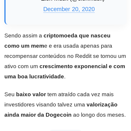
December 20, 2020
Sendo assim a
criptomoeda que nasceu
como um mem
e e era usada apenas para
recompensar conteúdos no Reddit se tornou um
ativo com um
crescimento exponencial e com
uma boa lucratividade
.
Seu
baixo valor
tem atraído cada vez mais
investidores visando talvez uma
valorização
ainda maior da Dogecoin
ao longo dos meses.