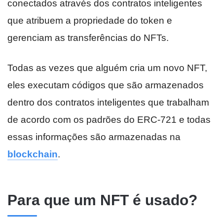
conectados através dos contratos inteligentes
que atribuem a propriedade do token e
gerenciam as transferências do NFTs.
Todas as vezes que alguém cria um novo NFT,
eles executam códigos que são armazenados
dentro dos contratos inteligentes que trabalham
de acordo com os padrões do ERC-721 e todas
essas informações são armazenadas na
blockchain
.
Para que um NFT é usado?