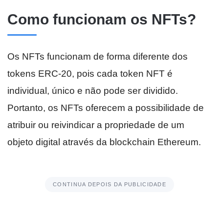
Como funcionam os NFTs?
Os NFTs funcionam de forma diferente dos
tokens ERC-20, pois cada token NFT é
individual, único e não pode ser dividido.
Portanto, os NFTs oferecem a possibilidade de
atribuir ou reivindicar a propriedade de um
objeto digital através da blockchain Ethereum.
CONTINUA DEPOIS DA PUBLICIDADE