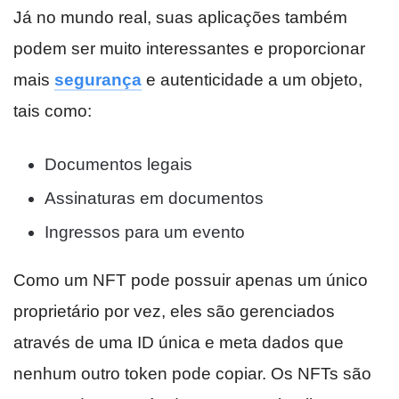
Já no mundo real, suas aplicações também
podem ser muito interessantes e proporcionar
mais
segurança
e autenticidade a um objeto,
tais como:
Documentos legais
Assinaturas em documentos
Ingressos para um evento
Como um NFT pode possuir apenas um único
proprietário por vez, eles são gerenciados
através de uma ID única e meta dados que
nenhum outro token pode copiar. Os NFTs são