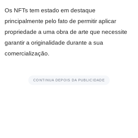
Os NFTs tem estado em destaque
principalmente pelo fato de permitir aplicar
propriedade a uma obra de arte que necessite
garantir a originalidade durante a sua
comercialização.
CONTINUA DEPOIS DA PUBLICIDADE