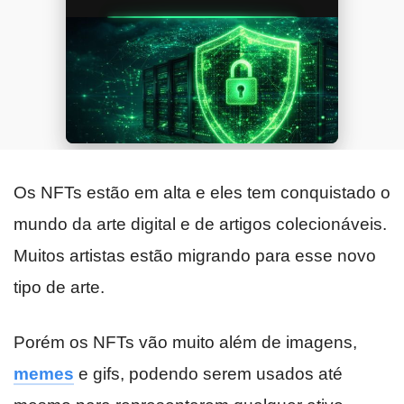
Os NFTs estão em alta e eles tem conquistado o
mundo da arte digital e de artigos colecionáveis.
Muitos artistas estão migrando para esse novo
tipo de arte.
Porém os NFTs vão muito além de imagens,
memes
e gifs, podendo serem usados até