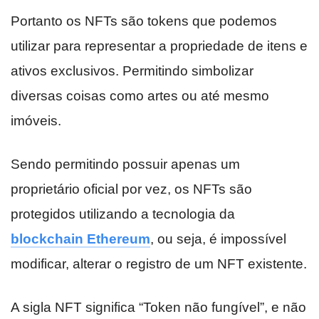
Portanto os NFTs são tokens que podemos
utilizar para representar a propriedade de itens e
ativos exclusivos. Permitindo simbolizar
diversas coisas como artes ou até mesmo
imóveis.
Sendo permitindo possuir apenas um
proprietário oficial por vez, os NFTs são
protegidos utilizando a tecnologia da
blockchain Ethereum
, ou seja, é impossível
modificar, alterar o registro de um NFT existente.
A sigla NFT significa “Token não fungível”, e não