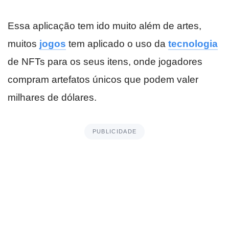
Essa aplicação tem ido muito além de artes,
muitos
jogos
tem aplicado o uso da
tecnologia
de NFTs para os seus itens, onde jogadores
compram artefatos únicos que podem valer
milhares de dólares.
PUBLICIDADE