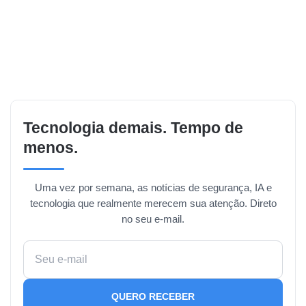
Tecnologia demais. Tempo de
menos.
Uma vez por semana, as notícias de segurança, IA e
tecnologia que realmente merecem sua atenção. Direto
no seu e-mail.
QUERO RECEBER