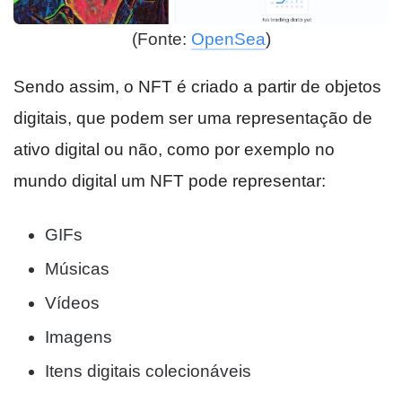
(Fonte:
OpenSea
)
Sendo assim, o NFT é criado a partir de objetos
digitais, que podem ser uma representação de
ativo digital ou não, como por exemplo no
mundo digital um NFT pode representar:
GIFs
Músicas
Vídeos
Imagens
Itens digitais colecionáveis