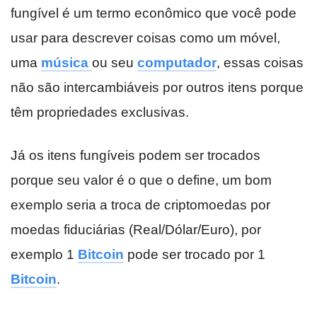
fungível é um termo econômico que você pode
usar para descrever coisas como um móvel,
uma
música
ou seu
computador
, essas coisas
não são intercambiáveis por outros itens porque
têm propriedades exclusivas.
Já os itens fungíveis podem ser trocados
porque seu valor é o que o define, um bom
exemplo seria a troca de criptomoedas por
moedas fiduciárias (Real/Dólar/Euro), por
exemplo 1
Bitcoin
pode ser trocado por 1
Bitcoin
.