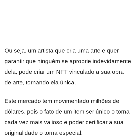
Ou seja, um artista que cria uma arte e quer
garantir que ninguém se aproprie indevidamente
dela, pode criar um NFT vinculado a sua obra
de arte, tornando ela única.
Este mercado tem movimentado milhões de
dólares, pois o fato de um item ser único o torna
cada vez mais valioso e poder certificar a sua
originalidade o torna especial.