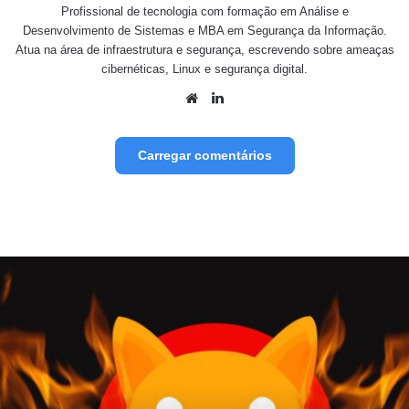
Profissional de tecnologia com formação em Análise e
Desenvolvimento de Sistemas e MBA em Segurança da Informação.
Atua na área de infraestrutura e segurança, escrevendo sobre ameaças
cibernéticas, Linux e segurança digital.
Website
Linkedin
Carregar comentários