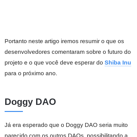
Portanto neste artigo iremos resumir o que os
desenvolvedores comentaram sobre o futuro do
projeto e o que você deve esperar do
Shiba Inu
para o próximo ano.
Doggy DAO
Já era esperado que o Doggy DAO seria muito
parecido com os outros DAOs, possibilitando a