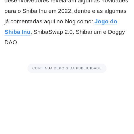
desenvolvedores revelaram algumas novidades
para o Shiba Inu em 2022, dentre elas algumas
já comentadas aqui no blog como:
Jogo do
Shiba Inu
, ShibaSwap 2.0, Shibarium e Doggy
DAO.
CONTINUA DEPOIS DA PUBLICIDADE