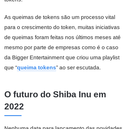
As queimas de tokens são um processo vital
para o crescimento do token, muitas iniciativas
de queimas foram feitas nos últimos meses até
mesmo por parte de empresas como é o caso
da Bigger Entertainment que criou uma playlist
que “
queima tokens
” ao ser escutada.
O futuro do Shiba Inu em
2022
Nenhuma data para lançamento das novidades