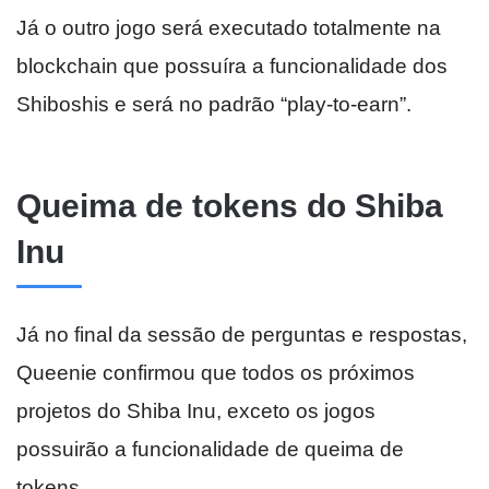
Já o outro jogo será executado totalmente na
blockchain que possuíra a funcionalidade dos
Shiboshis e será no padrão “play-to-earn”.
Queima de tokens do Shiba
Inu
Já no final da sessão de perguntas e respostas,
Queenie confirmou que todos os próximos
projetos do Shiba Inu, exceto os jogos
possuirão a funcionalidade de queima de
tokens.