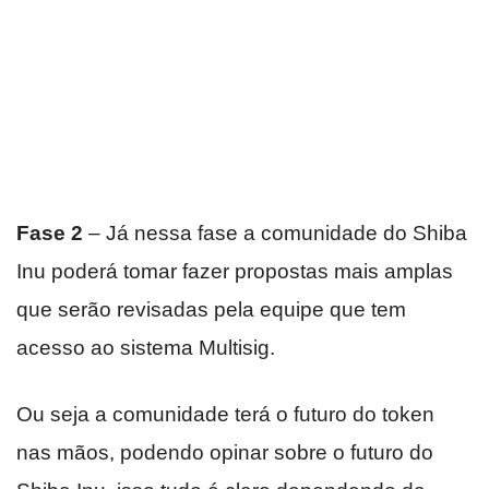
Fase 2
– Já nessa fase a comunidade do Shiba
Inu poderá tomar fazer propostas mais amplas
que serão revisadas pela equipe que tem
acesso ao sistema Multisig.
Ou seja a comunidade terá o futuro do token
nas mãos, podendo opinar sobre o futuro do