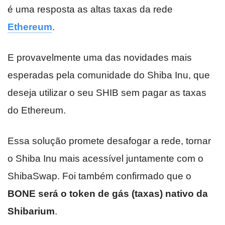
é uma resposta as altas taxas da rede
Ethereum
.
E provavelmente uma das novidades mais
esperadas pela comunidade do Shiba Inu, que
deseja utilizar o seu SHIB sem pagar as taxas
do Ethereum.
Essa solução promete desafogar a rede, tornar
o Shiba Inu mais acessível juntamente com o
ShibaSwap. Foi também confirmado que o
BONE será o token de gás (taxas) nativo da
Shibarium
.