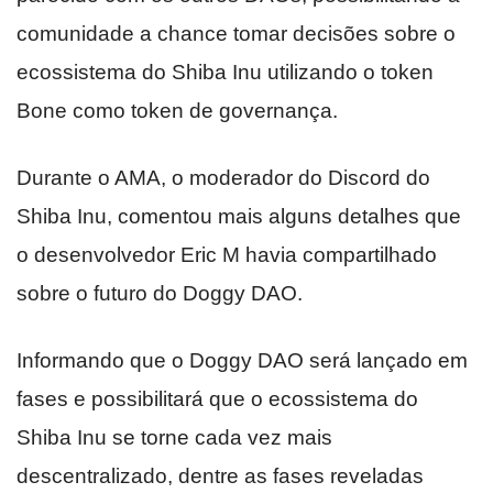
comunidade a chance tomar decisões sobre o
ecossistema do Shiba Inu utilizando o token
Bone como token de governança.
Durante o AMA, o moderador do Discord do
Shiba Inu, comentou mais alguns detalhes que
o desenvolvedor Eric M havia compartilhado
sobre o futuro do Doggy DAO.
Informando que o Doggy DAO será lançado em
fases e possibilitará que o ecossistema do
Shiba Inu se torne cada vez mais
descentralizado, dentre as fases reveladas