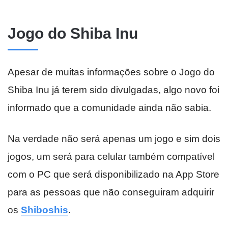
Jogo do Shiba Inu
Apesar de muitas informações sobre o Jogo do
Shiba Inu já terem sido divulgadas, algo novo foi
informado que a comunidade ainda não sabia.
Na verdade não será apenas um jogo e sim dois
jogos, um será para celular também compatível
com o PC que será disponibilizado na App Store
para as pessoas que não conseguiram adquirir
os
Shiboshis
.