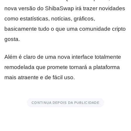
nova versão do ShibaSwap irá trazer novidades
como estatísticas, notícias, gráficos,
basicamente tudo o que uma comunidade cripto
gosta.
Além é claro de uma nova interface totalmente
remodelada que promete tornará a plataforma
mais atraente e de fácil uso.
CONTINUA DEPOIS DA PUBLICIDADE