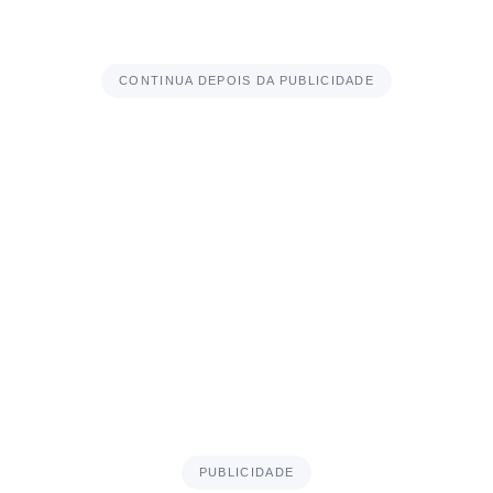
CONTINUA DEPOIS DA PUBLICIDADE
PUBLICIDADE