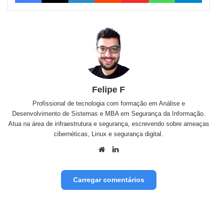
Felipe F
Profissional de tecnologia com formação em Análise e
Desenvolvimento de Sistemas e MBA em Segurança da Informação.
Atua na área de infraestrutura e segurança, escrevendo sobre ameaças
cibernéticas, Linux e segurança digital.
Website
Linkedin
Carregar comentários