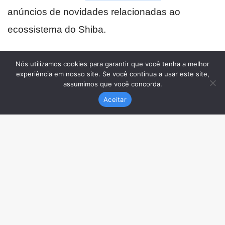
Nós utilizamos cookies para garantir que você tenha a melhor
experiência em nosso site. Se você continua a usar este site,
assumimos que você concorda.
Aceitar