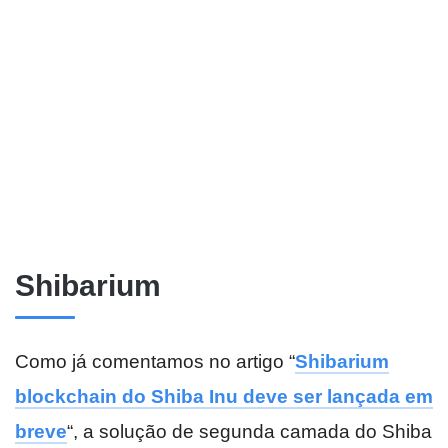
Shibarium
Como já comentamos no artigo “
Shibarium
blockchain do Shiba Inu deve ser lançada em
breve
“, a solução de segunda camada do Shiba