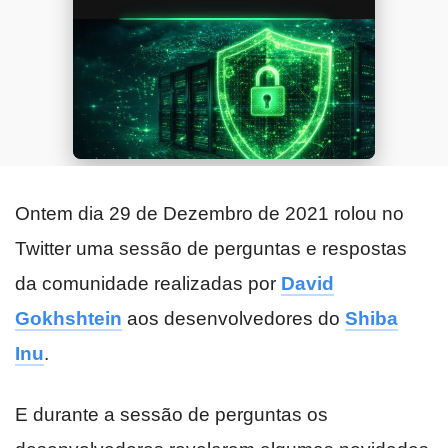
Ontem dia 29 de Dezembro de 2021 rolou no
Twitter uma sessão de perguntas e respostas
da comunidade realizadas por
David
Gokhshtein
aos desenvolvedores do
Shiba
Inu
.
E durante a sessão de perguntas os