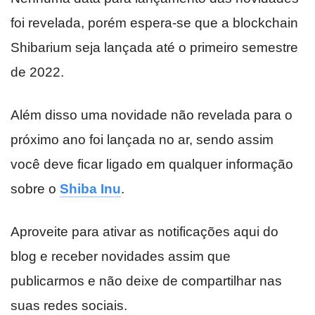
foi revelada, porém espera-se que a blockchain
Shibarium seja lançada até o primeiro semestre
de 2022.
Além disso uma novidade não revelada para o
próximo ano foi lançada no ar, sendo assim
você deve ficar ligado em qualquer informação
sobre o
Shiba Inu
.
Aproveite para ativar as notificações aqui do
blog e receber novidades assim que
publicarmos e não deixe de compartilhar nas
suas redes sociais.