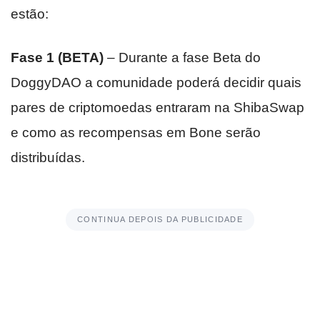
estão:
Fase 1 (BETA)
– Durante a fase Beta do
DoggyDAO a comunidade poderá decidir quais
pares de criptomoedas entraram na ShibaSwap
e como as recompensas em Bone serão
distribuídas.
CONTINUA DEPOIS DA PUBLICIDADE