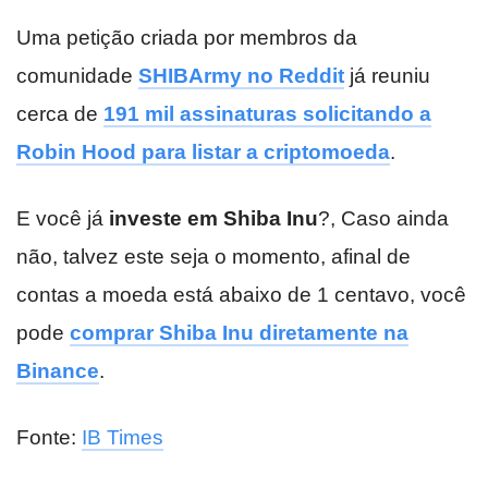
Uma petição criada por membros da
comunidade
SHIBArmy no Reddit
já reuniu
cerca de
191 mil assinaturas solicitando a
Robin Hood para listar a criptomoeda
.
E você já
investe em Shiba Inu
?, Caso ainda
não, talvez este seja o momento, afinal de
contas a moeda está abaixo de 1 centavo, você
pode
comprar Shiba Inu diretamente na
Binance
.
Fonte:
IB Times