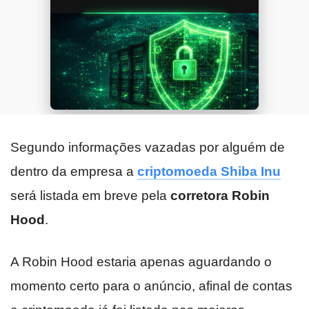
Segundo informações vazadas por alguém de
dentro da empresa a
criptomoeda Shiba Inu
será listada em breve pela
corretora Robin
Hood
.
A Robin Hood estaria apenas aguardando o
momento certo para o anúncio, afinal de contas