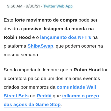
Este
forte movimento de compra
pode ser
devido a
possível listagem da moeda na
Robin Hood
e o
lançamento dos NFT’s
na
plataforma
ShibaSwap
, que podem ocorrer na
mesma semana.
Sendo importante lembrar que a
Robin Hood
foi
a corretora palco de um dos maiores eventos
criados por membros da
comunidade Wall
Street Bets
no
Reddit
que
inflaram o preço
das ações da Game Stop
.