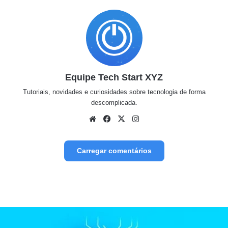
Equipe Tech Start XYZ
Tutoriais, novidades e curiosidades sobre tecnologia de forma
descomplicada.
Website
Facebook
X
Instagram
Carregar comentários