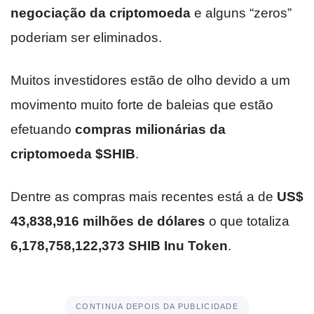
negociação da criptomoeda
e alguns “zeros”
poderiam ser eliminados.
Muitos investidores estão de olho devido a um
movimento muito forte de baleias que estão
efetuando
compras milionárias da
criptomoeda $SHIB
.
Dentre as compras mais recentes está a de
US$
43,838,916 milhões de dólares
o que totaliza
6,178,758,122,373 SHIB Inu Token
.
CONTINUA DEPOIS DA PUBLICIDADE