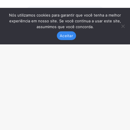
Nós utilizamos cookies para garantir que você tenha a melhor
experiência em nosso site. Se você continua a usar este site,
assumimos que você concorda.
Aceitar