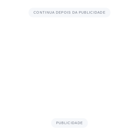
CONTINUA DEPOIS DA PUBLICIDADE
PUBLICIDADE