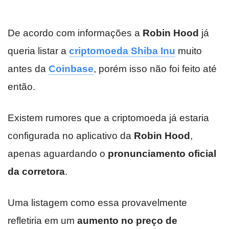
De acordo com informações a
Robin Hood
já
queria listar a
criptomoeda Shiba Inu
muito
antes da
Coinbase
, porém isso não foi feito até
então.
Existem rumores que a criptomoeda já estaria
configurada no aplicativo da
Robin Hood
,
apenas aguardando o
pronunciamento oficial
da corretora
.
Uma listagem como essa provavelmente
refletiria em um
aumento no preço de