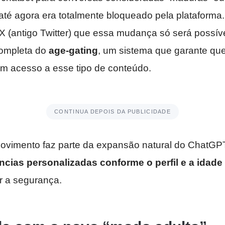
 até agora era totalmente bloqueado pela plataforma
X (antigo Twitter) que essa mudança só será possív
ompleta do
age-gating
, um sistema que garante qu
m acesso a esse tipo de conteúdo.
CONTINUA DEPOIS DA PUBLICIDADE
ovimento faz parte da expansão natural do ChatGP
ncias personalizadas conforme o perfil e a idade
 a segurança.