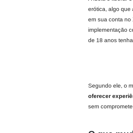
erótica, algo que
em sua conta no 
implementação c
de 18 anos tenha
Segundo ele, o m
oferecer experiê
sem comprometer