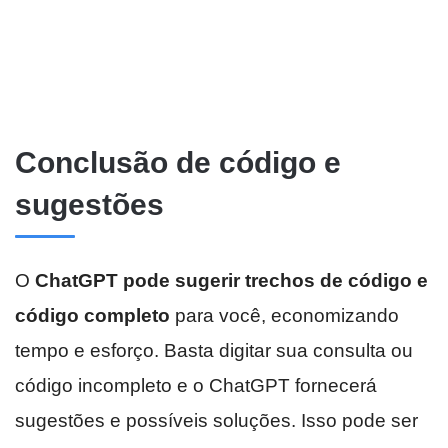
Conclusão de código e
sugestões
O
ChatGPT pode sugerir trechos de código e
código completo
para você, economizando
tempo e esforço. Basta digitar sua consulta ou
código incompleto e o ChatGPT fornecerá
sugestões e possíveis soluções. Isso pode ser