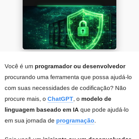
Você é um
programador ou desenvolvedor
procurando uma ferramenta que possa ajudá-lo
com suas necessidades de codificação? Não
procure mais, o
ChatGPT
, o
modelo de
linguagem baseado em IA
que pode ajudá-lo
em sua jornada de
programação
.