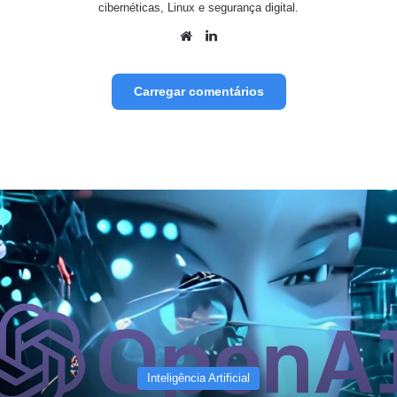
cibernéticas, Linux e segurança digital.
Website
Linkedin
Carregar comentários