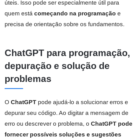
úteis. Isso pode ser especialmente útil para
quem está
começando na programação
e
precisa de orientação sobre os fundamentos.
ChatGPT para programação,
depuração e solução de
problemas
O
ChatGPT
pode ajudá-lo a solucionar erros e
depurar seu código. Ao digitar a mensagem de
erro ou descrever o problema, o
ChatGPT pode
fornecer possíveis soluções e sugestões