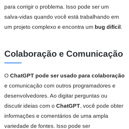
para corrigir o problema. Isso pode ser um
salva-vidas quando você está trabalhando em
um projeto complexo e encontra um
bug difícil
.
Colaboração e Comunicação
O
ChatGPT pode ser usado para colaboração
e comunicação com outros programadores e
desenvolvedores. Ao digitar perguntas ou
discutir ideias com o
ChatGPT
, você pode obter
informações e comentários de uma ampla
variedade de fontes. Isso pode ser