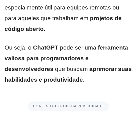
especialmente útil para equipes remotas ou
para aqueles que trabalham em
projetos de
código aberto
.
Ou seja, o
ChatGPT
pode ser uma
ferramenta
valiosa para programadores e
desenvolvedores
que buscam
aprimorar suas
habilidades e produtividade
.
CONTINUA DEPOIS DA PUBLICIDADE