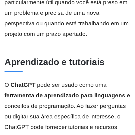
particularmente útil quando você está preso em
um problema e precisa de uma nova
perspectiva ou quando está trabalhando em um
projeto com um prazo apertado.
Aprendizado e tutoriais
O
ChatGPT
pode ser usado como uma
ferramenta de aprendizado para linguagens
e
conceitos de programação. Ao fazer perguntas
ou digitar sua área específica de interesse, o
ChatGPT pode fornecer tutoriais e recursos