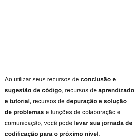
Ao utilizar seus recursos de
conclusão e
sugestão de código
, recursos de
aprendizado
e tutorial
, recursos de
depuração e solução
de problemas
e funções de colaboração e
comunicação, você pode
levar sua jornada de
codificação para o próximo nível
.