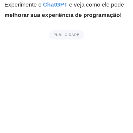
Experimente o
ChatGPT
e veja como ele pode
melhorar sua experiência de programação
!
PUBLICIDADE