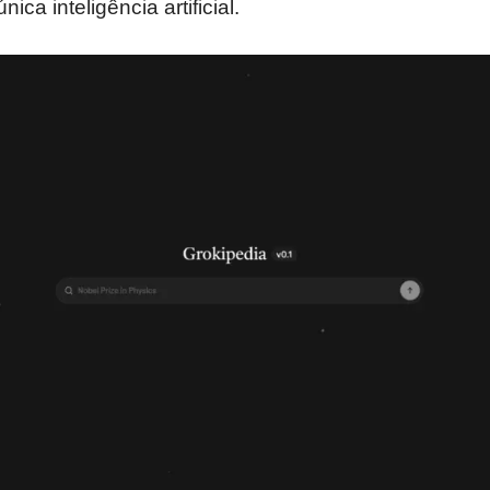
ica inteligência artificial.