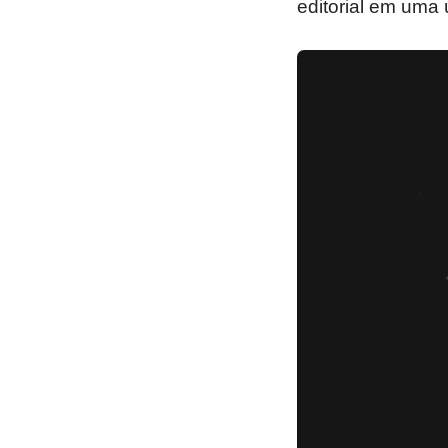
editorial em uma ún