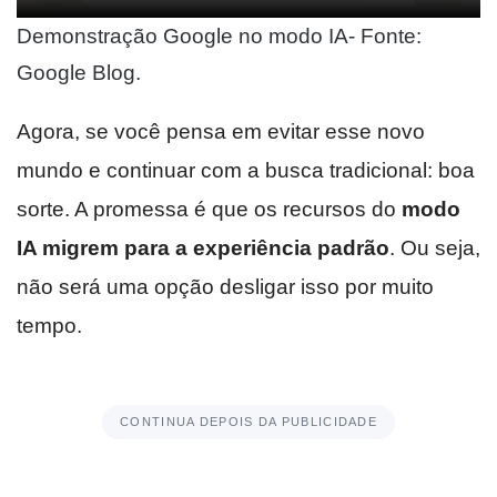
Demonstração Google no modo IA- Fonte:
Google Blog.
Agora, se você pensa em evitar esse novo
mundo e continuar com a busca tradicional: boa
sorte. A promessa é que os recursos do
modo
IA migrem para a experiência padrão
. Ou seja,
não será uma opção desligar isso por muito
tempo.
CONTINUA DEPOIS DA PUBLICIDADE