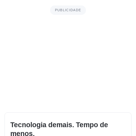
PUBLICIDADE
Tecnologia demais. Tempo de
menos.