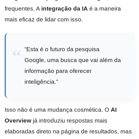
frequentes. A
integração da IA
é a maneira
mais eficaz de lidar com isso.
“Esta é o futuro da pesquisa
Google, uma busca que vai além da
informação para oferecer
inteligência.”
Isso não é uma mudança cosmética. O
AI
Overview
já introduziu respostas mais
elaboradas direto na página de resultados, mas