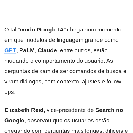
O tal “
modo Google IA
” chega num momento
em que modelos de linguagem grande como
GPT
,
PaLM
,
Claude
, entre outros, estão
mudando o comportamento do usuário. As
perguntas deixam de ser comandos de busca e
viram diálogos, com contexto, ajustes e follow-
ups.
Elizabeth Reid
, vice‑presidente de
Search no
Google
, observou que os usuários estão
chegando com perguntas mais longas, difíceis e