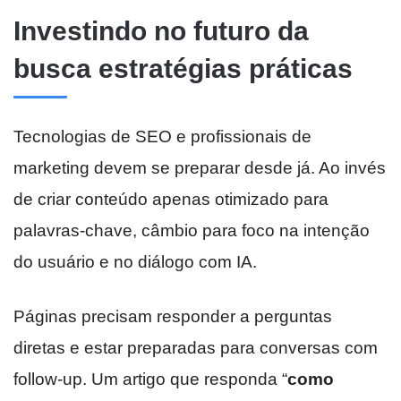
Investindo no futuro da
busca estratégias práticas
Tecnologias de SEO e profissionais de
marketing devem se preparar desde já. Ao invés
de criar conteúdo apenas otimizado para
palavras-chave, câmbio para foco na intenção
do usuário e no diálogo com IA.
Páginas precisam responder a perguntas
diretas e estar preparadas para conversas com
follow‑up. Um artigo que responda “
como