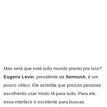
Mas será que está todo mundo pronto pra isso?
Eugene Levin
, presidente da
Semrush
, é um
pouco cético. Ele acredita que poucas pessoas
escolherão usar modo IA para tudo. Para ele,
essa interface é excelente para buscas