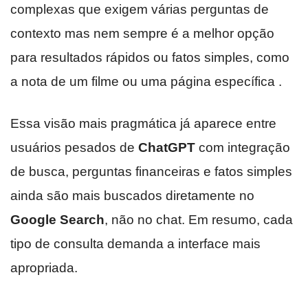
complexas que exigem várias perguntas de
contexto mas nem sempre é a melhor opção
para resultados rápidos ou fatos simples, como
a nota de um filme ou uma página específica .
Essa visão mais pragmática já aparece entre
usuários pesados de
ChatGPT
com integração
de busca, perguntas financeiras e fatos simples
ainda são mais buscados diretamente no
Google Search
, não no chat. Em resumo, cada
tipo de consulta demanda a interface mais
apropriada.