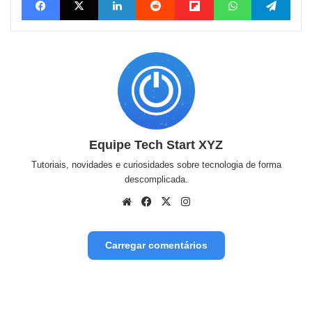
Equipe Tech Start XYZ
Tutoriais, novidades e curiosidades sobre tecnologia de forma
descomplicada.
Website
Facebook
X
Instagram
Carregar comentários