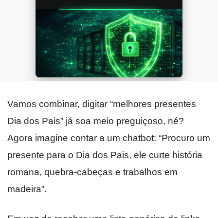
Vamos combinar, digitar “melhores presentes
Dia dos Pais” já soa meio preguiçoso, né?
Agora imagine contar a um chatbot: “Procuro um
presente para o Dia dos Pais, ele curte história
romana, quebra‑cabeças e trabalhos em
madeira”.