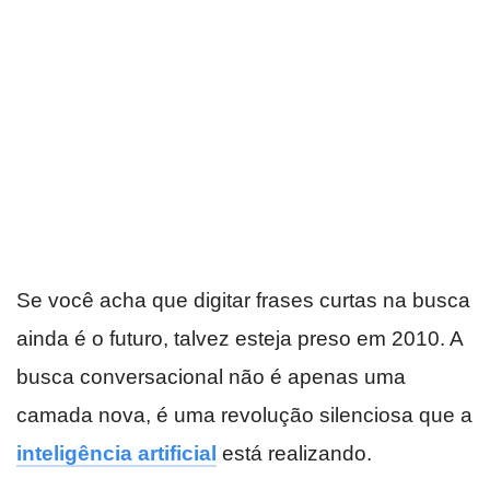
Se você acha que digitar frases curtas na busca
ainda é o futuro, talvez esteja preso em 2010. A
busca conversacional não é apenas uma
camada nova, é uma revolução silenciosa que a
inteligência artificial
está realizando.