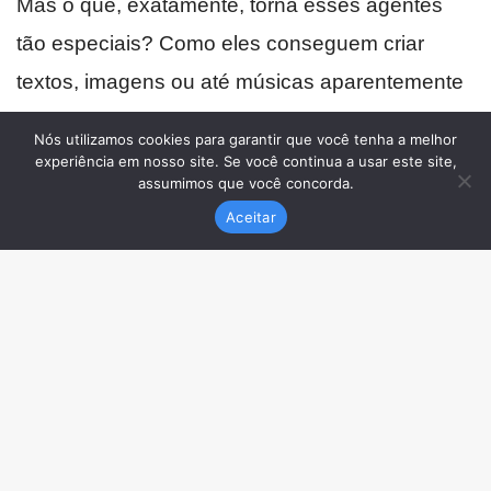
Nós utilizamos cookies para garantir que você tenha a melhor
experiência em nosso site. Se você continua a usar este site,
assumimos que você concorda.
Aceitar