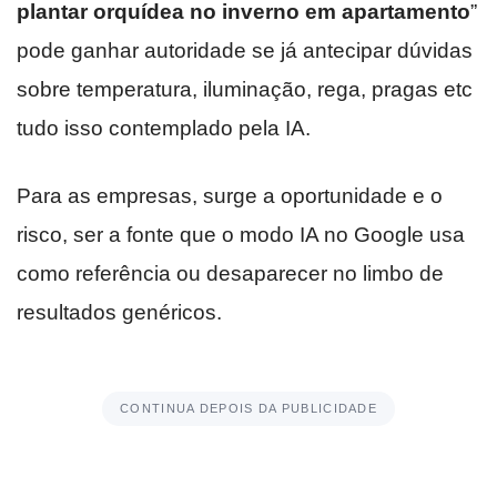
plantar orquídea no inverno em apartamento
”
pode ganhar autoridade se já antecipar dúvidas
sobre temperatura, iluminação, rega, pragas etc
tudo isso contemplado pela IA.
Para as empresas, surge a oportunidade e o
risco, ser a fonte que o modo IA no Google usa
como referência ou desaparecer no limbo de
resultados genéricos.
CONTINUA DEPOIS DA PUBLICIDADE