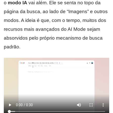
o
modo IA
vai além. Ele se senta no topo da
página da busca, ao lado de “Imagens” e outros
modos. A ideia é que, com o tempo, muitos dos
recursos mais avançados do AI Mode sejam
absorvidos pelo próprio mecanismo de busca
padrão.