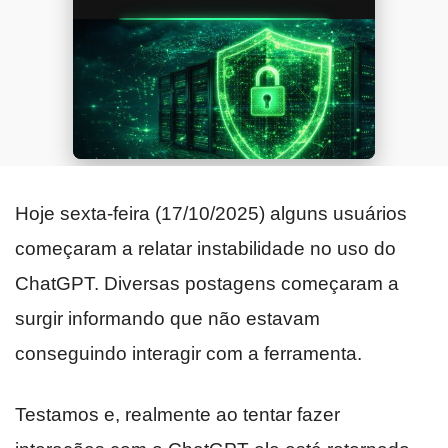
Hoje sexta-feira (17/10/2025) alguns usuários
começaram a relatar instabilidade no uso do
ChatGPT. Diversas postagens começaram a
surgir informando que não estavam
conseguindo interagir com a ferramenta.
Testamos e, realmente ao tentar fazer