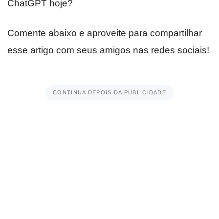
ChatGPT hoje?
Comente abaixo e aproveite para compartilhar
esse artigo com seus amigos nas redes sociais!
CONTINUA DEPOIS DA PUBLICIDADE