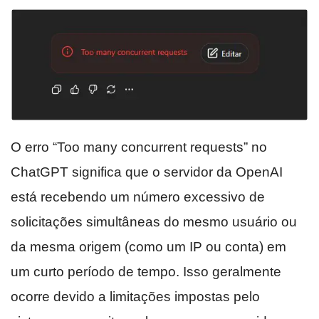
O erro “Too many concurrent requests” no
ChatGPT significa que o servidor da OpenAI
está recebendo um número excessivo de
solicitações simultâneas do mesmo usuário ou
da mesma origem (como um IP ou conta) em
um curto período de tempo. Isso geralmente
ocorre devido a limitações impostas pelo