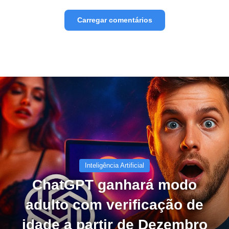
Carregar comentários