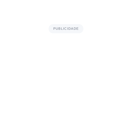
PUBLICIDADE