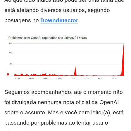
está afetando diversos usuários, segundo
postagens no
Downdetector
.
Seguimos acompanhando, até o momento não
foi divulgada nenhuma nota oficial da OpenAI
sobre o assunto. Mas e você caro leitor(a), está
passando por problemas ao tentar usar o