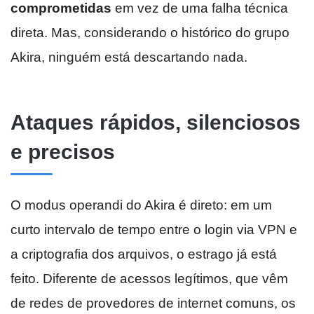
comprometidas
em vez de uma falha técnica
direta. Mas, considerando o histórico do grupo
Akira, ninguém está descartando nada.
Ataques rápidos, silenciosos
e precisos
O modus operandi do Akira é direto: em um
curto intervalo de tempo entre o login via VPN e
a criptografia dos arquivos, o estrago já está
feito. Diferente de acessos legítimos, que vêm
de redes de provedores de internet comuns, os