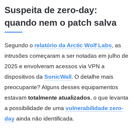
Suspeita de zero-day:
quando nem o patch salva
Segundo o
relatório da Arctic Wolf Labs
, as
intrusões começaram a ser notadas em julho de
2025 e envolveram acessos via VPN a
dispositivos da
SonicWall
. O detalhe mais
preocupante? Alguns desses equipamentos
estavam
totalmente atualizados
, o que levanta
a possibilidade de uma
vulnerabilidade
zero-
day
ainda não identificada.