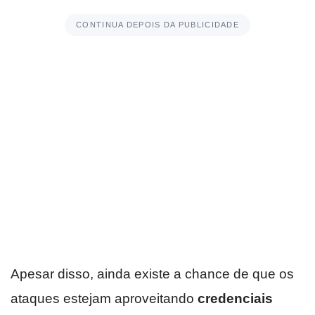
CONTINUA DEPOIS DA PUBLICIDADE
Apesar disso, ainda existe a chance de que os
ataques estejam aproveitando
credenciais