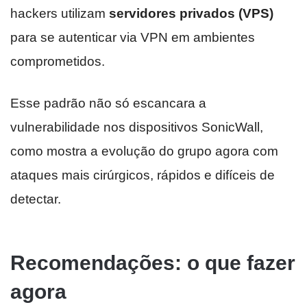
hackers utilizam
servidores privados (VPS)
para se autenticar via VPN em ambientes
comprometidos.
Esse padrão não só escancara a
vulnerabilidade nos dispositivos SonicWall,
como mostra a evolução do grupo agora com
ataques mais cirúrgicos, rápidos e difíceis de
detectar.
Recomendações: o que fazer
agora