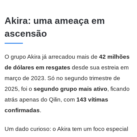
Akira: uma ameaça em
ascensão
O grupo Akira já arrecadou mais de
42 milhões
de dólares em resgates
desde sua estreia em
março de 2023. Só no segundo trimestre de
2025, foi o
segundo grupo mais ativo
, ficando
atrás apenas do Qilin, com
143 vítimas
confirmadas
.
Um dado curioso: o Akira tem um foco especial