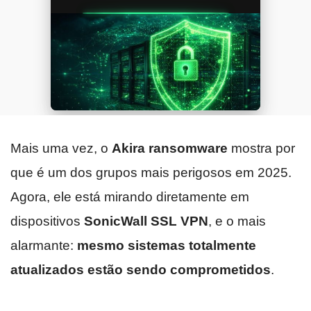
Mais uma vez, o
Akira ransomware
mostra por
que é um dos grupos mais perigosos em 2025.
Agora, ele está mirando diretamente em
dispositivos
SonicWall SSL VPN
, e o mais
alarmante:
mesmo sistemas totalmente
atualizados estão sendo comprometidos
.