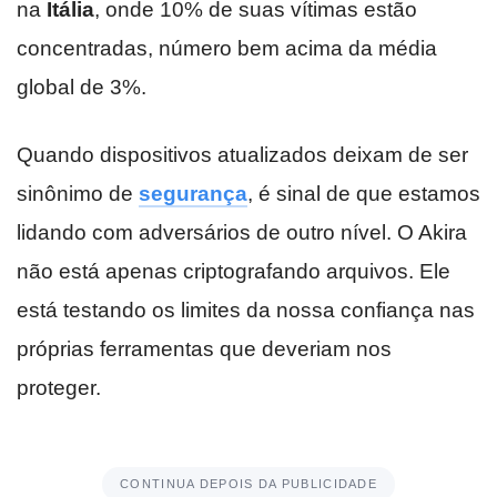
na
Itália
, onde 10% de suas vítimas estão
concentradas, número bem acima da média
global de 3%.
Quando dispositivos atualizados deixam de ser
sinônimo de
segurança
, é sinal de que estamos
lidando com adversários de outro nível. O Akira
não está apenas criptografando arquivos. Ele
está testando os limites da nossa confiança nas
próprias ferramentas que deveriam nos
proteger.
CONTINUA DEPOIS DA PUBLICIDADE