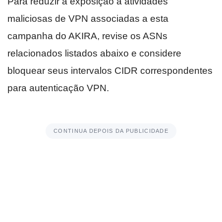
Para reduzir a exposição a atividades
maliciosas de VPN associadas a esta
campanha do AKIRA, revise os ASNs
relacionados listados abaixo e considere
bloquear seus intervalos CIDR correspondentes
para autenticação VPN.
CONTINUA DEPOIS DA PUBLICIDADE