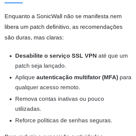
Enquanto a SonicWall não se manifesta nem
libera um patch definitivo, as recomendações
são duras, mas claras:
Desabilite o serviço SSL VPN
até que um
patch seja lançado.
Aplique
autenticação multifator (MFA)
para
qualquer acesso remoto.
Remova contas inativas ou pouco
utilizadas.
Reforce políticas de senhas seguras.