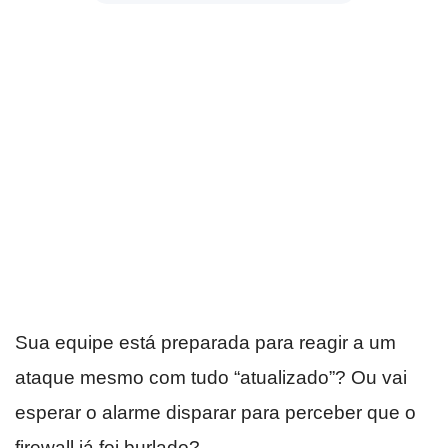
Sua equipe está preparada para reagir a um
ataque mesmo com tudo “atualizado”? Ou vai
esperar o alarme disparar para perceber que o
firewall já foi burlado?