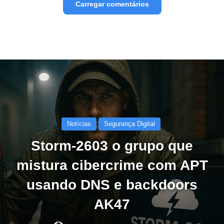
Carregar comentários