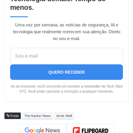
menos.
Uma vez por semana, as notícias de segurança, IA e
tecnologia que realmente merecem sua atenção. Direto
no seu e-mail.
QUERO RECEBER
Ao se inscrever, você concorda em receber a newsletter do Tech Start
XYZ. Você pode cancelar a inscrição a qualquer momento.
Fonte
The Hacker News
Arctic Wolf