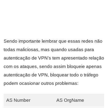
Sendo importante lembrar que essas redes não
todas maliciosas, mas quando usadas para
autenticação de VPN’s tem apresentado relação
com os ataques, sendo assim bloqueie apenas
autenticação de VPN, bloquear todo o tráfego
podem ocasionar outros problemas:
AS Number
AS OrgName