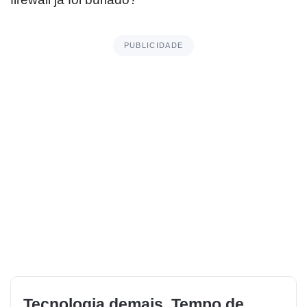
PUBLICIDADE
Tecnologia demais. Tempo de