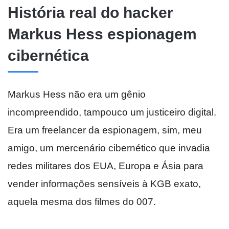
História real do hacker
Markus Hess espionagem
cibernética
Markus Hess não era um gênio
incompreendido, tampouco um justiceiro digital.
Era um freelancer da espionagem, sim, meu
amigo, um mercenário cibernético que invadia
redes militares dos EUA, Europa e Ásia para
vender informações sensíveis à KGB exato,
aquela mesma dos filmes do 007.