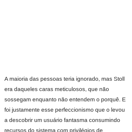
A maioria das pessoas teria ignorado, mas Stoll
era daqueles caras meticulosos, que não
sossegam enquanto não entendem o porquê. E
foi justamente esse perfeccionismo que o levou
a descobrir um usuário fantasma consumindo
recursos do sistema com privilégios de