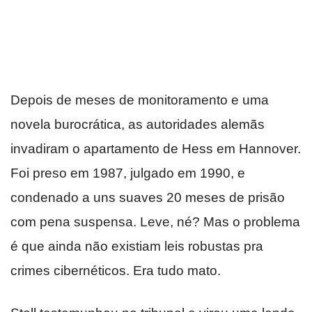
Depois de meses de monitoramento e uma
novela burocrática, as autoridades alemãs
invadiram o apartamento de Hess em Hannover.
Foi preso em 1987, julgado em 1990, e
condenado a uns suaves 20 meses de prisão
com pena suspensa. Leve, né? Mas o problema
é que ainda não existiam leis robustas pra
crimes cibernéticos. Era tudo mato.