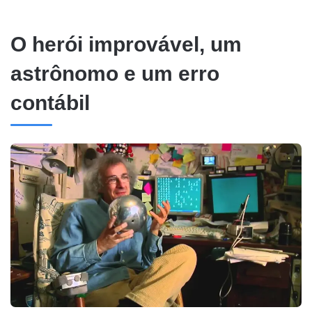
O herói improvável, um
astrônomo e um erro
contábil