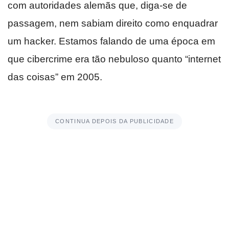
com autoridades alemãs que, diga-se de
passagem, nem sabiam direito como enquadrar
um hacker. Estamos falando de uma época em
que cibercrime era tão nebuloso quanto “internet
das coisas” em 2005.
CONTINUA DEPOIS DA PUBLICIDADE