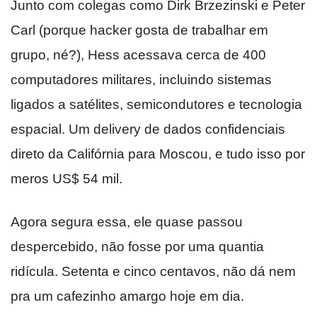
Junto com colegas como Dirk Brzezinski e Peter
Carl (porque hacker gosta de trabalhar em
grupo, né?), Hess acessava cerca de 400
computadores militares, incluindo sistemas
ligados a satélites, semicondutores e tecnologia
espacial. Um delivery de dados confidenciais
direto da Califórnia para Moscou, e tudo isso por
meros US$ 54 mil.
Agora segura essa, ele quase passou
despercebido, não fosse por uma quantia
ridícula. Setenta e cinco centavos, não dá nem
pra um cafezinho amargo hoje em dia.