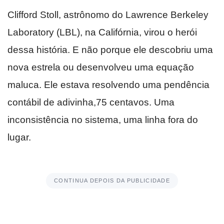
Clifford Stoll, astrônomo do Lawrence Berkeley
Laboratory (LBL), na Califórnia, virou o herói
dessa história. E não porque ele descobriu uma
nova estrela ou desenvolveu uma equação
maluca. Ele estava resolvendo uma pendência
contábil de adivinha,75 centavos. Uma
inconsistência no sistema, uma linha fora do
lugar.
CONTINUA DEPOIS DA PUBLICIDADE