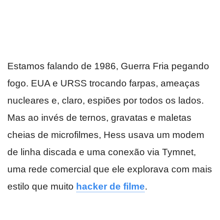
Estamos falando de 1986, Guerra Fria pegando
fogo. EUA e URSS trocando farpas, ameaças
nucleares e, claro, espiões por todos os lados.
Mas ao invés de ternos, gravatas e maletas
cheias de microfilmes, Hess usava um modem
de linha discada e uma conexão via Tymnet,
uma rede comercial que ele explorava com mais
estilo que muito
hacker de filme
.