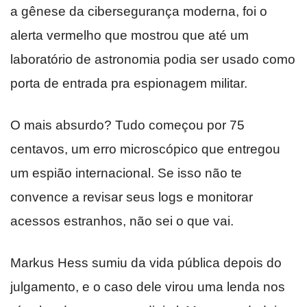
a gênese da cibersegurança moderna, foi o
alerta vermelho que mostrou que até um
laboratório de astronomia podia ser usado como
porta de entrada pra espionagem militar.
O mais absurdo? Tudo começou por 75
centavos, um erro microscópico que entregou
um espião internacional. Se isso não te
convence a revisar seus logs e monitorar
acessos estranhos, não sei o que vai.
Markus Hess sumiu da vida pública depois do
julgamento, e o caso dele virou uma lenda nos