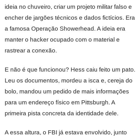
ideia no chuveiro, criar um projeto militar falso e
encher de jargões técnicos e dados fictícios. Era
a famosa Operação Showerhead. A ideia era
manter o hacker ocupado com o material e
rastrear a conexão.
E não é que funcionou? Hess caiu feito um pato.
Leu os documentos, mordeu a isca e, cereja do
bolo, mandou um pedido de mais informações
para um endereço físico em Pittsburgh. A
primeira pista concreta da identidade dele.
A essa altura, o FBI já estava envolvido, junto