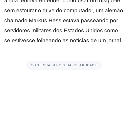
ainda tentava entender como usar um disquete
sem estourar o drive do computador, um alemão
chamado Markus Hess estava passeando por
servidores militares dos Estados Unidos como
se estivesse folheando as notícias de um jornal.
CONTINUA DEPOIS DA PUBLICIDADE