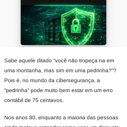
Sabe aquele ditado “você não tropeça na em
uma montanha, mas sim em uma pedrinha?”?
Pois é, no mundo da cibersegurança, a
“pedrinha” pode muito bem estar em um erro
contábil de 75 centavos.
Nos anos 80, enquanto a maioria das pessoas