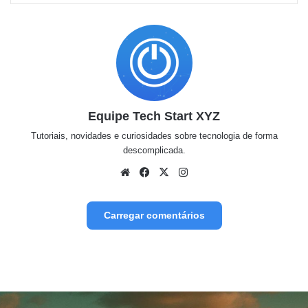
Equipe Tech Start XYZ
Tutoriais, novidades e curiosidades sobre tecnologia de forma
descomplicada.
Website
Facebook
X
Instagram
Carregar comentários