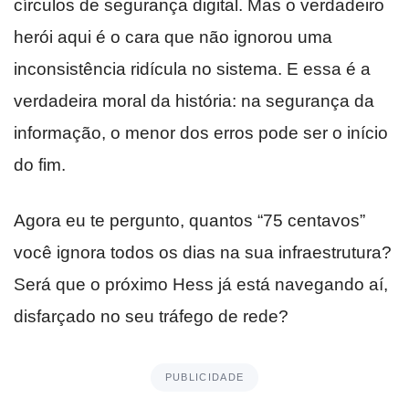
círculos de segurança digital. Mas o verdadeiro
herói aqui é o cara que não ignorou uma
inconsistência ridícula no sistema. E essa é a
verdadeira moral da história: na segurança da
informação, o menor dos erros pode ser o início
do fim.
Agora eu te pergunto, quantos “75 centavos”
você ignora todos os dias na sua infraestrutura?
Será que o próximo Hess já está navegando aí,
disfarçado no seu tráfego de rede?
PUBLICIDADE