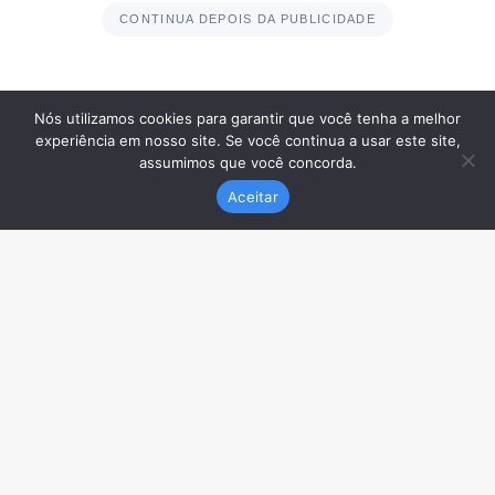
Nós utilizamos cookies para garantir que você tenha a melhor
experiência em nosso site. Se você continua a usar este site,
assumimos que você concorda.
Aceitar