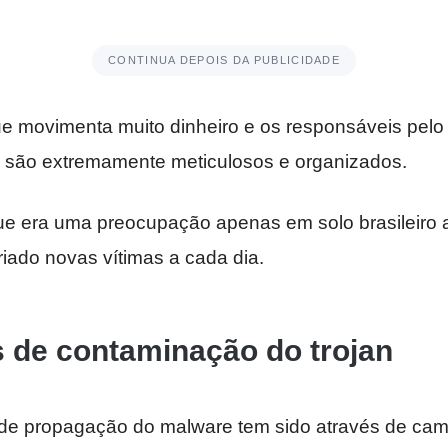
CONTINUA DEPOIS DA PUBLICIDADE
 movimenta muito dinheiro e os responsáveis pelo
 são extremamente meticulosos e organizados.
e era uma preocupação apenas em solo brasileiro 
iado novas vítimas a cada dia.
s de contaminação do trojan
m de propagação do malware tem sido através de c