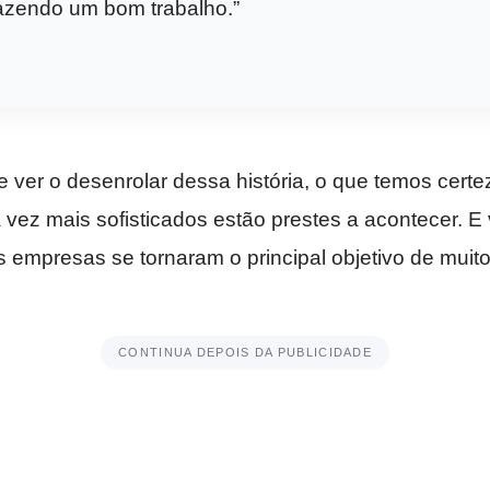
azendo um bom trabalho.”
 ver o desenrolar dessa história, o que temos certe
a vez mais sofisticados estão prestes a acontecer. 
 empresas se tornaram o principal objetivo de muit
CONTINUA DEPOIS DA PUBLICIDADE