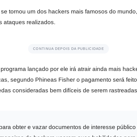
 se tornou um dos hackers mais famosos do mundo, 
 ataques realizados.
CONTINUA DEPOIS DA PUBLICIDADE
programa lançado por ele irá atrair ainda mais hac
icas, segundo Phineas Fisher o pagamento será feito
as consideradas bem difíceis de serem rastreadas
para obter e vazar documentos de interesse públic