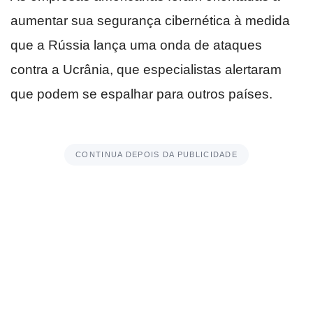
aumentar sua segurança cibernética à medida
que a Rússia lança uma onda de ataques
contra a Ucrânia, que especialistas alertaram
que podem se espalhar para outros países.
CONTINUA DEPOIS DA PUBLICIDADE