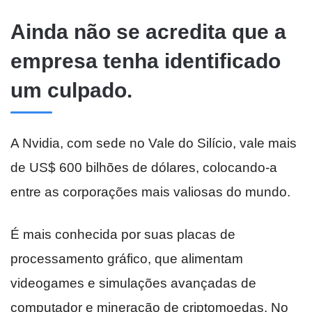
Ainda não se acredita que a
empresa tenha identificado
um culpado.
A Nvidia, com sede no Vale do Silício, vale mais
de US$ 600 bilhões de dólares, colocando-a
entre as corporações mais valiosas do mundo.
É mais conhecida por suas placas de
processamento gráfico, que alimentam
videogames e simulações avançadas de
computador e mineração de criptomoedas. No