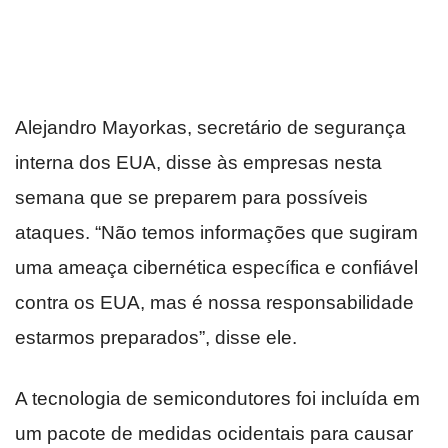
Alejandro Mayorkas, secretário de segurança
interna dos EUA, disse às empresas nesta
semana que se preparem para possíveis
ataques. “Não temos informações que sugiram
uma ameaça cibernética específica e confiável
contra os EUA, mas é nossa responsabilidade
estarmos preparados”, disse ele.
A tecnologia de semicondutores foi incluída em
um pacote de medidas ocidentais para causar