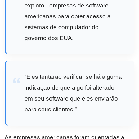
explorou empresas de software
americanas para obter acesso a
sistemas de computador do
governo dos EUA.
“Eles tentarão verificar se há alguma
indicação de que algo foi alterado
em seu software que eles enviarão
para seus clientes.”
As empresas americanas foram orientadas a