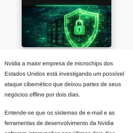
Nvidia a maior empresa de microchips dos
Estados Unidos está investigando um possível
ataque cibernético que deixou partes de seus
negócios offline por dois dias.
Entende-se que os sistemas de e-mail e as
ferramentas de desenvolvimento da Nvidia