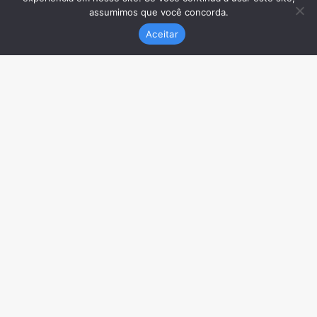
assumimos que você concorda.
Aceitar