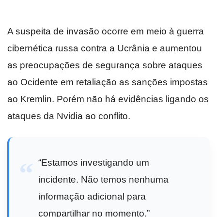
A suspeita de invasão ocorre em meio à guerra
cibernética russa contra a Ucrânia e aumentou
as preocupações de segurança sobre ataques
ao Ocidente em retaliação as sanções impostas
ao Kremlin. Porém não há evidências ligando os
ataques da Nvidia ao conflito.
“Estamos investigando um
incidente. Não temos nenhuma
informação adicional para
compartilhar no momento.”