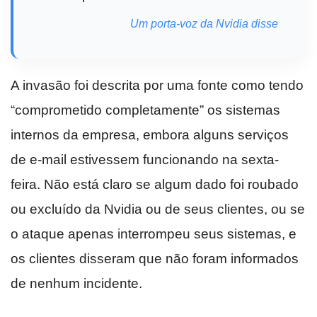
Um porta-voz da Nvidia disse
A invasão foi descrita por uma fonte como tendo
“comprometido completamente” os sistemas
internos da empresa, embora alguns serviços
de e-mail estivessem funcionando na sexta-
feira. Não está claro se algum dado foi roubado
ou excluído da Nvidia ou de seus clientes, ou se
o ataque apenas interrompeu seus sistemas, e
os clientes disseram que não foram informados
de nenhum incidente.