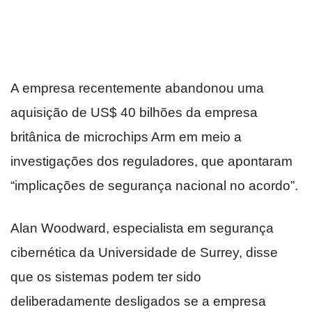
A empresa recentemente abandonou uma
aquisição de US$ 40 bilhões da empresa
britânica de microchips Arm em meio a
investigações dos reguladores, que apontaram
“implicações de segurança nacional no acordo”.
Alan Woodward, especialista em segurança
cibernética da Universidade de Surrey, disse
que os sistemas podem ter sido
deliberadamente desligados se a empresa