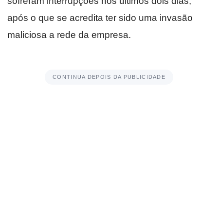
sofreram interrupções nos últimos dois dias,
após o que se acredita ter sido uma invasão
maliciosa a rede da empresa.
CONTINUA DEPOIS DA PUBLICIDADE