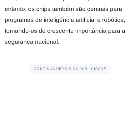
entanto, os chips também são centrais para
programas de inteligência artificial e robótica,
tornando-os de crescente importância para a
segurança nacional.
CONTINUA DEPOIS DA PUBLICIDADE