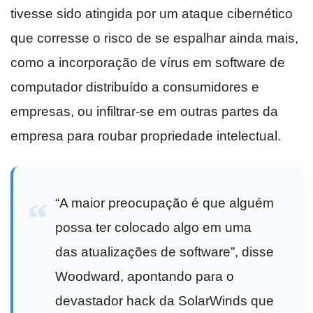
tivesse sido atingida por um ataque cibernético
que corresse o risco de se espalhar ainda mais,
como a incorporação de vírus em software de
computador distribuído a consumidores e
empresas, ou infiltrar-se em outras partes da
empresa para roubar propriedade intelectual.
“A maior preocupação é que alguém
possa ter colocado algo em uma
das atualizações de software”, disse
Woodward, apontando para o
devastador hack da SolarWinds que