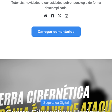
Tutoriais, novidades e curiosidades sobre tecnologia de forma
descomplicada.
Website
Facebook
X
Instagram
Carregar comentários