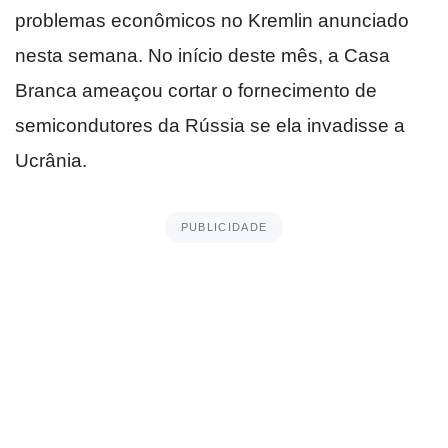
problemas econômicos no Kremlin anunciado
nesta semana. No início deste mês, a Casa
Branca ameaçou cortar o fornecimento de
semicondutores da Rússia se ela invadisse a
Ucrânia.
PUBLICIDADE