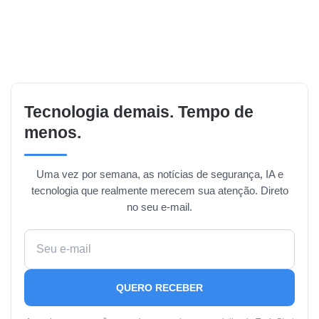
Tecnologia demais. Tempo de
menos.
Uma vez por semana, as notícias de segurança, IA e
tecnologia que realmente merecem sua atenção. Direto
no seu e-mail.
QUERO RECEBER