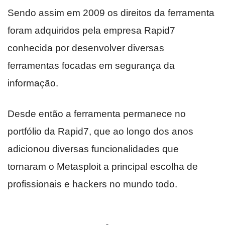
Sendo assim em 2009 os direitos da ferramenta
foram adquiridos pela empresa Rapid7
conhecida por desenvolver diversas
ferramentas focadas em segurança da
informação.
Desde então a ferramenta permanece no
portfólio da Rapid7, que ao longo dos anos
adicionou diversas funcionalidades que
tornaram o Metasploit a principal escolha de
profissionais e hackers no mundo todo.