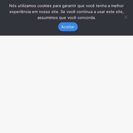
Nós utilizamos cookies para garantir que você tenha a melhor
experiência em nosso site. Se você continua a usar este site,
assumimos que você concorda.
Aceitar