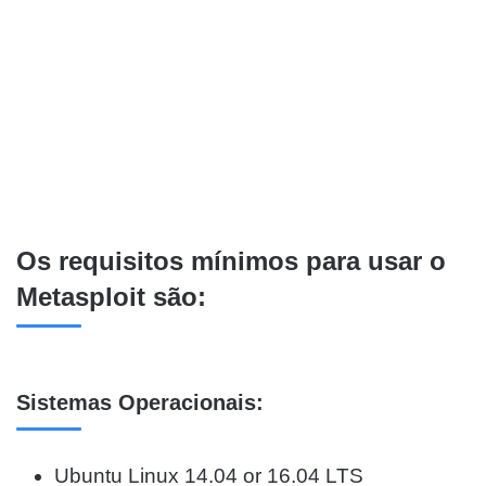
Os requisitos mínimos para usar o
Metasploit são:
Sistemas Operacionais:
Ubuntu Linux 14.04 or 16.04 LTS