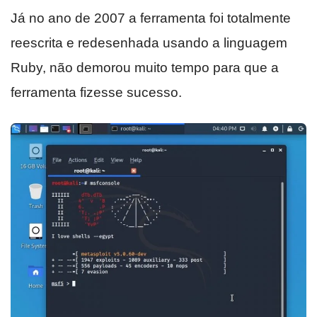
Já no ano de 2007 a ferramenta foi totalmente
reescrita e redesenhada usando a linguagem
Ruby, não demorou muito tempo para que a
ferramenta fizesse sucesso.