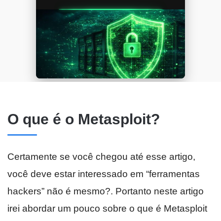
O que é o Metasploit?
Certamente se você chegou até esse artigo,
você deve estar interessado em “ferramentas
hackers” não é mesmo?. Portanto neste artigo
irei abordar um pouco sobre o que é Metasploit