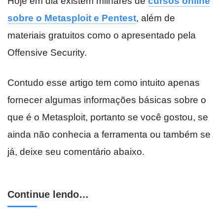
Hoje em dia existem milhares de
cursos online
sobre o Metasploit e Pentest
, além de
materiais gratuitos como o apresentado pela
Offensive Security.
Contudo esse artigo tem como intuito apenas
fornecer algumas informações básicas sobre o
que é o Metasploit, portanto se você gostou, se
ainda não conhecia a ferramenta ou também se
já, deixe seu comentário abaixo.
Continue lendo…