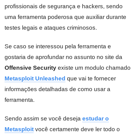
profissionais de segurança e hackers, sendo
uma ferramenta poderosa que auxiliar durante
testes legais e ataques criminosos.
Se caso se interessou pela ferramenta e
gostaria de aprofundar no assunto no site da
Offensive Security
existe um modulo chamado
Metasploit Unleashed
que vai te fornecer
informações detalhadas de como usar a
ferramenta.
Sendo assim se você deseja
estudar o
Metasploit
você certamente deve ler todo o