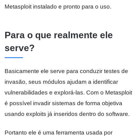
Metasploit instalado e pronto para o uso.
Para o que realmente ele
serve?
Basicamente ele serve para conduzir testes de
invasão, seus módulos ajudam a identificar
vulnerabilidades e explorá-las. Com o Metasploit
é possível invadir sistemas de forma objetiva
usando exploits já inseridos dentro do software.
Portanto ele é uma ferramenta usada por