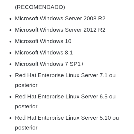
(RECOMENDADO)
Microsoft Windows Server 2008 R2
Microsoft Windows Server 2012 R2
Microsoft Windows 10
Microsoft Windows 8.1
Microsoft Windows 7 SP1+
Red Hat Enterprise Linux Server 7.1 ou
posterior
Red Hat Enterprise Linux Server 6.5 ou
posterior
Red Hat Enterprise Linux Server 5.10 ou
posterior