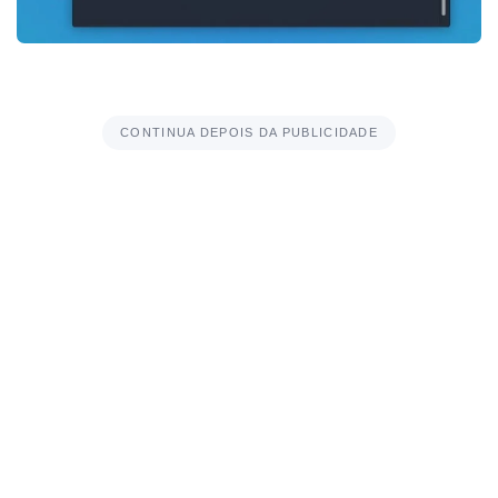
CONTINUA DEPOIS DA PUBLICIDADE