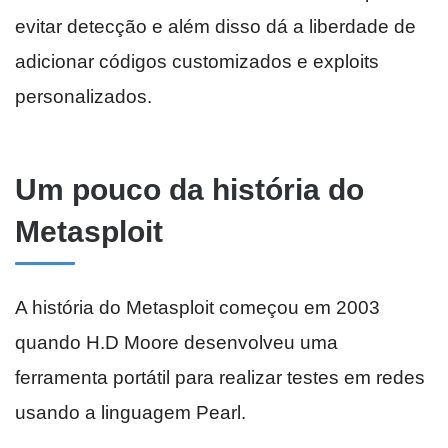
evitar detecção e além disso dá a liberdade de
adicionar códigos customizados e exploits
personalizados.
Um pouco da história do
Metasploit
A história do Metasploit começou em 2003
quando H.D Moore desenvolveu uma
ferramenta portátil para realizar testes em redes
usando a linguagem Pearl.