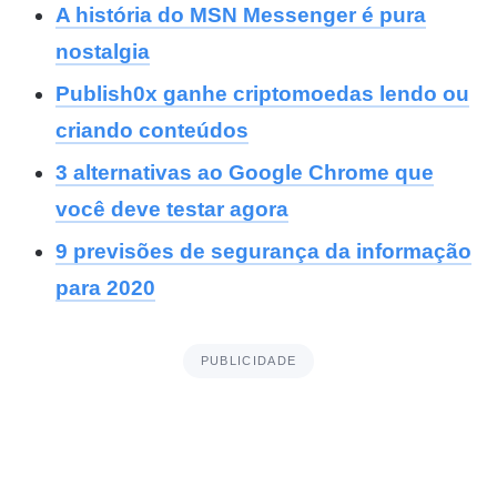
A história do MSN Messenger é pura
nostalgia
Publish0x ganhe criptomoedas lendo ou
criando conteúdos
3 alternativas ao Google Chrome que
você deve testar agora
9 previsões de segurança da informação
para 2020
PUBLICIDADE