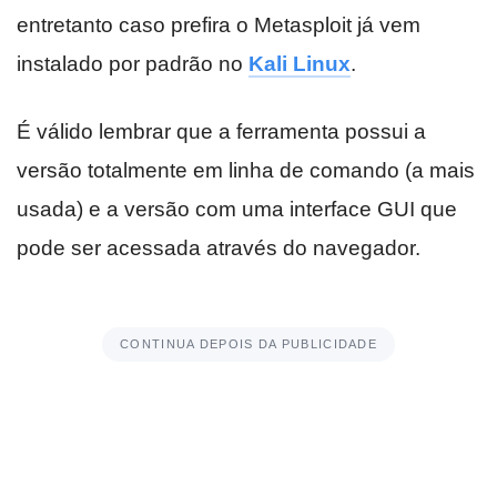
entretanto caso prefira o Metasploit já vem
instalado por padrão no
Kali Linux
.
É válido lembrar que a ferramenta possui a
versão totalmente em linha de comando (a mais
usada) e a versão com uma interface GUI que
pode ser acessada através do navegador.
CONTINUA DEPOIS DA PUBLICIDADE