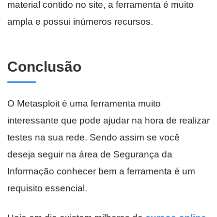
material contido no site, a ferramenta é muito
ampla e possui inúmeros recursos.
Conclusão
O Metasploit é uma ferramenta muito
interessante que pode ajudar na hora de realizar
testes na sua rede. Sendo assim se você
deseja seguir na área de Segurança da
Informação conhecer bem a ferramenta é um
requisito essencial.