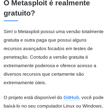
O Metasploit é realmente
gratuito?
Sim! o Metasploit possui uma versão totalmente
gratuita e outra paga que possui alguns
recursos avançados focados em testes de
penetração. Contudo a versão gratuita é
extremamente poderosa e oferece acesso a
diversos recursos que certamente são
extremamente úteis.
O projeto está disponível do
GitHub
, você pode
baixá-lo no seu computador Linux ou Windows,