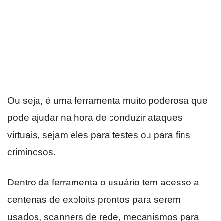
Ou seja, é uma ferramenta muito poderosa que
pode ajudar na hora de conduzir ataques
virtuais, sejam eles para testes ou para fins
criminosos.
Dentro da ferramenta o usuário tem acesso a
centenas de exploits prontos para serem
usados, scanners de rede, mecanismos para