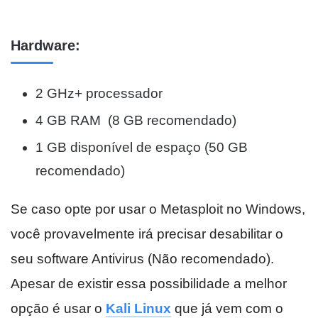
Hardware:
2 GHz+ processador
4 GB RAM (8 GB recomendado)
1 GB disponível de espaço (50 GB
recomendado)
Se caso opte por usar o Metasploit no Windows,
você provavelmente irá precisar desabilitar o
seu software Antivirus (Não recomendado).
Apesar de existir essa possibilidade a melhor
opção é usar o
Kali Linux
que já vem com o