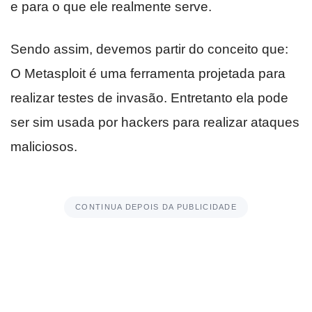
e para o que ele realmente serve.
Sendo assim, devemos partir do conceito que:
O Metasploit é uma ferramenta projetada para
realizar testes de invasão. Entretanto ela pode
ser sim usada por hackers para realizar ataques
maliciosos.
CONTINUA DEPOIS DA PUBLICIDADE