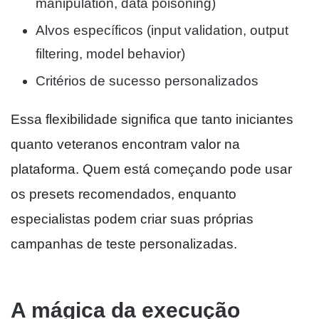
manipulation, data poisoning)
Alvos específicos (input validation, output
filtering, model behavior)
Critérios de sucesso personalizados
Essa flexibilidade significa que tanto iniciantes
quanto veteranos encontram valor na
plataforma. Quem está começando pode usar
os presets recomendados, enquanto
especialistas podem criar suas próprias
campanhas de teste personalizadas.
A mágica da execução