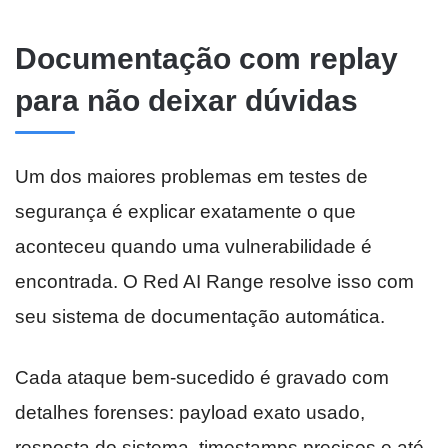
Documentação com replay
para não deixar dúvidas
Um dos maiores problemas em testes de
segurança é explicar exatamente o que
aconteceu quando uma vulnerabilidade é
encontrada. O Red AI Range resolve isso com
seu sistema de documentação automática.
Cada ataque bem-sucedido é gravado com
detalhes forenses: payload exato usado,
resposta do sistema, timestamps precisos e até