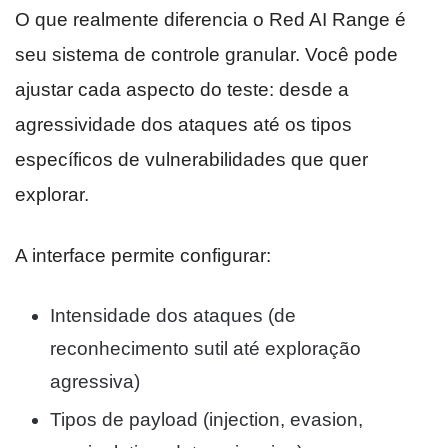
O que realmente diferencia o Red AI Range é
seu sistema de controle granular. Você pode
ajustar cada aspecto do teste: desde a
agressividade dos ataques até os tipos
específicos de vulnerabilidades que quer
explorar.
A interface permite configurar:
Intensidade dos ataques (de
reconhecimento sutil até exploração
agressiva)
Tipos de payload (injection, evasion,