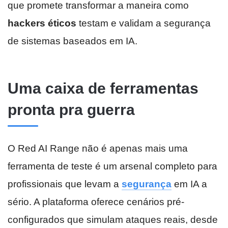
que promete transformar a maneira como
hackers éticos
testam e validam a segurança
de sistemas baseados em IA.
Uma caixa de ferramentas
pronta pra guerra
O Red AI Range não é apenas mais uma
ferramenta de teste é um arsenal completo para
profissionais que levam a
segurança
em IA a
sério. A plataforma oferece cenários pré-
configurados que simulam ataques reais, desde