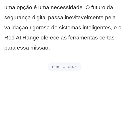
uma opção é uma necessidade. O futuro da
segurança digital passa inevitavelmente pela
validação rigorosa de sistemas inteligentes, e o
Red AI Range oferece as ferramentas certas
para essa missão.
PUBLICIDADE