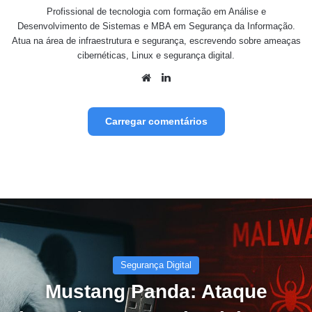
Profissional de tecnologia com formação em Análise e
Desenvolvimento de Sistemas e MBA em Segurança da Informação.
Atua na área de infraestrutura e segurança, escrevendo sobre ameaças
cibernéticas, Linux e segurança digital.
Website
Linkedin
Carregar comentários