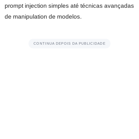
prompt injection simples até técnicas avançadas
de manipulation de modelos.
CONTINUA DEPOIS DA PUBLICIDADE