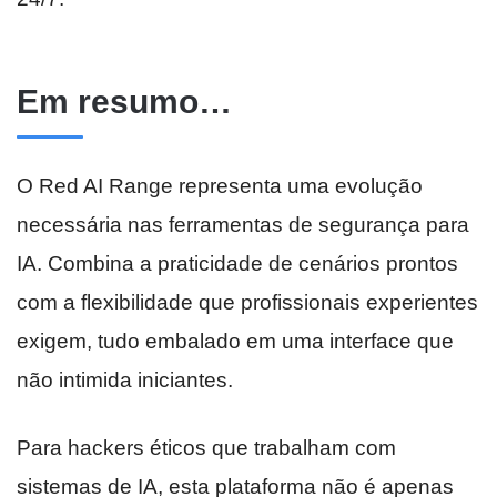
Em resumo…
O Red AI Range representa uma evolução
necessária nas ferramentas de segurança para
IA. Combina a praticidade de cenários prontos
com a flexibilidade que profissionais experientes
exigem, tudo embalado em uma interface que
não intimida iniciantes.
Para hackers éticos que trabalham com
sistemas de IA, esta plataforma não é apenas