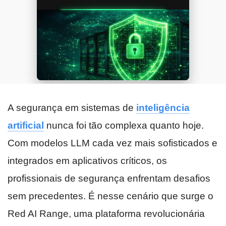
A segurança em sistemas de
inteligência
artificial
nunca foi tão complexa quanto hoje.
Com modelos LLM cada vez mais sofisticados e
integrados em aplicativos críticos, os
profissionais de segurança enfrentam desafios
sem precedentes. É nesse cenário que surge o
Red AI Range, uma plataforma revolucionária