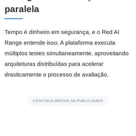
paralela
Tempo é dinheiro em segurança, e o Red AI
Range entende isso. A plataforma executa
múltiplos testes simultaneamente, aproveitando
arquiteturas distribuídas para acelerar
drasticamente o processo de avaliação.
CONTINUA DEPOIS DA PUBLICIDADE