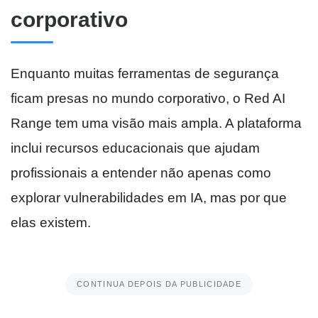
corporativo
Enquanto muitas ferramentas de segurança
ficam presas no mundo corporativo, o Red AI
Range tem uma visão mais ampla. A plataforma
inclui recursos educacionais que ajudam
profissionais a entender não apenas como
explorar vulnerabilidades em IA, mas por que
elas existem.
CONTINUA DEPOIS DA PUBLICIDADE