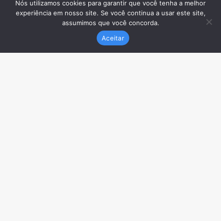
Nós utilizamos cookies para garantir que você tenha a melhor
experiência em nosso site. Se você continua a usar este site,
assumimos que você concorda.
Aceitar