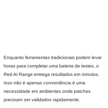
Enquanto ferramentas tradicionais podem levar
horas para completar uma bateria de testes, o
Red AI Range entrega resultados em minutos.
Isso não é apenas conveniência é uma
necessidade em ambientes onde patches
precisam ser validados rapidamente.