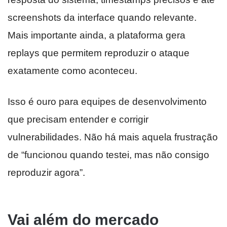
screenshots da interface quando relevante.
Mais importante ainda, a plataforma gera
replays que permitem reproduzir o ataque
exatamente como aconteceu.
Isso é ouro para equipes de desenvolvimento
que precisam entender e corrigir
vulnerabilidades. Não há mais aquela frustração
de “funcionou quando testei, mas não consigo
reproduzir agora”.
Vai além do mercado