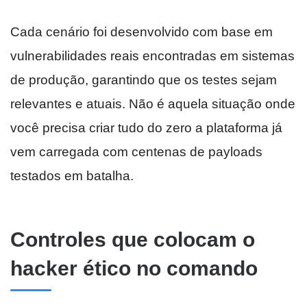
Cada cenário foi desenvolvido com base em
vulnerabilidades reais encontradas em sistemas
de produção, garantindo que os testes sejam
relevantes e atuais. Não é aquela situação onde
você precisa criar tudo do zero a plataforma já
vem carregada com centenas de payloads
testados em batalha.
Controles que colocam o
hacker ético no comando