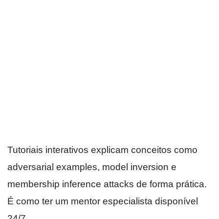
Tutoriais interativos explicam conceitos como
adversarial examples, model inversion e
membership inference attacks de forma prática.
É como ter um mentor especialista disponível
24/7.