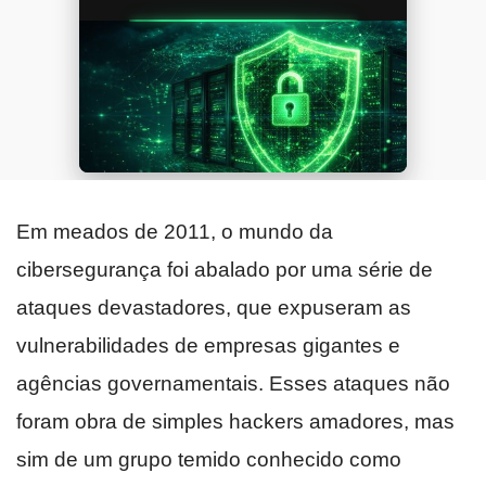
Em meados de 2011, o mundo da
cibersegurança foi abalado por uma série de
ataques devastadores, que expuseram as
vulnerabilidades de empresas gigantes e
agências governamentais. Esses ataques não
foram obra de simples hackers amadores, mas
sim de um grupo temido conhecido como