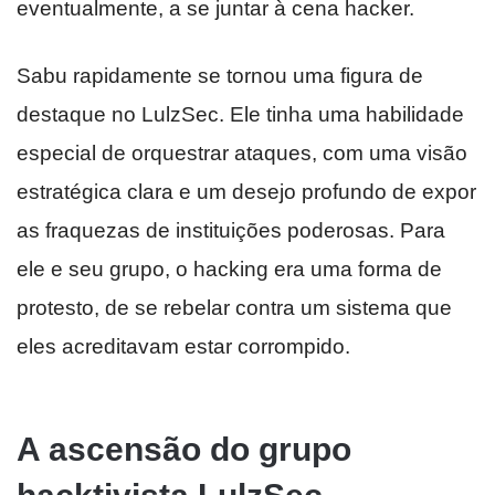
eventualmente, a se juntar à cena hacker.
Sabu rapidamente se tornou uma figura de
destaque no LulzSec. Ele tinha uma habilidade
especial de orquestrar ataques, com uma visão
estratégica clara e um desejo profundo de expor
as fraquezas de instituições poderosas. Para
ele e seu grupo, o hacking era uma forma de
protesto, de se rebelar contra um sistema que
eles acreditavam estar corrompido.
A ascensão do grupo