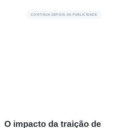
CONTINUA DEPOIS DA PUBLICIDADE
O impacto da traição de