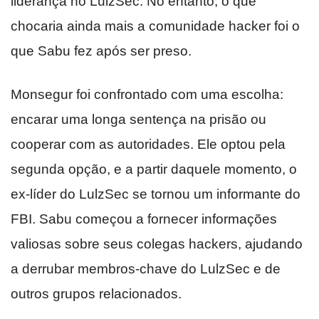
liderança no LulzSec. No entanto, o que
chocaria ainda mais a comunidade hacker foi o
que Sabu fez após ser preso.
Monsegur foi confrontado com uma escolha:
encarar uma longa sentença na prisão ou
cooperar com as autoridades. Ele optou pela
segunda opção, e a partir daquele momento, o
ex-líder do LulzSec se tornou um informante do
FBI. Sabu começou a fornecer informações
valiosas sobre seus colegas hackers, ajudando
a derrubar membros-chave do LulzSec e de
outros grupos relacionados.