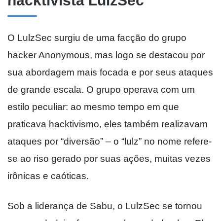
hacktivista LulzSec
O LulzSec surgiu de uma facção do grupo
hacker Anonymous, mas logo se destacou por
sua abordagem mais focada e por seus ataques
de grande escala. O grupo operava com um
estilo peculiar: ao mesmo tempo em que
praticava hacktivismo, eles também realizavam
ataques por “diversão” – o “lulz” no nome refere-
se ao riso gerado por suas ações, muitas vezes
irônicas e caóticas.
Sob a liderança de Sabu, o LulzSec se tornou