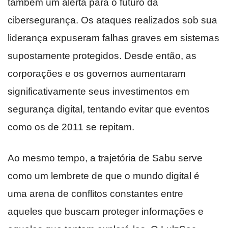
também um alerta para o futuro da
cibersegurança. Os ataques realizados sob sua
liderança expuseram falhas graves em sistemas
supostamente protegidos. Desde então, as
corporações e os governos aumentaram
significativamente seus investimentos em
segurança digital, tentando evitar que eventos
como os de 2011 se repitam.
Ao mesmo tempo, a trajetória de Sabu serve
como um lembrete de que o mundo digital é
uma arena de conflitos constantes entre
aqueles que buscam proteger informações e