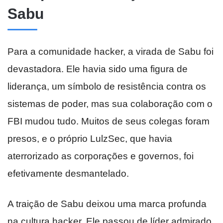
Sabu
Para a comunidade hacker, a virada de Sabu foi
devastadora. Ele havia sido uma figura de
liderança, um símbolo de resistência contra os
sistemas de poder, mas sua colaboração com o
FBI mudou tudo. Muitos de seus colegas foram
presos, e o próprio LulzSec, que havia
aterrorizado as corporações e governos, foi
efetivamente desmantelado.
A traição de Sabu deixou uma marca profunda
na cultura hacker. Ele passou de líder admirado