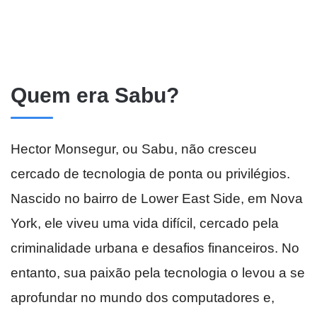
Quem era Sabu?
Hector Monsegur, ou Sabu, não cresceu
cercado de tecnologia de ponta ou privilégios.
Nascido no bairro de Lower East Side, em Nova
York, ele viveu uma vida difícil, cercado pela
criminalidade urbana e desafios financeiros. No
entanto, sua paixão pela tecnologia o levou a se
aprofundar no mundo dos computadores e,