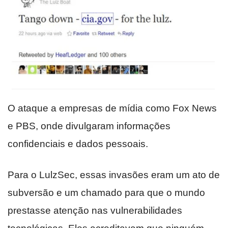
O ataque a empresas de mídia como Fox News
e PBS, onde divulgaram informações
confidenciais e dados pessoais.
Para o LulzSec, essas invasões eram um ato de
subversão e um chamado para que o mundo
prestasse atenção nas vulnerabilidades