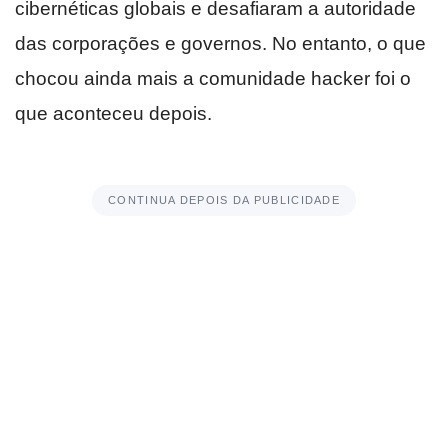
cibernéticas globais e desafiaram a autoridade
das corporações e governos. No entanto, o que
chocou ainda mais a comunidade hacker foi o
que aconteceu depois.
CONTINUA DEPOIS DA PUBLICIDADE