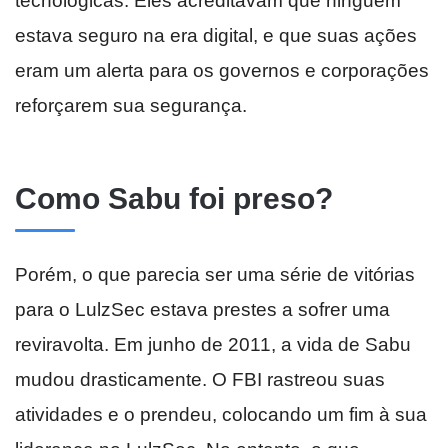
tecnológicas. Eles acreditavam que ninguém
estava seguro na era digital, e que suas ações
eram um alerta para os governos e corporações
reforçarem sua segurança.
Como Sabu foi preso?
Porém, o que parecia ser uma série de vitórias
para o LulzSec estava prestes a sofrer uma
reviravolta. Em junho de 2011, a vida de Sabu
mudou drasticamente. O FBI rastreou suas
atividades e o prendeu, colocando um fim à sua