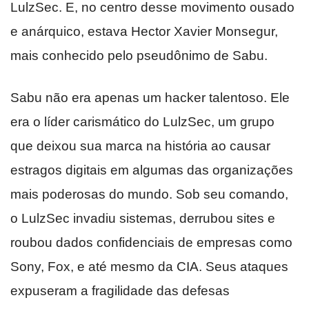
LulzSec. E, no centro desse movimento ousado
e anárquico, estava Hector Xavier Monsegur,
mais conhecido pelo pseudônimo de Sabu.
Sabu não era apenas um hacker talentoso. Ele
era o líder carismático do LulzSec, um grupo
que deixou sua marca na história ao causar
estragos digitais em algumas das organizações
mais poderosas do mundo. Sob seu comando,
o LulzSec invadiu sistemas, derrubou sites e
roubou dados confidenciais de empresas como
Sony, Fox, e até mesmo da CIA. Seus ataques
expuseram a fragilidade das defesas