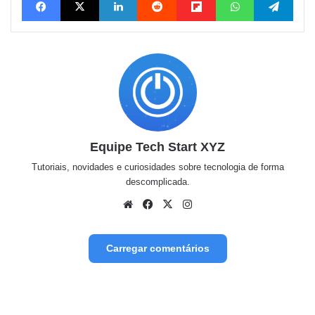
Equipe Tech Start XYZ
Tutoriais, novidades e curiosidades sobre tecnologia de forma
descomplicada.
Website
Facebook
X
Instagram
Carregar comentários