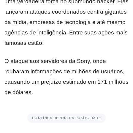
uma verdadeira força no submundo hacker. Eles
lançaram ataques coordenados contra gigantes
da mídia, empresas de tecnologia e até mesmo
agências de inteligência. Entre suas ações mais
famosas estão:
O ataque aos servidores da Sony, onde
roubaram informações de milhões de usuários,
causando um prejuízo estimado em 171 milhões
de dólares.
CONTINUA DEPOIS DA PUBLICIDADE