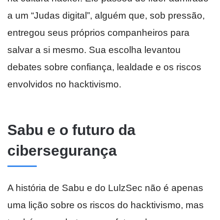
a um “Judas digital”, alguém que, sob pressão,
entregou seus próprios companheiros para
salvar a si mesmo. Sua escolha levantou
debates sobre confiança, lealdade e os riscos
envolvidos no hacktivismo.
Sabu e o futuro da
cibersegurança
A história de Sabu e do LulzSec não é apenas
uma lição sobre os riscos do hacktivismo, mas