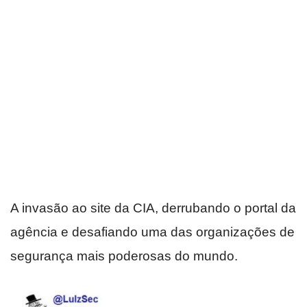
A invasão ao site da CIA, derrubando o portal da
agência e desafiando uma das organizações de
segurança mais poderosas do mundo.