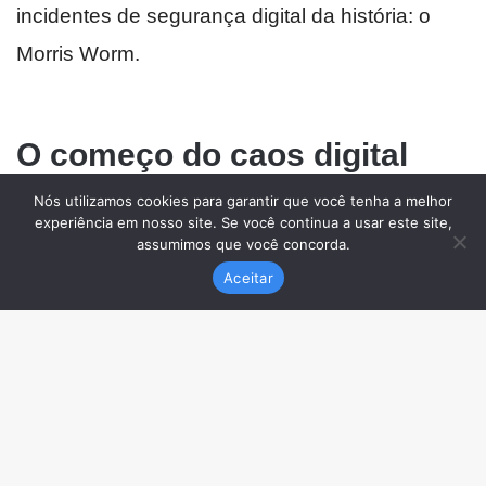
Nós utilizamos cookies para garantir que você tenha a melhor
experiência em nosso site. Se você continua a usar este site,
assumimos que você concorda.
Aceitar