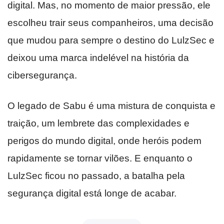
digital. Mas, no momento de maior pressão, ele
escolheu trair seus companheiros, uma decisão
que mudou para sempre o destino do LulzSec e
deixou uma marca indelével na história da
cibersegurança.
O legado de Sabu é uma mistura de conquista e
traição, um lembrete das complexidades e
perigos do mundo digital, onde heróis podem
rapidamente se tornar vilões. E enquanto o
LulzSec ficou no passado, a batalha pela
segurança digital está longe de acabar.