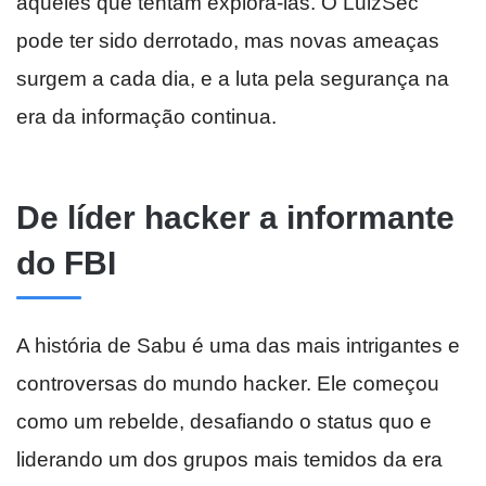
aqueles que tentam explorá-las. O LulzSec
pode ter sido derrotado, mas novas ameaças
surgem a cada dia, e a luta pela segurança na
era da informação continua.
De líder hacker a informante
do FBI
A história de Sabu é uma das mais intrigantes e
controversas do mundo hacker. Ele começou
como um rebelde, desafiando o status quo e
liderando um dos grupos mais temidos da era