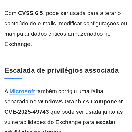
Com
CVSS 6.5
, pode ser usada para alterar o
conteúdo de e-mails, modificar configurações ou
manipular dados críticos armazenados no
Exchange.
Escalada de privilégios associada
A
Microsoft
também corrigiu uma falha
separada no
Windows Graphics Component
CVE-2025-49743
que pode ser usada junto às
vulnerabilidades do Exchange para
escalar