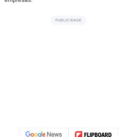
PUBLICIDADE