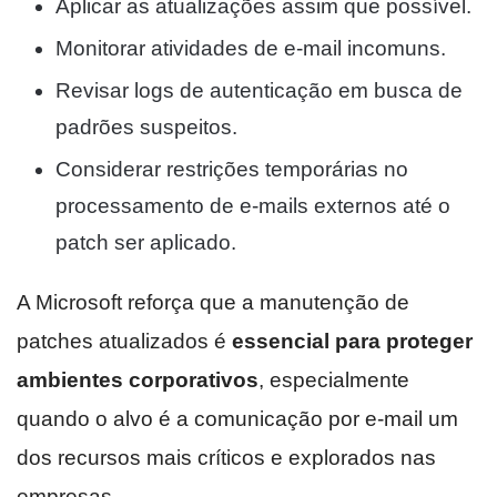
Aplicar as atualizações assim que possível.
Monitorar atividades de e-mail incomuns.
Revisar logs de autenticação em busca de
padrões suspeitos.
Considerar restrições temporárias no
processamento de e-mails externos até o
patch ser aplicado.
A Microsoft reforça que a manutenção de
patches atualizados é
essencial para proteger
ambientes corporativos
, especialmente
quando o alvo é a comunicação por e-mail um
dos recursos mais críticos e explorados nas
empresas.