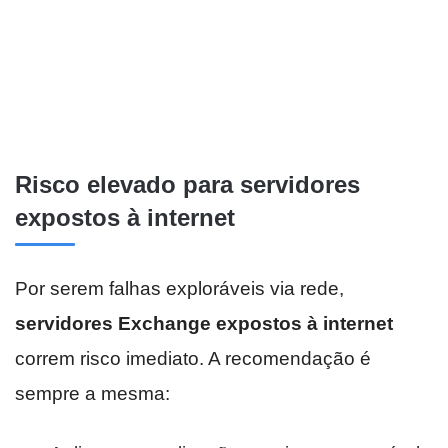
Risco elevado para servidores
expostos à internet
Por serem falhas exploráveis via rede,
servidores Exchange expostos à internet
correm risco imediato. A recomendação é
sempre a mesma: