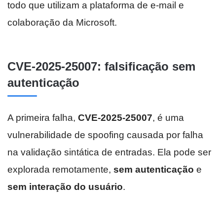
todo que utilizam a plataforma de e-mail e
colaboração da Microsoft.
CVE-2025-25007: falsificação sem
autenticação
A primeira falha,
CVE-2025-25007
, é uma
vulnerabilidade de spoofing causada por falha
na validação sintática de entradas. Ela pode ser
explorada remotamente,
sem autenticação
e
sem interação do usuário
.