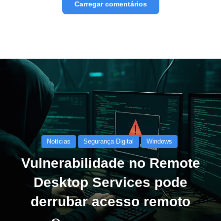
Carregar comentários