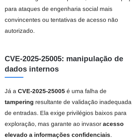
para ataques de engenharia social mais
convincentes ou tentativas de acesso não
autorizado.
CVE-2025-25005: manipulação de
dados internos
Já a
CVE-2025-25005
é uma falha de
tampering
resultante de validação inadequada
de entradas. Ela exige privilégios baixos para
exploração, mas garante ao invasor
acesso
elevado a informações confidenciais
.