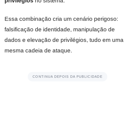
privilégios
no sistema.
Essa combinação cria um cenário perigoso:
falsificação de identidade, manipulação de
dados e elevação de privilégios, tudo em uma
mesma cadeia de ataque.
CONTINUA DEPOIS DA PUBLICIDADE