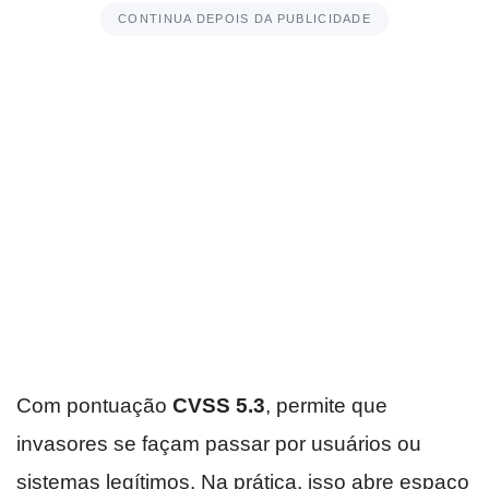
CONTINUA DEPOIS DA PUBLICIDADE
Com pontuação
CVSS 5.3
, permite que
invasores se façam passar por usuários ou
sistemas legítimos. Na prática, isso abre espaço