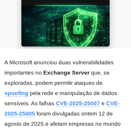
A Microsoft anunciou duas vulnerabilidades
importantes no
Exchange Server
que, se
exploradas, podem permitir ataques de
spoofing
pela rede e manipulação de dados
sensíveis. As falhas
CVE-2025-25007
e
CVE-
2025-25005
foram divulgadas ontem 12 de
agosto de 2025 e afetam empresas no mundo