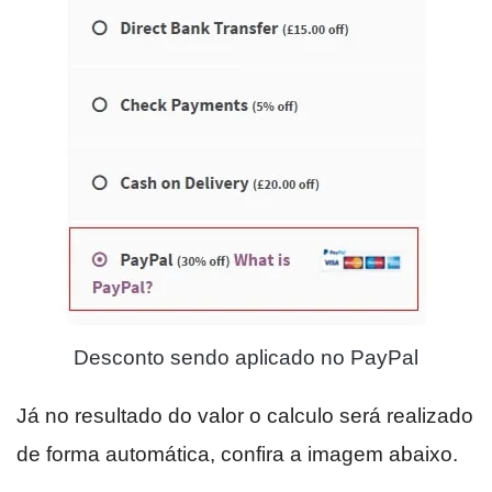
Desconto sendo aplicado no PayPal
Já no resultado do valor o calculo será realizado
de forma automática, confira a imagem abaixo.