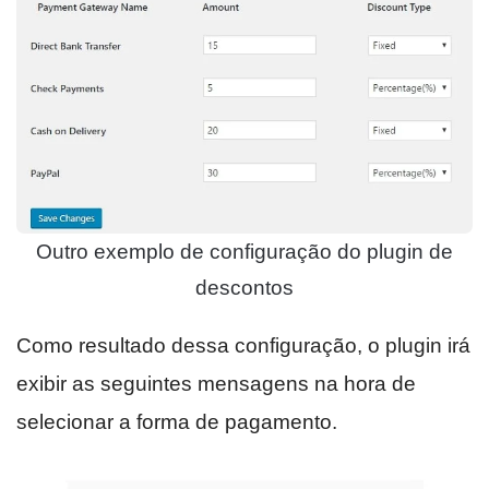
Outro exemplo de configuração do plugin de
descontos
Como resultado dessa configuração, o plugin irá
exibir as seguintes mensagens na hora de
selecionar a forma de pagamento.