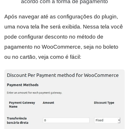
acordo com a forma de pagamento
Após navegar até as configurações do plugin,
uma nova tela lhe será exibida. Nessa tela você
pode configurar desconto no método de
pagamento no WooCommerce, seja no boleto
ou no cartão, veja como é fácil: