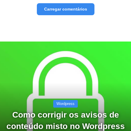
Carregar comentários