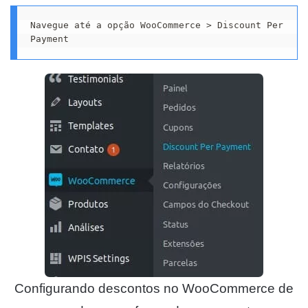
Navegue até a opção WooCommerce > Discount Per 
Payment 
Configurando descontos no WooCommerce de