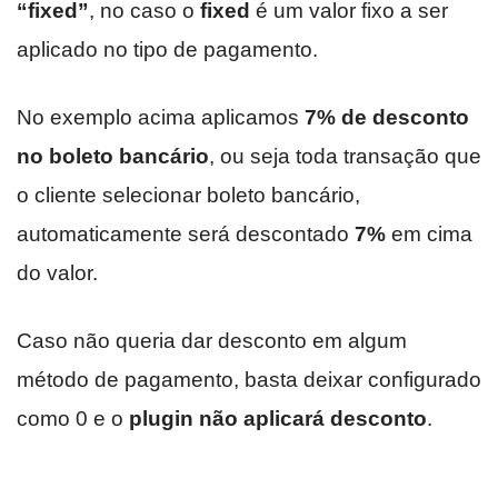
“fixed”
, no caso o
fixed
é um valor fixo a ser
aplicado no tipo de pagamento.
No exemplo acima aplicamos
7% de desconto
no boleto bancário
, ou seja toda transação que
o cliente selecionar boleto bancário,
automaticamente será descontado
7%
em cima
do valor.
Caso não queria dar desconto em algum
método de pagamento, basta deixar configurado
como 0 e o
plugin não aplicará desconto
.