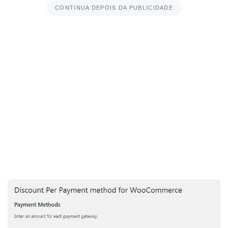
CONTINUA DEPOIS DA PUBLICIDADE