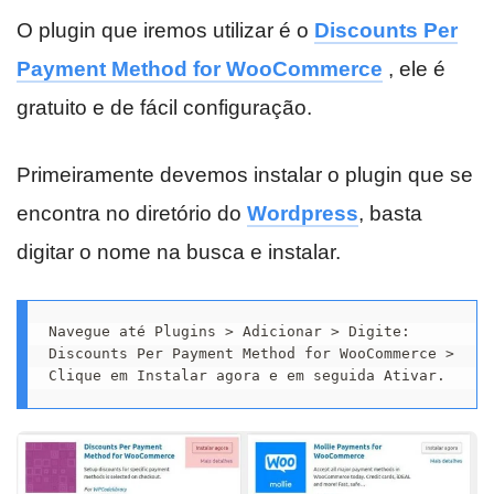
O plugin que iremos utilizar é o
Discounts Per
Payment Method for WooCommerce
, ele é
gratuito e de fácil configuração.
Primeiramente devemos instalar o plugin que se
encontra no diretório do
Wordpress
, basta
digitar o nome na busca e instalar.
Navegue até Plugins > Adicionar > Digite: 
Discounts Per Payment Method for WooCommerce > 
Clique em Instalar agora e em seguida Ativar.