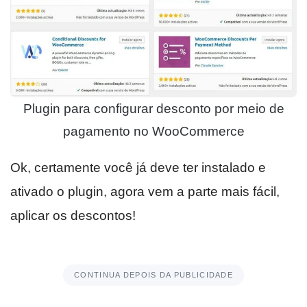
Plugin para configurar desconto por meio de
pagamento no WooCommerce
Ok, certamente você já deve ter instalado e
ativado o plugin, agora vem a parte mais fácil,
aplicar os descontos!
CONTINUA DEPOIS DA PUBLICIDADE