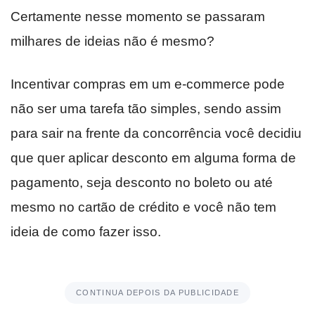
Certamente nesse momento se passaram
milhares de ideias não é mesmo?
Incentivar compras em um e-commerce pode
não ser uma tarefa tão simples, sendo assim
para sair na frente da concorrência você decidiu
que quer aplicar desconto em alguma forma de
pagamento, seja desconto no boleto ou até
mesmo no cartão de crédito e você não tem
ideia de como fazer isso.
CONTINUA DEPOIS DA PUBLICIDADE