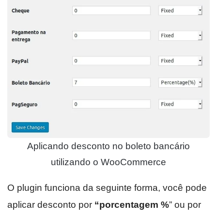
Aplicando desconto no boleto bancário
utilizando o WooCommerce
O plugin funciona da seguinte forma, você pode
aplicar desconto por
“porcentagem %
” ou por