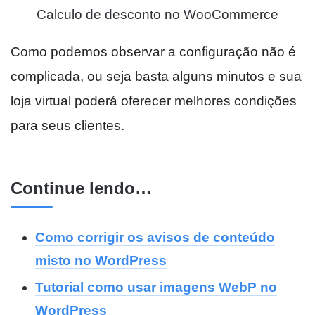
Calculo de desconto no WooCommerce
Como podemos observar a configuração não é
complicada, ou seja basta alguns minutos e sua
loja virtual poderá oferecer melhores condições
para seus clientes.
Continue lendo…
Como corrigir os avisos de conteúdo
misto no WordPress
Tutorial como usar imagens WebP no
WordPress