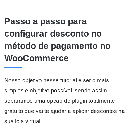
Passo a passo para
configurar desconto no
método de pagamento no
WooCommerce
Nosso objetivo nesse tutorial é ser o mais
simples e objetivo possível, sendo assim
separamos uma opção de plugin totalmente
gratuito que vai te ajudar a aplicar descontos na
sua loja virtual.