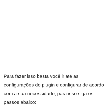
Para fazer isso basta você ir até as
configurações do plugin e configurar de acordo
com a sua necessidade, para isso siga os
passos abaixo: