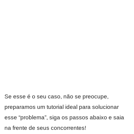
Se esse é o seu caso, não se preocupe,
preparamos um tutorial ideal para solucionar
esse “problema”, siga os passos abaixo e saia
na frente de seus concorrentes!