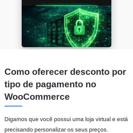
Como oferecer desconto por
tipo de pagamento no
WooCommerce
Digamos que você possui uma loja virtual e está
precisando personalizar os seus preços.