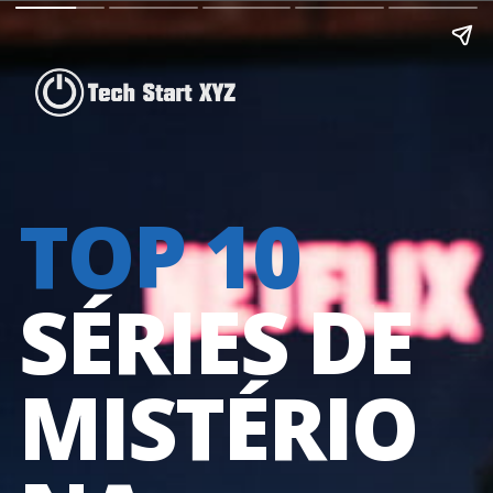
TOP 10 
SÉRIES DE 
MISTÉRIO