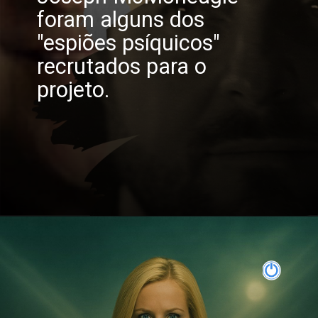
foram alguns dos
"espiões psíquicos"
recrutados para o
projeto.