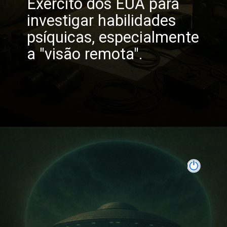
Exército dos EUA para
investigar habilidades
psíquicas, especialmente
a "visão remota".