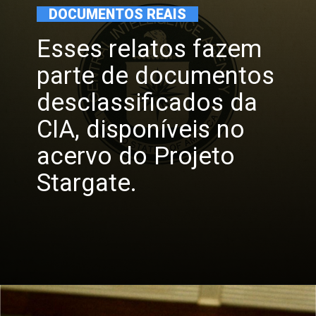
DOCUMENTOS REAIS
Esses relatos fazem
parte de documentos
desclassificados da
CIA, disponíveis no
acervo do Projeto
Stargate.