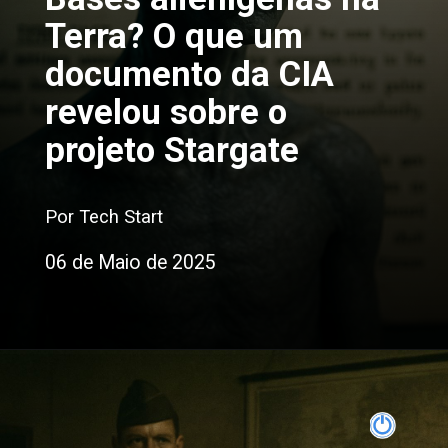
Terra? O que um
documento da CIA
revelou sobre o
projeto Stargate
Por Tech Start
06 de Maio de 2025