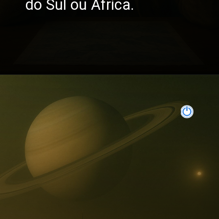
do Sul ou África.