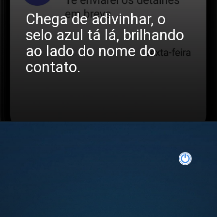
Chega de adivinhar, o
selo azul tá lá, brilhando
ao lado do nome do
contato.