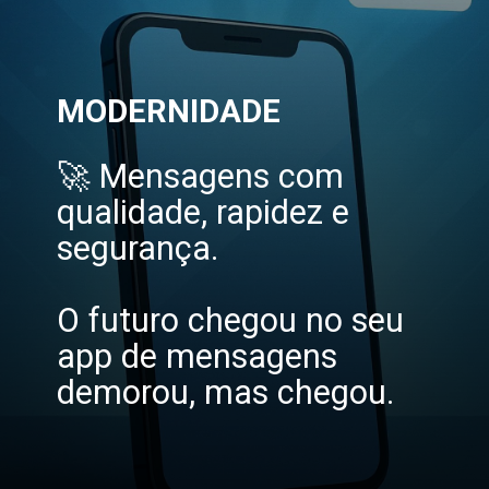
MODERNIDADE
🚀 Mensagens com
qualidade, rapidez e
segurança.
O futuro chegou no seu
app de mensagens
demorou, mas chegou.