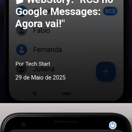
Google Messages:
Agora vai!"
Por Tech Start
29 de Maio de 2025