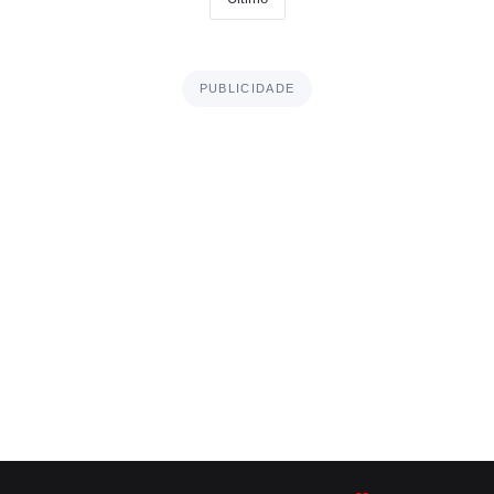
PUBLICIDADE