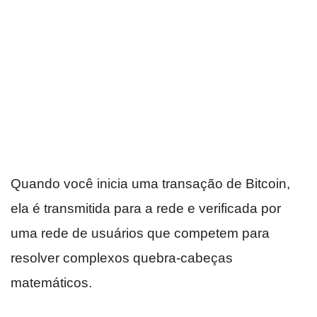
Quando você inicia uma transação de Bitcoin,
ela é transmitida para a rede e verificada por
uma rede de usuários que competem para
resolver complexos quebra-cabeças
matemáticos.