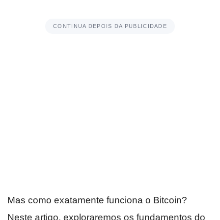
CONTINUA DEPOIS DA PUBLICIDADE
Mas como exatamente funciona o Bitcoin?
Neste artigo, exploraremos os fundamentos do