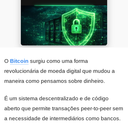
O
Bitcoin
surgiu como uma forma
revolucionária de moeda digital que mudou a
maneira como pensamos sobre dinheiro.
É um sistema descentralizado e de código
aberto que permite transações peer-to-peer sem
a necessidade de intermediários como bancos.