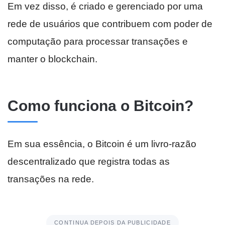
Em vez disso, é criado e gerenciado por uma
rede de usuários que contribuem com poder de
computação para processar transações e
manter o blockchain.
Como funciona o Bitcoin?
Em sua essência, o Bitcoin é um livro-razão
descentralizado que registra todas as
transações na rede.
CONTINUA DEPOIS DA PUBLICIDADE