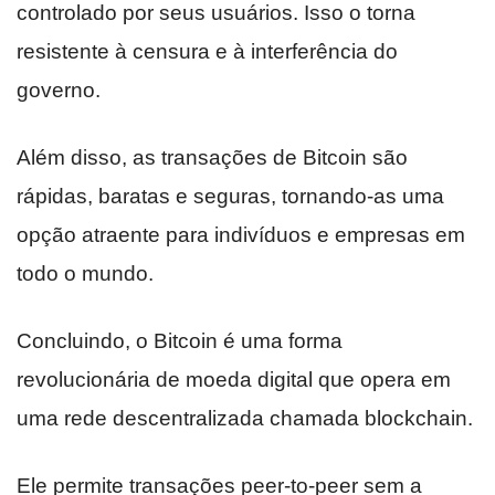
controlado por seus usuários. Isso o torna
resistente à censura e à interferência do
governo.
Além disso, as transações de Bitcoin são
rápidas, baratas e seguras, tornando-as uma
opção atraente para indivíduos e empresas em
todo o mundo.
Concluindo, o Bitcoin é uma forma
revolucionária de moeda digital que opera em
uma rede descentralizada chamada blockchain.
Ele permite transações peer-to-peer sem a