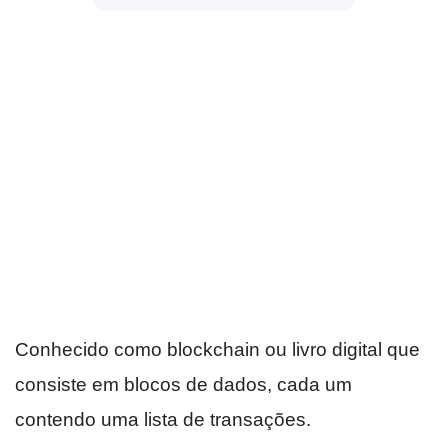
Conhecido como blockchain ou livro digital que
consiste em blocos de dados, cada um
contendo uma lista de transações.