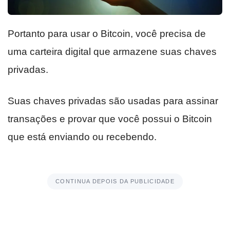
Portanto para usar o Bitcoin, você precisa de
uma carteira digital que armazene suas chaves
privadas.
Suas chaves privadas são usadas para assinar
transações e provar que você possui o Bitcoin
que está enviando ou recebendo.
CONTINUA DEPOIS DA PUBLICIDADE