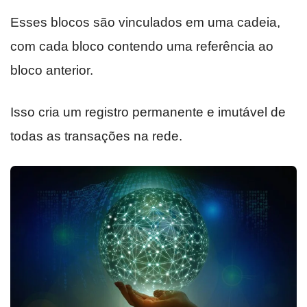
Esses blocos são vinculados em uma cadeia,
com cada bloco contendo uma referência ao
bloco anterior.
Isso cria um registro permanente e imutável de
todas as transações na rede.