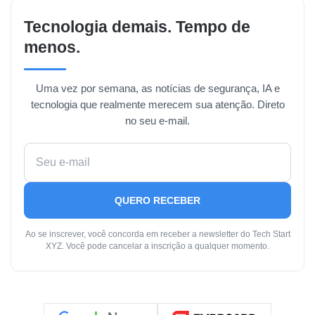
Tecnologia demais. Tempo de
menos.
Uma vez por semana, as notícias de segurança, IA e
tecnologia que realmente merecem sua atenção. Direto
no seu e-mail.
QUERO RECEBER
Ao se inscrever, você concorda em receber a newsletter do Tech Start
XYZ. Você pode cancelar a inscrição a qualquer momento.