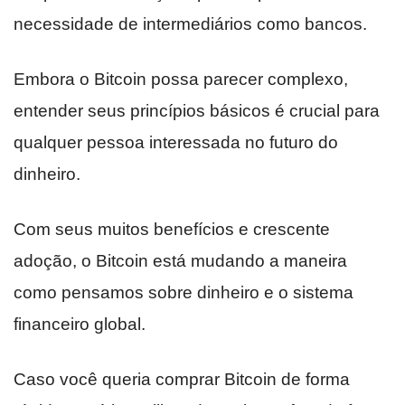
necessidade de intermediários como bancos.
Embora o Bitcoin possa parecer complexo,
entender seus princípios básicos é crucial para
qualquer pessoa interessada no futuro do
dinheiro.
Com seus muitos benefícios e crescente
adoção, o Bitcoin está mudando a maneira
como pensamos sobre dinheiro e o sistema
financeiro global.
Caso você queria comprar Bitcoin de forma