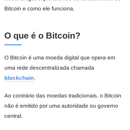
Bitcoin e como ele funciona.
O que é o Bitcoin?
O Bitcoin é uma moeda digital que opera em
uma rede descentralizada chamada
blockchain
.
Ao contrário das moedas tradicionais, o Bitcoin
não é emitido por uma autoridade ou governo
central.