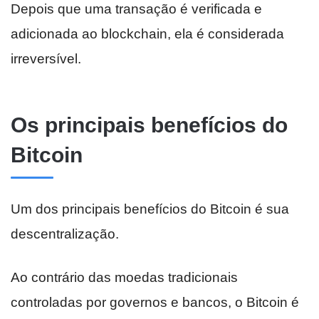
Depois que uma transação é verificada e
adicionada ao blockchain, ela é considerada
irreversível.
Os principais benefícios do
Bitcoin
Um dos principais benefícios do Bitcoin é sua
descentralização.
Ao contrário das moedas tradicionais
controladas por governos e bancos, o Bitcoin é