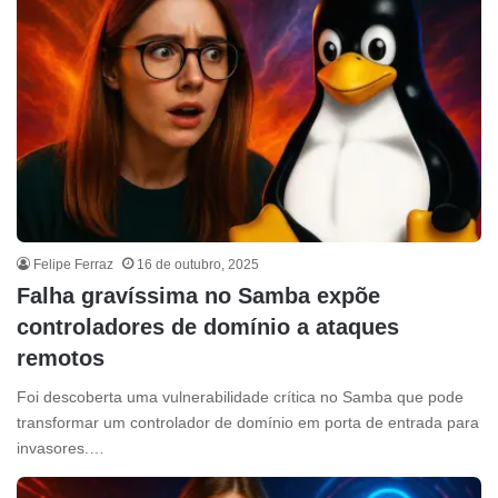
Felipe Ferraz
16 de outubro, 2025
Falha gravíssima no Samba expõe
controladores de domínio a ataques
remotos
Foi descoberta uma vulnerabilidade crítica no Samba que pode
transformar um controlador de domínio em porta de entrada para
invasores.…