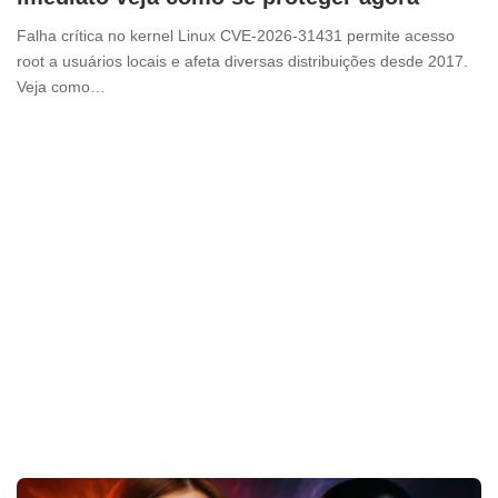
Falha crítica no kernel Linux CVE-2026-31431 permite acesso
root a usuários locais e afeta diversas distribuições desde 2017.
Veja como…