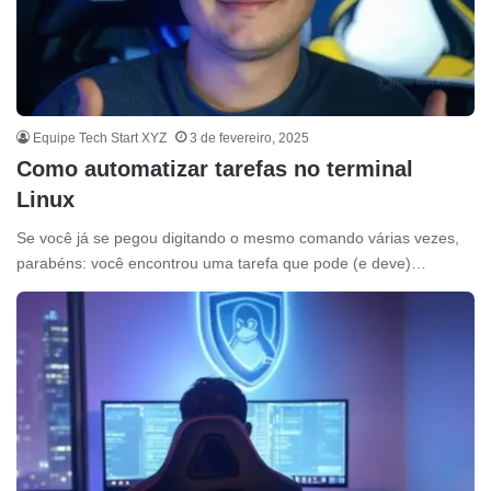
Equipe Tech Start XYZ
3 de fevereiro, 2025
Como automatizar tarefas no terminal
Linux
Se você já se pegou digitando o mesmo comando várias vezes,
parabéns: você encontrou uma tarefa que pode (e deve)…