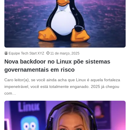
Equipe Tech Start XYZ
11 de março, 2025
Nova backdoor no Linux põe sistemas
governamentais em risco
Caro leitor(a), se você ainda acha que Linux é aquela fortaleza
impenetrável, você está totalmente enganado. 2025 já chegou
com…