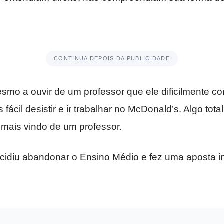
CONTINUA DEPOIS DA PUBLICIDADE
mo a ouvir de um professor que ele dificilmente co
 fácil desistir e ir trabalhar no McDonald’s. Algo tot
 mais vindo de um professor.
cidiu abandonar o Ensino Médio e fez uma aposta i