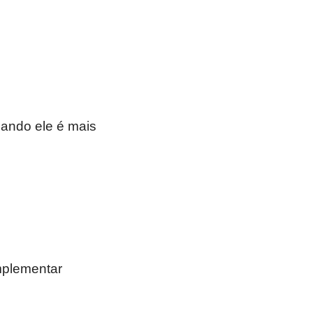
ando ele é mais
mplementar