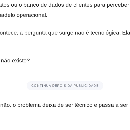
ratos ou o banco de dados de clientes para perceber
sadelo operacional.
ontece, a pergunta que surge não é tecnológica. Ela
 não existe?
CONTINUA DEPOIS DA PUBLICIDADE
 não, o problema deixa de ser técnico e passa a se