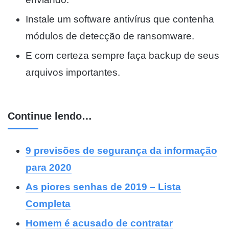
Instale um software antivírus que contenha
módulos de detecção de ransomware.
E com certeza sempre faça backup de seus
arquivos importantes.
Continue lendo…
9 previsões de segurança da informação
para 2020
As piores senhas de 2019 – Lista
Completa
Homem é acusado de contratar