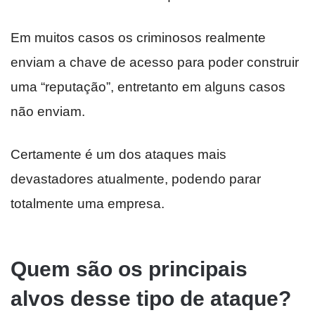
Em muitos casos os criminosos realmente
enviam a chave de acesso para poder construir
uma “reputação”, entretanto em alguns casos
não enviam.
Certamente é um dos ataques mais
devastadores atualmente, podendo parar
totalmente uma empresa.
Quem são os principais
alvos desse tipo de ataque?