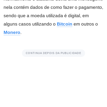
nela contém dados de como fazer o pagamento,
sendo que a moeda utilizada é digital, em
alguns casos utilizando o
Bitcoin
em outros o
Monero
.
CONTINUA DEPOIS DA PUBLICIDADE