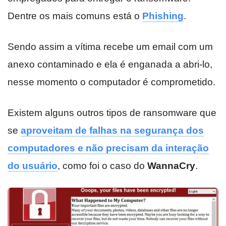
Dentre os mais comuns está o
Phishing
.
Sendo assim a vítima recebe um email com um
anexo contaminado e ela é enganada a abri-lo,
nesse momento o computador é comprometido.
Existem alguns outros tipos de ransomware que
se
aproveitam de falhas na segurança dos
computadores e não precisam da interação
do usuário
, como foi o caso do
WannaCry
.