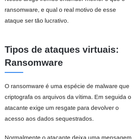
ransomware, e qual o real motivo de esse
ataque ser tão lucrativo.
Tipos de ataques virtuais:
Ransomware
O ransomware é uma espécie de malware que
criptografa os arquivos da vítima. Em seguida o
atacante exige um resgate para devolver o
acesso aos dados sequestrados.
Normalmente o atacante deixa uma mensagem,