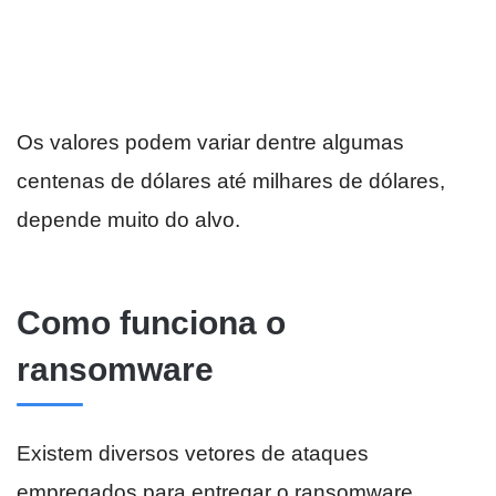
Os valores podem variar dentre algumas
centenas de dólares até milhares de dólares,
depende muito do alvo.
Como funciona o
ransomware
Existem diversos vetores de ataques
empregados para entregar o ransomware.