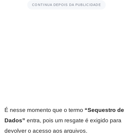
CONTINUA DEPOIS DA PUBLICIDADE
É nesse momento que o termo
“Sequestro de
Dados”
entra, pois um resgate é exigido para
devolver o acesso aos arquivos.