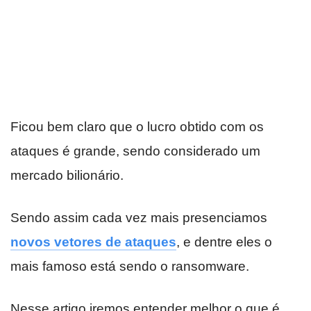
Ficou bem claro que o lucro obtido com os
ataques é grande, sendo considerado um
mercado bilionário.
Sendo assim cada vez mais presenciamos
novos vetores de ataques
, e dentre eles o
mais famoso está sendo o ransomware.
Nesse artigo iremos entender melhor o que é