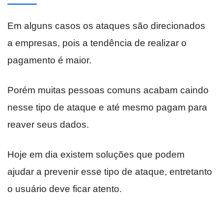
Em alguns casos os ataques são direcionados
a empresas, pois a tendência de realizar o
pagamento é maior.
Porém muitas pessoas comuns acabam caindo
nesse tipo de ataque e até mesmo pagam para
reaver seus dados.
Hoje em dia existem soluções que podem
ajudar a prevenir esse tipo de ataque, entretanto
o usuário deve ficar atento.