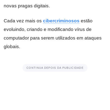
novas pragas digitais.
Cada vez mais os
cibercriminosos
estão
evoluindo, criando e modificando vírus de
computador para serem utilizados em ataques
globais.
CONTINUA DEPOIS DA PUBLICIDADE