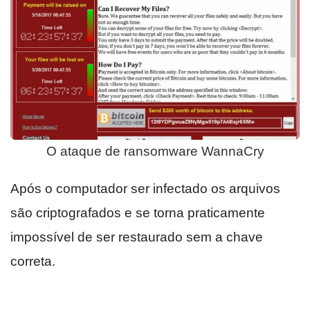
O ataque de ransomware WannaCry
Após o computador ser infectado os arquivos
são criptografados e se torna praticamente
impossível de ser restaurado sem a chave
correta.