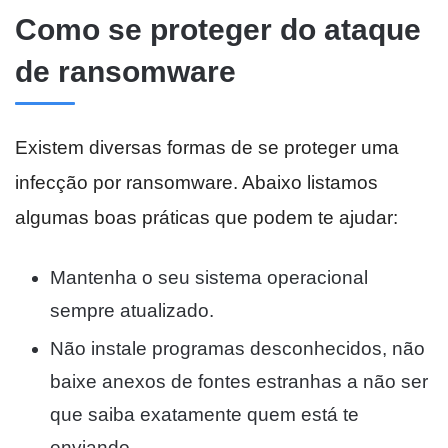
Como se proteger do ataque
de ransomware
Existem diversas formas de se proteger uma
infecção por ransomware. Abaixo listamos
algumas boas práticas que podem te ajudar:
Mantenha o seu sistema operacional
sempre atualizado.
Não instale programas desconhecidos, não
baixe anexos de fontes estranhas a não ser
que saiba exatamente quem está te
enviando.