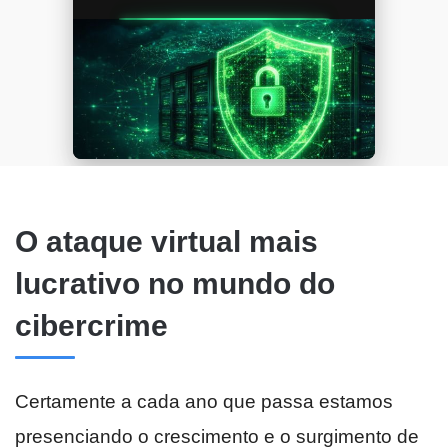
O ataque virtual mais
lucrativo no mundo do
cibercrime
Certamente a cada ano que passa estamos
presenciando o crescimento e o surgimento de