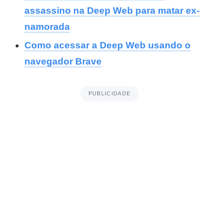
assassino na Deep Web para matar ex-
namorada
Como acessar a Deep Web usando o
navegador Brave
PUBLICIDADE