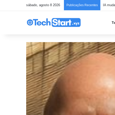
sábado, agosto 8 2026
Publicações Recentes
T