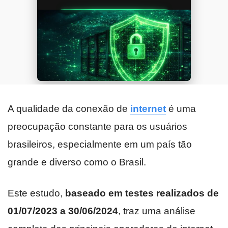
A qualidade da conexão de
internet
é uma
preocupação constante para os usuários
brasileiros, especialmente em um país tão
grande e diverso como o Brasil.
Este estudo,
baseado em testes realizados de
01/07/2023 a 30/06/2024
, traz uma análise