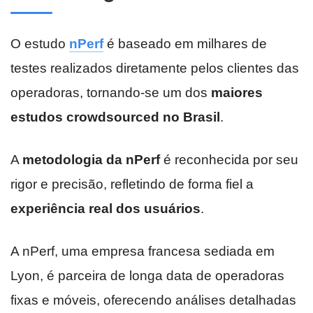
O estudo
nPerf
é baseado em milhares de
testes realizados diretamente pelos clientes das
operadoras, tornando-se um dos
maiores
estudos crowdsourced no Brasil
.
A
metodologia da nPerf
é reconhecida por seu
rigor e precisão, refletindo de forma fiel a
experiência real dos usuários
.
A nPerf, uma empresa francesa sediada em
Lyon, é parceira de longa data de operadoras
fixas e móveis, oferecendo análises detalhadas