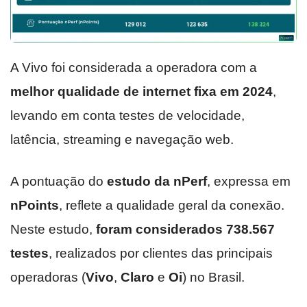
A Vivo foi considerada a operadora com a
melhor qualidade de internet fixa em 2024
,
levando em conta testes de velocidade,
latência, streaming e navegação web.
A pontuação do
estudo da nPerf
, expressa em
nPoints
, reflete a qualidade geral da conexão.
Neste estudo,
foram considerados 738.567
testes
, realizados por clientes das principais
operadoras (
Vivo
,
Claro
e
Oi
) no Brasil.