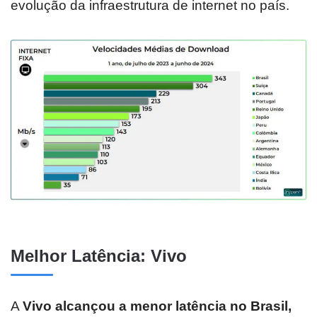
evolução da infraestrutura de internet no país.
Melhor Latência: Vivo
A
Vivo alcançou a menor latência no Brasil,