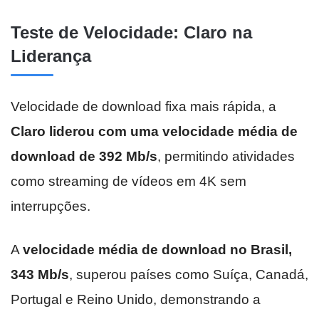
Teste de Velocidade: Claro na
Liderança
Velocidade de download fixa mais rápida, a
Claro liderou com uma velocidade média de
download de 392 Mb/s
, permitindo atividades
como streaming de vídeos em 4K sem
interrupções.
A
velocidade média de download no Brasil,
343 Mb/s
, superou países como Suíça, Canadá,
Portugal e Reino Unido, demonstrando a