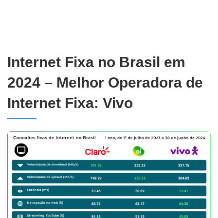
Internet Fixa no Brasil em
2024 – Melhor Operadora de
Internet Fixa: Vivo