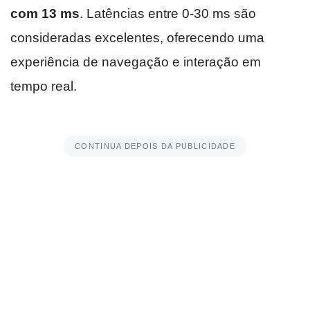
com 13 ms
. Latências entre 0-30 ms são
consideradas excelentes, oferecendo uma
experiência de navegação e interação em
tempo real.
CONTINUA DEPOIS DA PUBLICIDADE