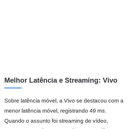
Melhor Latência e Streaming: Vivo
Sobre latência móvel, a Vivo se destacou com a
menor latência móvel, registrando 49 ms.
Quando o assunto foi streaming de vídeo,