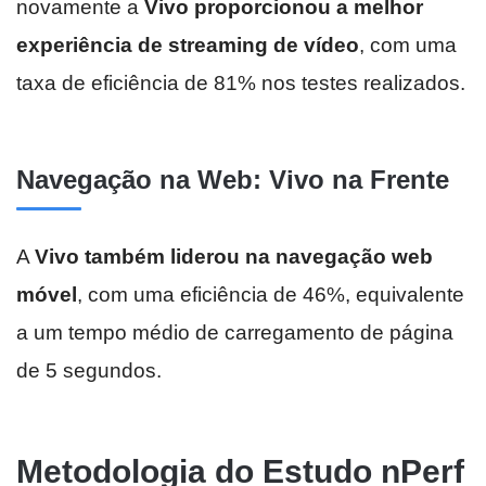
novamente a
Vivo proporcionou a melhor
experiência de streaming de vídeo
, com uma
taxa de eficiência de 81% nos testes realizados.
Navegação na Web: Vivo na Frente
A
Vivo também liderou na navegação web
móvel
, com uma eficiência de 46%, equivalente
a um tempo médio de carregamento de página
de 5 segundos.
Metodologia do Estudo nPerf