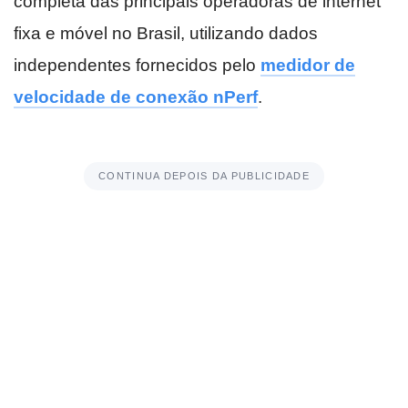
completa das principais operadoras de internet
fixa e móvel no Brasil, utilizando dados
independentes fornecidos pelo
medidor de
velocidade de conexão nPerf
.
CONTINUA DEPOIS DA PUBLICIDADE