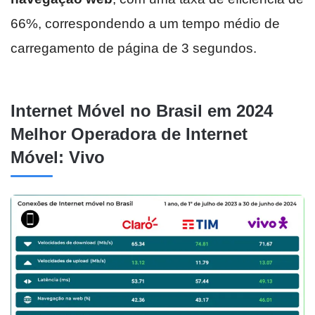
66%, correspondendo a um tempo médio de
carregamento de página de 3 segundos.
Internet Móvel no Brasil em 2024
Melhor Operadora de Internet
Móvel: Vivo