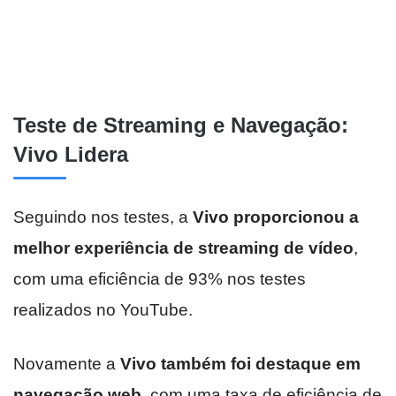
Teste de Streaming e Navegação:
Vivo Lidera
Seguindo nos testes, a
Vivo proporcionou a
melhor experiência de streaming de vídeo
,
com uma eficiência de 93% nos testes
realizados no YouTube.
Novamente a
Vivo também foi destaque em
navegação web
, com uma taxa de eficiência de