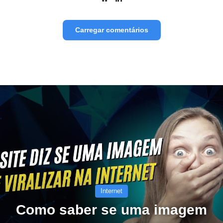
Carregar comentários