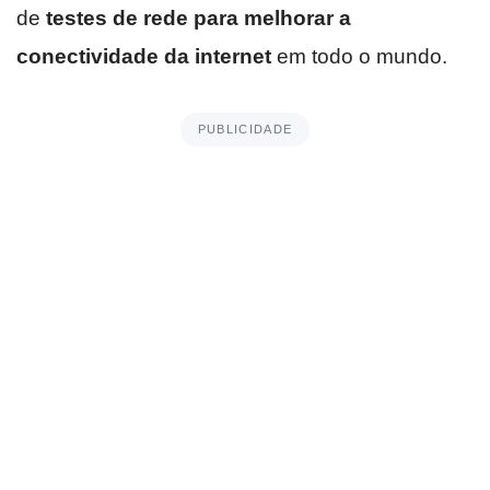
de
testes de rede para melhorar a
conectividade da internet
em todo o mundo.
PUBLICIDADE