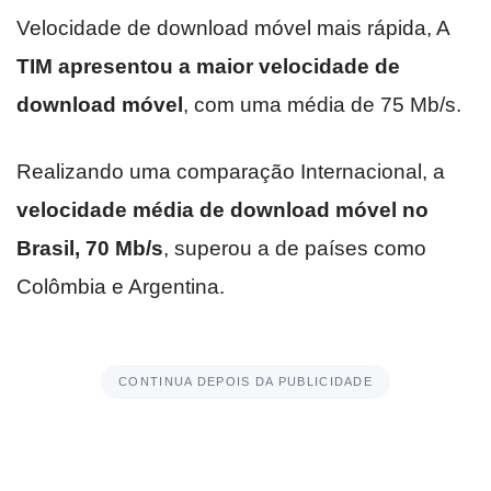
Velocidade de download móvel mais rápida, A
TIM apresentou a maior velocidade de
download móvel
, com uma média de 75 Mb/s.
Realizando uma comparação Internacional, a
velocidade média de download móvel no
Brasil, 70 Mb/s
, superou a de países como
Colômbia e Argentina.
CONTINUA DEPOIS DA PUBLICIDADE