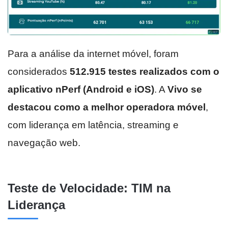
Para a análise da internet móvel, foram
considerados
512.915 testes realizados com o
aplicativo nPerf (Android e iOS)
. A
Vivo se
destacou como a
melhor operadora móvel
,
com liderança em latência, streaming e
navegação web.
Teste de Velocidade: TIM na
Liderança