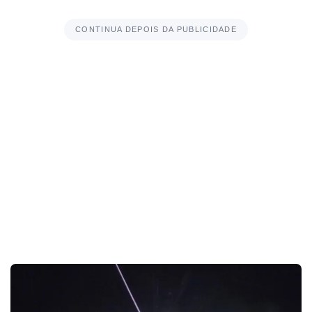
CONTINUA DEPOIS DA PUBLICIDADE