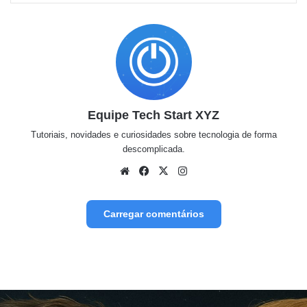
Equipe Tech Start XYZ
Tutoriais, novidades e curiosidades sobre tecnologia de forma
descomplicada.
Website
Facebook
X
Instagram
Carregar comentários