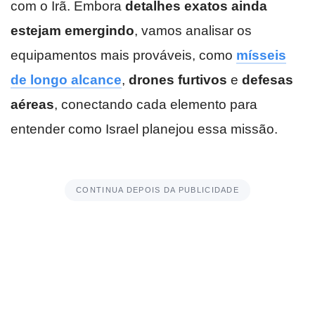
com o Irã. Embora
detalhes exatos ainda
estejam emergindo
, vamos analisar os
equipamentos mais prováveis, como
mísseis
de longo alcance
,
drones furtivos
e
defesas
aéreas
, conectando cada elemento para
entender como Israel planejou essa missão.
CONTINUA DEPOIS DA PUBLICIDADE