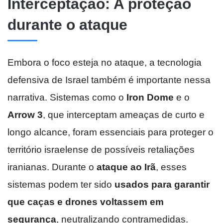
Interceptação: A proteção
durante o ataque
Embora o foco esteja no ataque, a tecnologia
defensiva de Israel também é importante nessa
narrativa. Sistemas como o
Iron Dome
e o
Arrow 3
, que interceptam ameaças de curto e
longo alcance, foram essenciais para proteger o
território israelense de possíveis retaliações
iranianas. Durante o
ataque ao Irã
, esses
sistemas podem ter sido
usados para garantir
que caças e drones voltassem em
segurança
, neutralizando contramedidas.