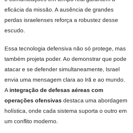
eficácia da missão. A ausência de grandes
perdas israelenses reforça a robustez desse
escudo.
Essa tecnologia defensiva não só protege, mas
também projeta poder. Ao demonstrar que pode
atacar e se defender simultaneamente, Israel
envia uma mensagem clara ao Irã e ao mundo.
A
integração de defesas aéreas com
operações ofensivas
destaca uma abordagem
holística, onde cada sistema suporta o outro em
um conflito moderno.