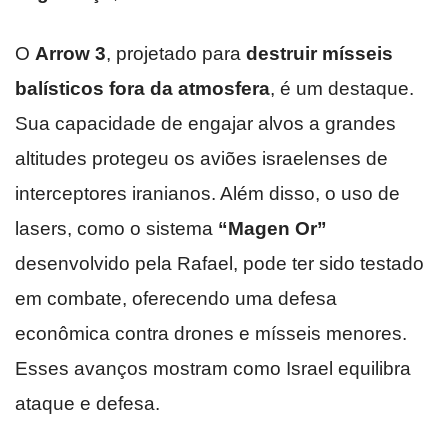
O
Arrow 3
, projetado para
destruir mísseis
balísticos fora da atmosfera
, é um destaque.
Sua capacidade de engajar alvos a grandes
altitudes protegeu os aviões israelenses de
interceptores iranianos. Além disso, o uso de
lasers, como o sistema
“Magen Or”
desenvolvido pela Rafael, pode ter sido testado
em combate, oferecendo uma defesa
econômica contra drones e mísseis menores.
Esses avanços mostram como Israel equilibra
ataque e defesa.