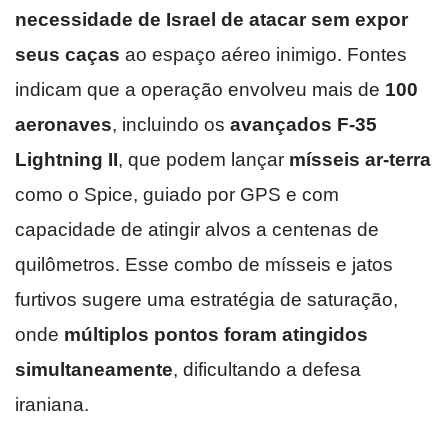
necessidade de Israel de atacar sem expor
seus caças
ao espaço aéreo inimigo. Fontes
indicam que a operação envolveu mais de
100
aeronaves
, incluindo os
avançados F-35
Lightning II
, que podem lançar
mísseis ar-terra
como o Spice, guiado por GPS e com
capacidade de atingir alvos a centenas de
quilômetros. Esse combo de mísseis e jatos
furtivos sugere uma estratégia de saturação,
onde
múltiplos pontos foram atingidos
simultaneamente
, dificultando a defesa
iraniana.