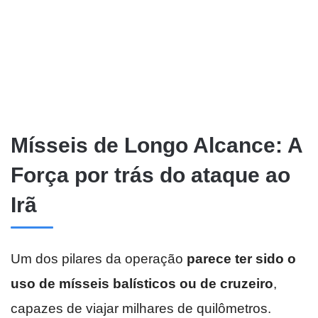
Mísseis de Longo Alcance: A
Força por trás do ataque ao
Irã
Um dos pilares da operação
parece ter sido o
uso de mísseis balísticos ou de cruzeiro
,
capazes de viajar milhares de quilômetros.