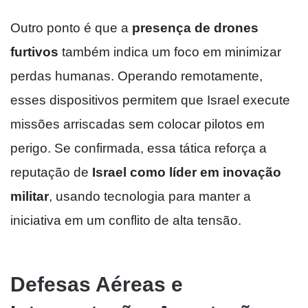
Outro ponto é que a
presença de drones
furtivos
também indica um foco em minimizar
perdas humanas. Operando remotamente,
esses dispositivos permitem que Israel execute
missões arriscadas sem colocar pilotos em
perigo. Se confirmada, essa tática reforça a
reputação de
Israel como líder em inovação
militar
, usando tecnologia para manter a
iniciativa em um conflito de alta tensão.
Defesas Aéreas e