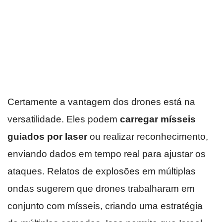
Certamente a vantagem dos drones está na
versatilidade. Eles podem
carregar mísseis
guiados por laser
ou realizar reconhecimento,
enviando dados em tempo real para ajustar os
ataques. Relatos de explosões em múltiplas
ondas sugerem que drones trabalharam em
conjunto com mísseis, criando uma estratégia