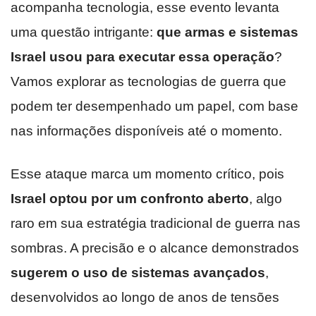
acompanha tecnologia, esse evento levanta
uma questão intrigante:
que armas e sistemas
Israel usou para executar essa operação
?
Vamos explorar as tecnologias de guerra que
podem ter desempenhado um papel, com base
nas informações disponíveis até o momento.
Esse ataque marca um momento crítico, pois
Israel optou por um confronto aberto
, algo
raro em sua estratégia tradicional de guerra nas
sombras. A precisão e o alcance demonstrados
sugerem o uso de sistemas avançados
,
desenvolvidos ao longo de anos de tensões