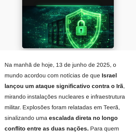
Na manhã de hoje, 13 de junho de 2025, o
mundo acordou com notícias de que
Israel
lançou um ataque significativo contra o Irã
,
mirando instalações nucleares e infraestrutura
militar. Explosões foram relatadas em Teerã,
sinalizando uma
escalada direta no longo
conflito entre as duas nações.
Para quem