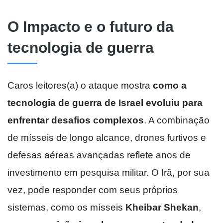
O Impacto e o futuro da
tecnologia de guerra
Caros leitores(a) o ataque mostra
como a
tecnologia de guerra de Israel evoluiu para
enfrentar desafios complexos
. A combinação
de mísseis de longo alcance, drones furtivos e
defesas aéreas avançadas reflete anos de
investimento em pesquisa militar. O Irã, por sua
vez, pode responder com seus próprios
sistemas, como os mísseis
Kheibar Shekan
,