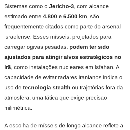
Sistemas como o
Jericho-3
, com alcance
estimado entre
4.800 e 6.500 km
, são
frequentemente citados como parte do arsenal
israelense. Esses mísseis, projetados para
carregar ogivas pesadas,
podem ter sido
ajustados para atingir alvos estratégicos no
Irã
, como instalações nucleares em Isfahan. A
capacidade de evitar radares iranianos indica o
uso de
tecnologia stealth
ou trajetórias fora da
atmosfera, uma tática que exige precisão
milimétrica.
A escolha de mísseis de longo alcance reflete a