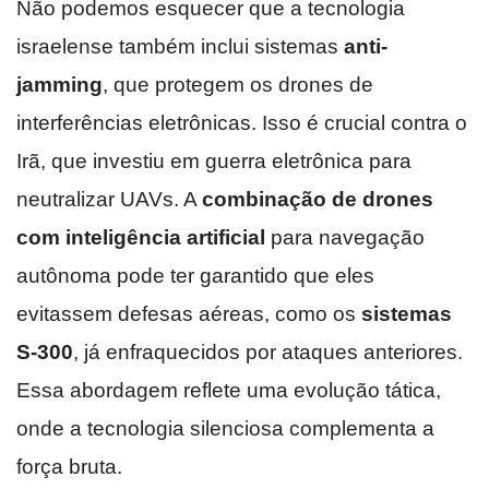
Não podemos esquecer que a tecnologia
israelense também inclui sistemas
anti-
jamming
, que protegem os drones de
interferências eletrônicas. Isso é crucial contra o
Irã, que investiu em guerra eletrônica para
neutralizar UAVs. A
combinação de drones
com inteligência artificial
para navegação
autônoma pode ter garantido que eles
evitassem defesas aéreas, como os
sistemas
S-300
, já enfraquecidos por ataques anteriores.
Essa abordagem reflete uma evolução tática,
onde a tecnologia silenciosa complementa a
força bruta.