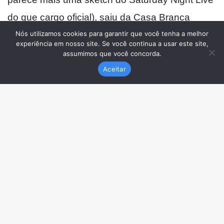
Nós utilizamos cookies para garantir que você tenha a melhor
experiência em nosso site. Se você continua a usar este site,
assumimos que você concorda.
Aceitar