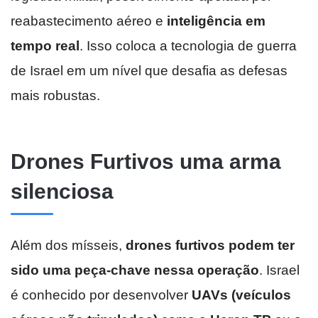
reabastecimento aéreo e
inteligência em
tempo real
. Isso coloca a tecnologia de guerra
de Israel em um nível que desafia as defesas
mais robustas.
Drones Furtivos uma arma
silenciosa
Além dos mísseis,
drones furtivos podem ter
sido uma peça-chave nessa operação
. Israel
é conhecido por desenvolver
UAVs (veículos