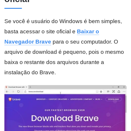
Se você é usuário do Windows é bem simples,
basta acessar o site oficial e
Baixar o
Navegador Brave
para o seu computador. O
arquivo de download é pequeno, pois o mesmo
baixa o restante dos arquivos durante a
instalação do Brave.