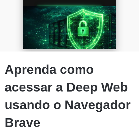
Aprenda como
acessar a Deep Web
usando o Navegador
Brave