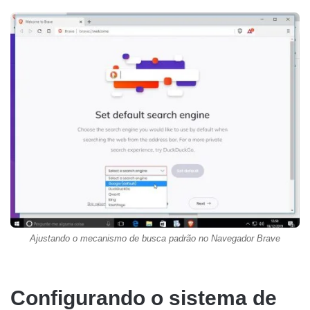
Ajustando o mecanismo de busca padrão no Navegador Brave
Configurando o sistema de