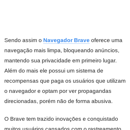
Sendo assim o
Navegador Brave
oferece uma
navegação mais limpa, bloqueando anúncios,
mantendo sua privacidade em primeiro lugar.
Além do mais ele possui um sistema de
recompensas que paga os usuários que utilizam
o navegador e optam por ver propagandas
direcionadas, porém não de forma abusiva.
O Brave tem trazido inovações e conquistado
muitos usuários cansados com o rastreamento