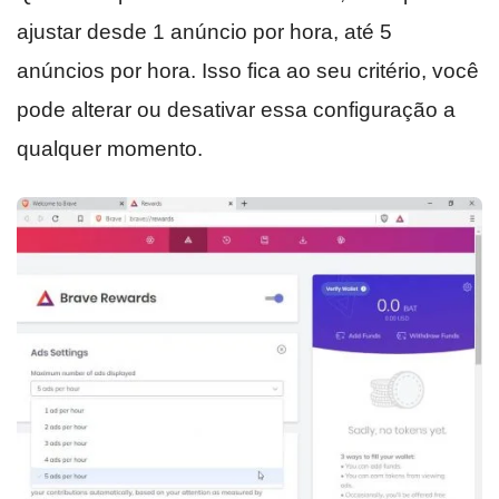
ajustar desde 1 anúncio por hora, até 5
anúncios por hora. Isso fica ao seu critério, você
pode alterar ou desativar essa configuração a
qualquer momento.