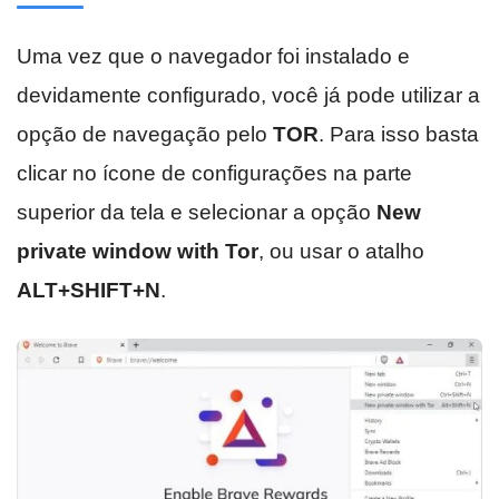
Uma vez que o navegador foi instalado e
devidamente configurado, você já pode utilizar a
opção de navegação pelo
TOR
. Para isso basta
clicar no ícone de configurações na parte
superior da tela e selecionar a opção
New
private window with Tor
, ou usar o atalho
ALT+SHIFT+N
.