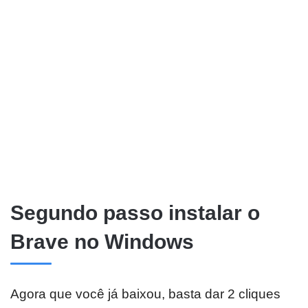
Segundo passo instalar o
Brave no Windows
Agora que você já baixou, basta dar 2 cliques