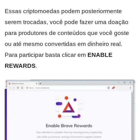
Essas criptomoedas podem posteriormente
serem trocadas, você pode fazer uma doação
para produtores de conteúdos que você goste
ou até mesmo convertidas em dinheiro real.
Para participar basta clicar em
ENABLE
REWARDS
.