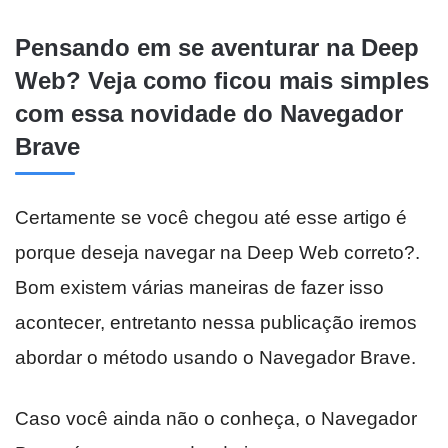
Pensando em se aventurar na Deep
Web? Veja como ficou mais simples
com essa novidade do Navegador
Brave
Certamente se você chegou até esse artigo é
porque deseja navegar na Deep Web correto?.
Bom existem várias maneiras de fazer isso
acontecer, entretanto nessa publicação iremos
abordar o método usando o Navegador Brave.
Caso você ainda não o conheça, o Navegador