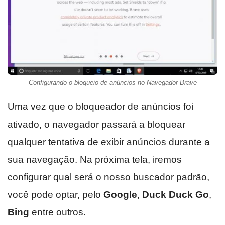
Configurando o bloqueio de anúncios no Navegador Brave
Uma vez que o bloqueador de anúncios foi
ativado, o navegador passará a bloquear
qualquer tentativa de exibir anúncios durante a
sua navegação. Na próxima tela, iremos
configurar qual será o nosso buscador padrão,
você pode optar, pelo
Google
,
Duck Duck Go
,
Bing
entre outros.