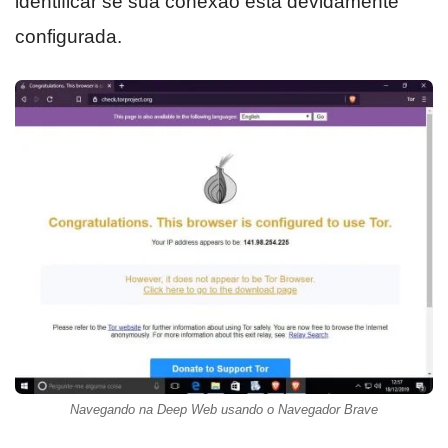
identificar se sua conexão está devidamente
configurada.
Navegando na Deep Web usando o Navegador Brave