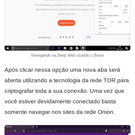
Navegando na Deep Web usando o Brave
Após clicar nessa opção uma nova aba será
aberta utilizando a tecnologia da rede TOR para
criptografar toda a sua conexão. Uma vez que
você estiver devidamente conectado basta
somente navegar nos sites da rede Onion.