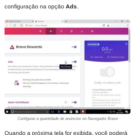
configuração na opção
Ads
.
Configurar a quantidade de anúncios no Navegador Brave
Quando a próxima tela for exibida, você poderá