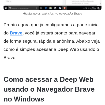
Ajustando os anúncios no navegador Brave
Pronto agora que já configuramos a parte inicial
do
Brave
, você já estará pronto para navegar
de forma segura, rápida e anônima. Abaixo veja
como é simples acessar a Deep Web usando o
Brave.
Como acessar a Deep Web
usando o Navegador Brave
no Windows