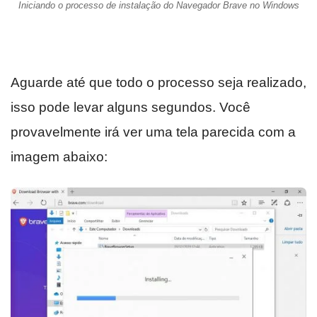
Iniciando o processo de instalação do Navegador Brave no Windows
Aguarde até que todo o processo seja realizado,
isso pode levar alguns segundos. Você
provavelmente irá ver uma tela parecida com a
imagem abaixo: