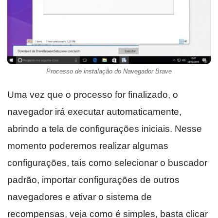
Processo de instalação do Navegador Brave
Uma vez que o processo for finalizado, o
navegador irá executar automaticamente,
abrindo a tela de configurações iniciais. Nesse
momento poderemos realizar algumas
configurações, tais como selecionar o buscador
padrão, importar configurações de outros
navegadores e ativar o sistema de
recompensas, veja como é simples, basta clicar