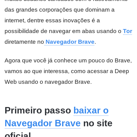
das grandes corporações que dominam a
internet, dentre essas inovações é a
possibilidade de navegar em abas usando o
Tor
diretamente no
Navegador Brave
.
Agora que você já conhece um pouco do Brave,
vamos ao que interessa, como acessar a Deep
Web usando o navegador Brave.
Primeiro passo
baixar o
Navegador Brave
no site
oficial