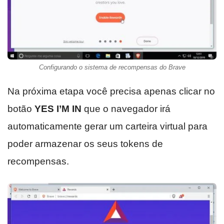
Configurando o sistema de recompensas do Brave
Na próxima etapa você precisa apenas clicar no
botão
YES I’M IN
que o navegador irá
automaticamente gerar um carteira virtual para
poder armazenar os seus tokens de
recompensas.