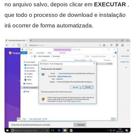
no arquivo salvo, depois clicar em
EXECUTAR
,
que todo o processo de download e instalação
irá ocorrer de forma automatizada.