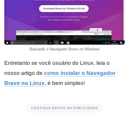
Baixando o Navegador Brave no Windows
Entretanto se você usuário do Linux, leia o
nosso artigo de
como instalar o Navegador
Brave no Linux
, é bem simples!
CONTINUA DEPOIS DA PUBLICIDADE