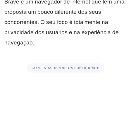
Brave é um navegador de internet que tem uma
proposta um pouco diferente dos seus
concorrentes. O seu foco é totalmente na
privacidade dos usuários e na experiência de
navegação.
CONTINUA DEPOIS DA PUBLICIDADE