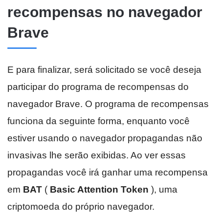
recompensas no navegador
Brave
E para finalizar, será solicitado se você deseja
participar do programa de recompensas do
navegador Brave. O programa de recompensas
funciona da seguinte forma, enquanto você
estiver usando o navegador propagandas não
invasivas lhe serão exibidas. Ao ver essas
propagandas você irá ganhar uma recompensa
em
BAT
(
Basic Attention Token
), uma
criptomoeda do próprio navegador.