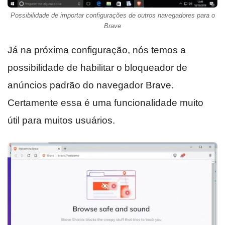
Possibilidade de importar configurações de outros navegadores para o
Brave
Já na próxima configuração, nós temos a
possibilidade de habilitar o bloqueador de
anúncios padrão do navegador Brave.
Certamente essa é uma funcionalidade muito
útil para muitos usuários.