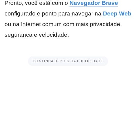
Pronto, você está com o
Navegador Brave
configurado e ponto para navegar na
Deep Web
ou na Internet comum com mais privacidade,
segurança e velocidade.
CONTINUA DEPOIS DA PUBLICIDADE