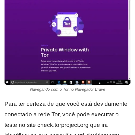
Navegando com o Tor no Navegador Brave
Para ter certeza de que você está devidamente
conectado a rede Tor, você pode executar o
teste no site check.torproject.org que irá