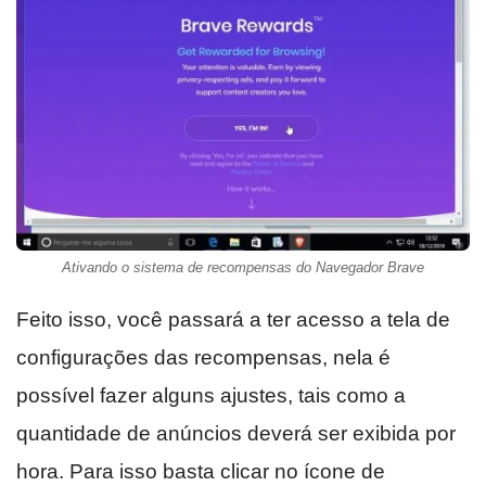
Ativando o sistema de recompensas do Navegador Brave
Feito isso, você passará a ter acesso a tela de
configurações das recompensas, nela é
possível fazer alguns ajustes, tais como a
quantidade de anúncios deverá ser exibida por
hora. Para isso basta clicar no ícone de