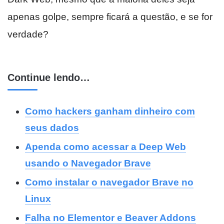
apenas golpe, sempre ficará a questão, e se for
verdade?
Continue lendo…
Como hackers ganham dinheiro com
seus dados
Apenda como acessar a Deep Web
usando o Navegador Brave
Como instalar o navegador Brave no
Linux
Falha no Elementor e Beaver Addons