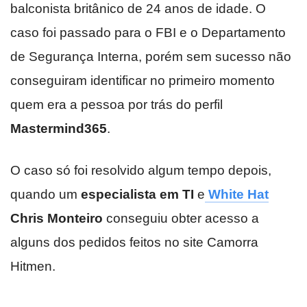
balconista britânico de 24 anos de idade. O
caso foi passado para o FBI e o Departamento
de Segurança Interna, porém sem sucesso não
conseguiram identificar no primeiro momento
quem era a pessoa por trás do perfil
Mastermind365
.
O caso só foi resolvido algum tempo depois,
quando um
especialista em TI
e
White Hat
Chris Monteiro
conseguiu obter acesso a
alguns dos pedidos feitos no site Camorra
Hitmen.