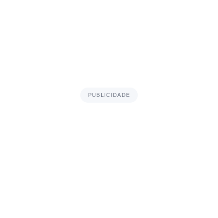
PUBLICIDADE