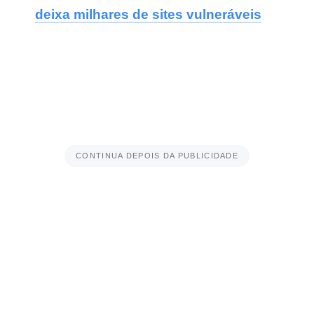
deixa milhares de sites vulneráveis
CONTINUA DEPOIS DA PUBLICIDADE