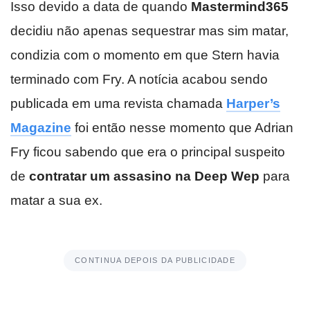
Isso devido a data de quando
Mastermind365
decidiu não apenas sequestrar mas sim matar,
condizia com o momento em que Stern havia
terminado com Fry. A notícia acabou sendo
publicada em uma revista chamada
Harper’s
Magazine
foi então nesse momento que Adrian
Fry ficou sabendo que era o principal suspeito
de
contratar um assasino na Deep Wep
para
matar a sua ex.
CONTINUA DEPOIS DA PUBLICIDADE