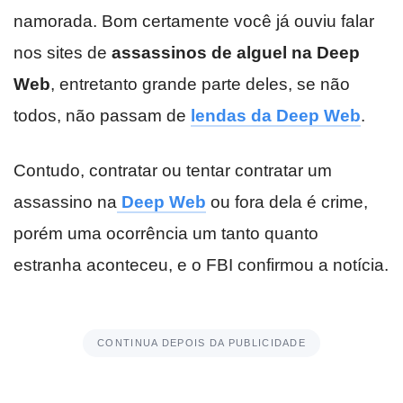
namorada. Bom certamente você já ouviu falar
nos sites de
assassinos de alguel na Deep
Web
, entretanto grande parte deles, se não
todos, não passam de
lendas da Deep Web
.
Contudo, contratar ou tentar contratar um
assassino na
Deep Web
ou fora dela é crime,
porém uma ocorrência um tanto quanto
estranha aconteceu, e o FBI confirmou a notícia.
CONTINUA DEPOIS DA PUBLICIDADE