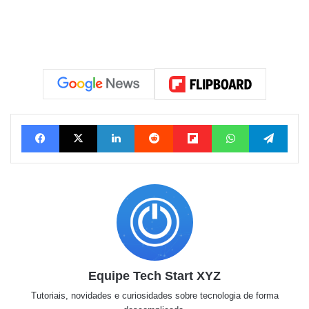
Facebook
X
Linkedin
Reddit
Flipboard
WhatsApp
Telegram
Equipe Tech Start XYZ
Tutoriais, novidades e curiosidades sobre tecnologia de forma