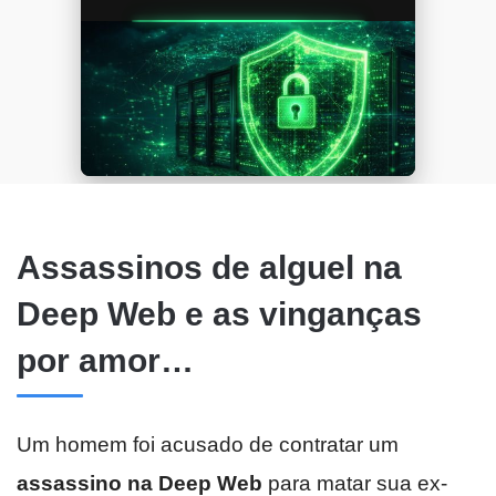
Assassinos de alguel na
Deep Web e as vinganças
por amor…
Um homem foi acusado de contratar um
assassino na Deep Web
para matar sua ex-