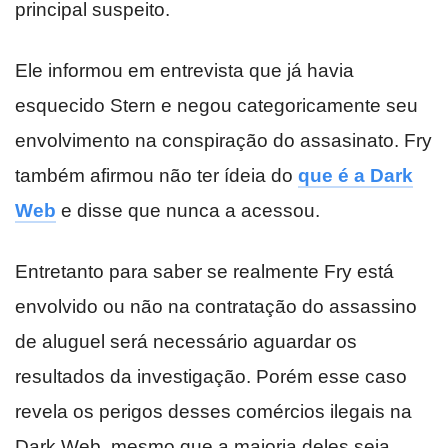
principal suspeito.
Ele informou em entrevista que já havia
esquecido Stern e negou categoricamente seu
envolvimento na conspiração do assasinato. Fry
também afirmou não ter ídeia do
que é a Dark
Web
e disse que nunca a acessou.
Entretanto para saber se realmente Fry está
envolvido ou não na contratação do assassino
de aluguel será necessário aguardar os
resultados da investigação. Porém esse caso
revela os perigos desses comércios ilegais na
Dark Web, mesmo que a maioria deles seja