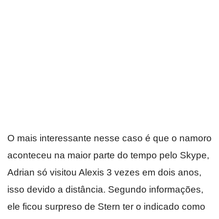
O mais interessante nesse caso é que o namoro
aconteceu na maior parte do tempo pelo Skype,
Adrian só visitou Alexis 3 vezes em dois anos,
isso devido a distância. Segundo informações,
ele ficou surpreso de Stern ter o indicado como