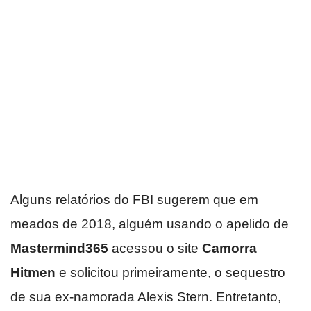
Alguns relatórios do FBI sugerem que em
meados de 2018, alguém usando o apelido de
Mastermind365
acessou o site
Camorra
Hitmen
e solicitou primeiramente, o sequestro
de sua ex-namorada Alexis Stern. Entretanto,