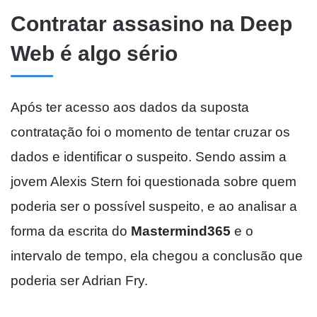
Contratar assasino na Deep
Web é algo sério
Após ter acesso aos dados da suposta
contratação foi o momento de tentar cruzar os
dados e identificar o suspeito. Sendo assim a
jovem Alexis Stern foi questionada sobre quem
poderia ser o possível suspeito, e ao analisar a
forma da escrita do
Mastermind365
e o
intervalo de tempo, ela chegou a conclusão que
poderia ser Adrian Fry.