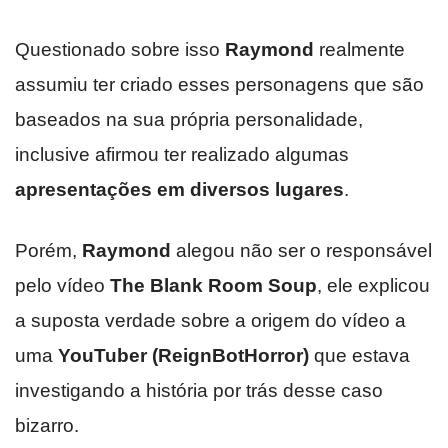
Questionado sobre isso
Raymond
realmente
assumiu ter criado esses personagens que são
baseados na sua própria personalidade,
inclusive afirmou ter realizado algumas
apresentações em diversos lugares
.
Porém,
Raymond
alegou não ser o responsável
pelo vídeo
The Blank Room Soup
, ele explicou
a suposta verdade sobre a origem do vídeo a
uma
YouTuber (ReignBotHorror)
que estava
investigando a história por trás desse caso
bizarro.