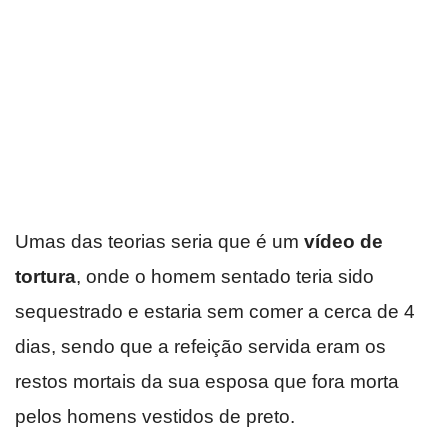
Umas das teorias seria que é um
vídeo de
tortura
, onde o homem sentado teria sido
sequestrado e estaria sem comer a cerca de 4
dias, sendo que a refeição servida eram os
restos mortais da sua esposa que fora morta
pelos homens vestidos de preto.