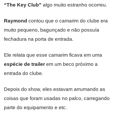
“The Key Club”
algo muito estranho ocorreu.
Raymond
contou que o camarim do clube era
muito pequeno, bagunçado e não possuía
fechadura na porta de entrada.
Ele relata que esse camarim ficava em uma
espécie de trailer
em um beco próximo a
entrada do clube.
Depois do show, eles estavam arrumando as
coisas que foram usadas no palco, carregando
parte do equipamento e etc.