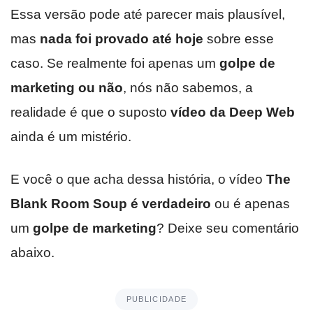
Essa versão pode até parecer mais plausível,
mas
nada foi provado até hoje
sobre esse
caso. Se realmente foi apenas um
golpe de
marketing ou não
, nós não sabemos, a
realidade é que o suposto
vídeo da Deep Web
ainda é um mistério.
E você o que acha dessa história, o vídeo
The
Blank Room Soup é verdadeiro
ou é apenas
um
golpe de marketing
? Deixe seu comentário
abaixo.
PUBLICIDADE