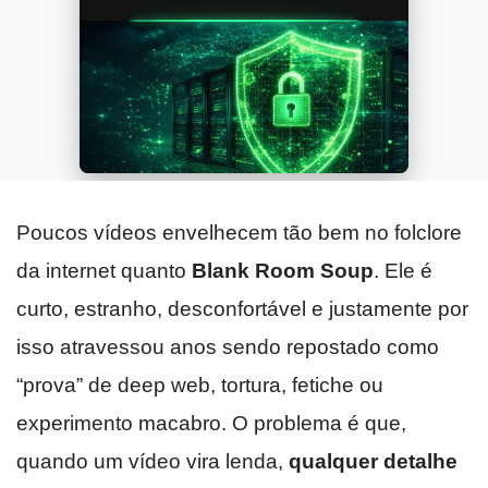
Poucos vídeos envelhecem tão bem no folclore
da internet quanto
Blank Room Soup
. Ele é
curto, estranho, desconfortável e justamente por
isso atravessou anos sendo repostado como
“prova” de deep web, tortura, fetiche ou
experimento macabro. O problema é que,
quando um vídeo vira lenda,
qualquer detalhe