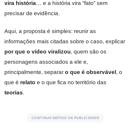
vira história
… e a história vira “fato” sem
precisar de evidência.
Aqui, a proposta é simples: reunir as
informações mais citadas sobre o caso, explicar
por que o vídeo viralizou
, quem são os
personagens associados a ele e,
principalmente, separar
o que é observável
, o
que é
relato
e o que fica no território das
teorias
.
CONTINUA DEPOIS DA PUBLICIDADE