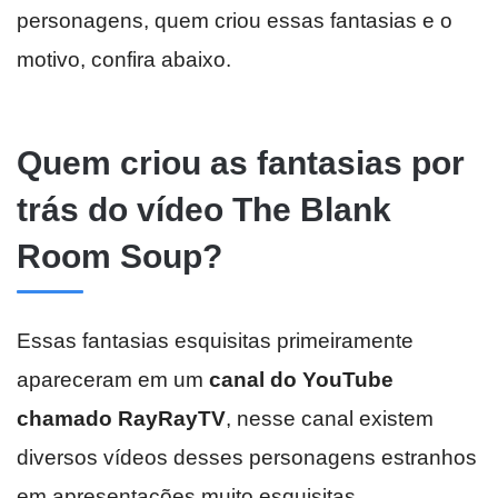
personagens, quem criou essas fantasias e o
motivo, confira abaixo.
Quem criou as fantasias por
trás do vídeo The Blank
Room Soup?
Essas fantasias esquisitas primeiramente
apareceram em um
canal do YouTube
chamado RayRayTV
, nesse canal existem
diversos vídeos desses personagens estranhos
em apresentações muito esquisitas.