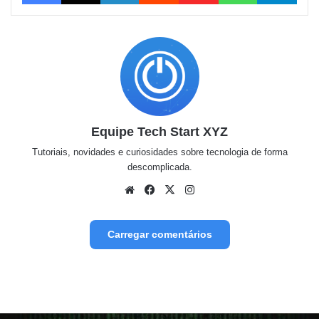
Equipe Tech Start XYZ
Tutoriais, novidades e curiosidades sobre tecnologia de forma
descomplicada.
Website
Facebook
X
Instagram
Carregar comentários