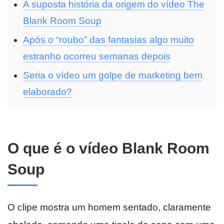
A suposta história da origem do vídeo The
Blank Room Soup
Após o “roubo” das fantasias algo muito
estranho ocorreu semanas depois
Seria o vídeo um golpe de marketing bem
elaborado?
O que é o vídeo Blank Room
Soup
O clipe mostra um homem sentado, claramente