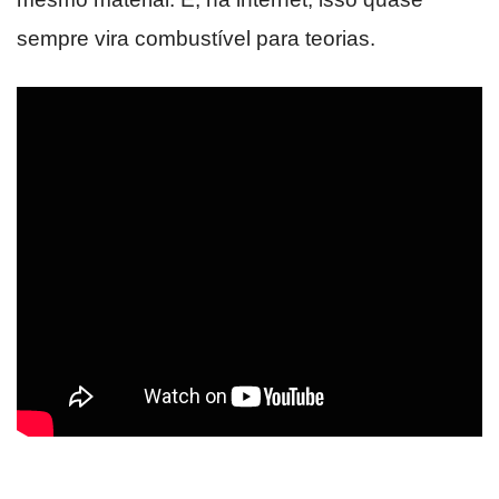
sempre vira combustível para teorias.