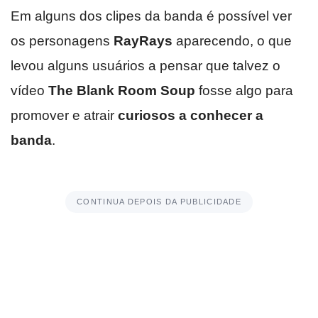
Em alguns dos clipes da banda é possível ver
os personagens
RayRays
aparecendo, o que
levou alguns usuários a pensar que talvez o
vídeo
The Blank Room Soup
fosse algo para
promover e atrair
curiosos a conhecer a
banda
.
CONTINUA DEPOIS DA PUBLICIDADE