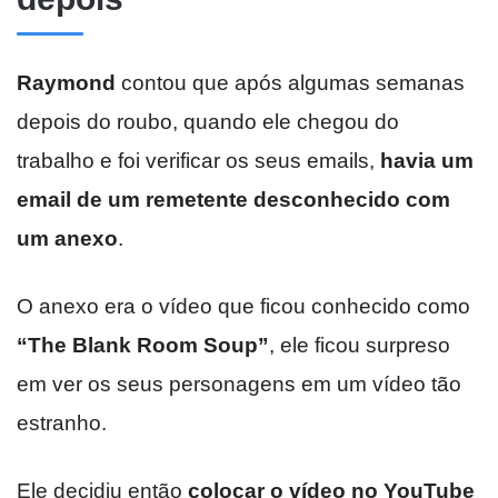
Raymond
contou que após algumas semanas
depois do roubo, quando ele chegou do
trabalho e foi verificar os seus emails,
havia um
email de um remetente desconhecido com
um anexo
.
O anexo era o vídeo que ficou conhecido como
“The Blank Room Soup”
, ele ficou surpreso
em ver os seus personagens em um vídeo tão
estranho.
Ele decidiu então
colocar o vídeo no YouTube