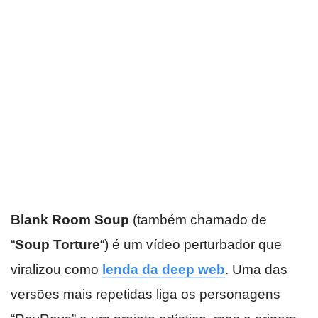
Blank Room Soup
(também chamado de
“
Soup Torture
“) é um vídeo perturbador que
viralizou como
lenda da deep web
. Uma das
versões mais repetidas liga os personagens