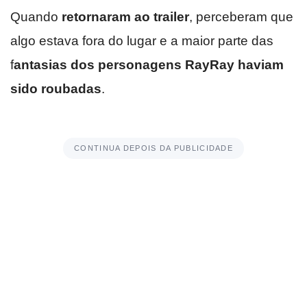
Quando
retornaram ao trailer
, perceberam que
algo estava fora do lugar e a maior parte das
f
antasias dos personagens RayRay haviam
sido roubadas
.
CONTINUA DEPOIS DA PUBLICIDADE