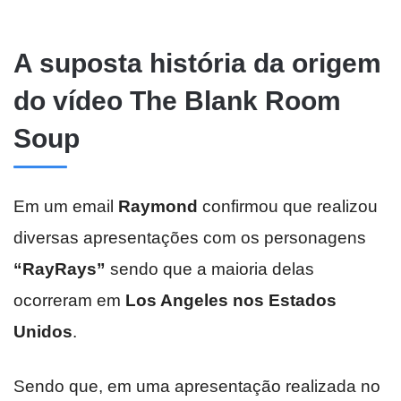
A suposta história da origem
do vídeo The Blank Room
Soup
Em um email
Raymond
confirmou que realizou
diversas apresentações com os personagens
“RayRays”
sendo que a maioria delas
ocorreram em
Los Angeles nos Estados
Unidos
.
Sendo que, em uma apresentação realizada no