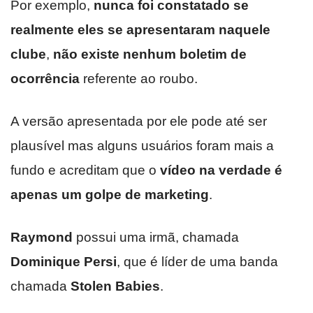
Por exemplo,
nunca foi constatado se
realmente eles se apresentaram naquele
clube
,
não existe nenhum boletim de
ocorrência
referente ao roubo.
A versão apresentada por ele pode até ser
plausível mas alguns usuários foram mais a
fundo e acreditam que o
vídeo na verdade é
apenas um golpe de marketing
.
Raymond
possui uma irmã, chamada
Dominique Persi
, que é líder de uma banda
chamada
Stolen Babies
.