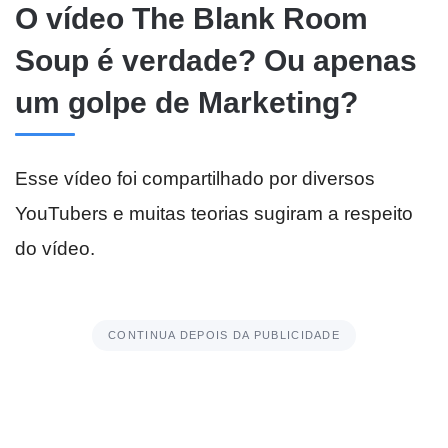
O vídeo The Blank Room
Soup é verdade? Ou apenas
um golpe de Marketing?
Esse vídeo foi compartilhado por diversos
YouTubers e muitas teorias sugiram a respeito
do vídeo.
CONTINUA DEPOIS DA PUBLICIDADE