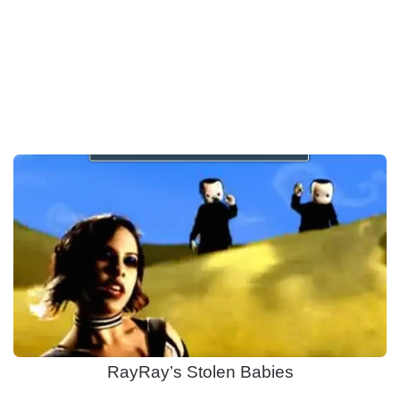
RayRay’s Stolen Babies