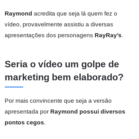
Raymond
acredita que seja lá quem fez o
vídeo, provavelmente assistiu a diversas
apresentações dos personagens
RayRay’s
.
Seria o vídeo um golpe de
marketing bem elaborado?
Por mais convincente que seja a versão
apresentada por
Raymond possui diversos
pontos cegos
.