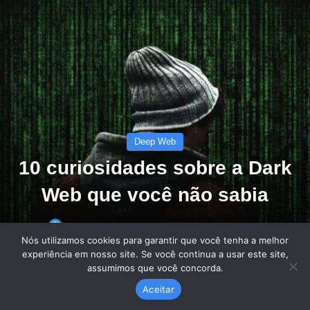
Nós utilizamos cookies para garantir que você tenha a melhor
experiência em nosso site. Se você continua a usar este site,
assumimos que você concorda.
Aceitar