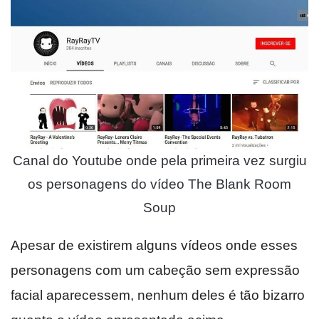
Canal do Youtube onde pela primeira vez surgiu
os personagens do vídeo The Blank Room
Soup
Apesar de existirem alguns vídeos onde esses
personagens com um cabeção sem expressão
facial aparecessem, nenhum deles é tão bizarro