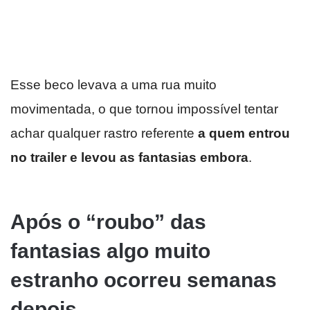
Esse beco levava a uma rua muito
movimentada, o que tornou impossível tentar
achar qualquer rastro referente
a quem entrou
no trailer e levou as fantasias embora
.
Após o “roubo” das
fantasias algo muito
estranho ocorreu semanas
depois