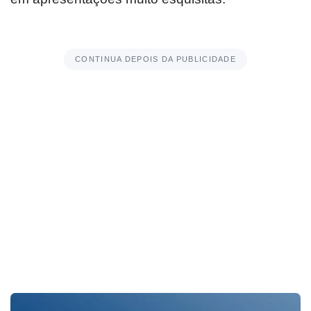
CONTINUA DEPOIS DA PUBLICIDADE