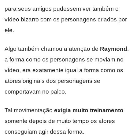
para seus amigos pudessem ver também o
vídeo bizarro com os personagens criados por
ele.
Algo também chamou a atenção de
Raymond
,
a forma como os personagens se moviam no
vídeo, era exatamente igual a forma como os
atores originais dos personagens se
comportavam no palco.
Tal movimentação
exigia muito treinamento
somente depois de muito tempo os atores
conseguiam agir dessa forma.