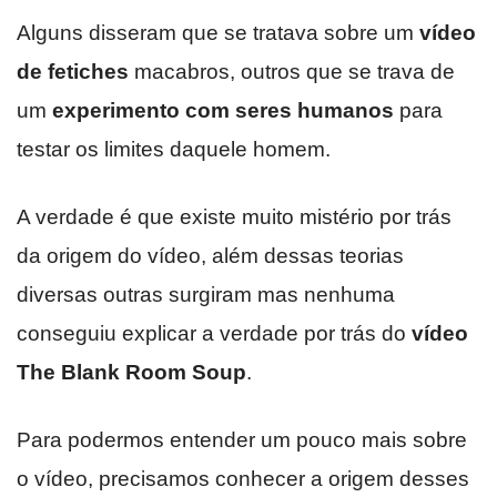
Alguns disseram que se tratava sobre um
vídeo
de fetiches
macabros, outros que se trava de
um
experimento com seres humanos
para
testar os limites daquele homem.
A verdade é que existe muito mistério por trás
da origem do vídeo, além dessas teorias
diversas outras surgiram mas nenhuma
conseguiu explicar a verdade por trás do
vídeo
The Blank Room Soup
.
Para podermos entender um pouco mais sobre
o vídeo, precisamos conhecer a origem desses