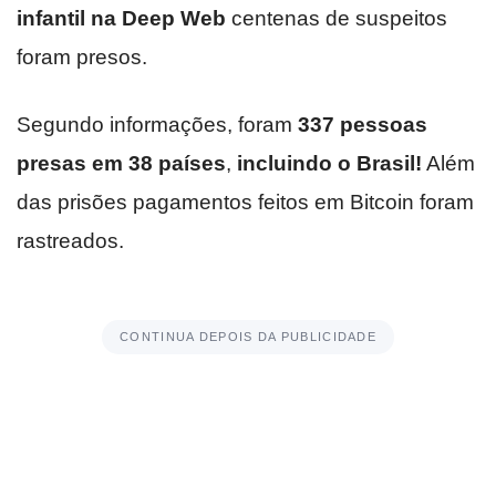
infantil na Deep Web
centenas de suspeitos
foram presos.
Segundo informações, foram
337 pessoas
presas em 38 países
,
incluindo o Brasil!
Além
das prisões pagamentos feitos em Bitcoin foram
rastreados.
CONTINUA DEPOIS DA PUBLICIDADE