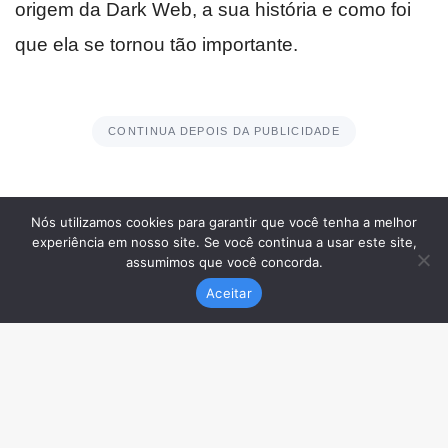
Nós utilizamos cookies para garantir que você tenha a melhor
experiência em nosso site. Se você continua a usar este site,
assumimos que você concorda.
Aceitar