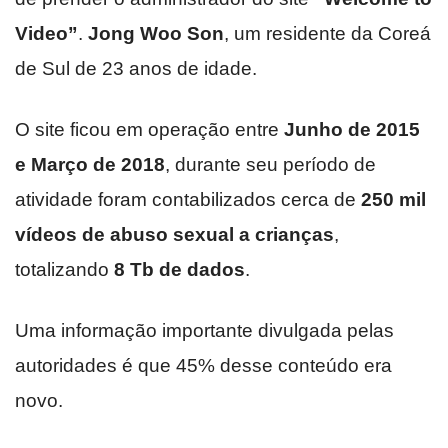
Video”
.
Jong Woo Son
, um residente da Coreá
de Sul de 23 anos de idade.
O site ficou em operação entre
Junho de 2015
e Março de 2018
, durante seu período de
atividade foram contabilizados cerca de
250 mil
vídeos de abuso sexual a crianças
,
totalizando
8 Tb de dados
.
Uma informação importante divulgada pelas
autoridades é que 45% desse conteúdo era
novo.