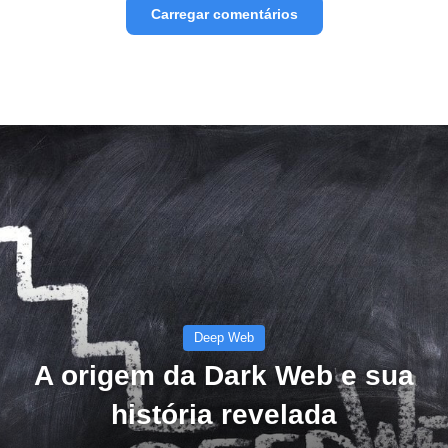
Carregar comentários