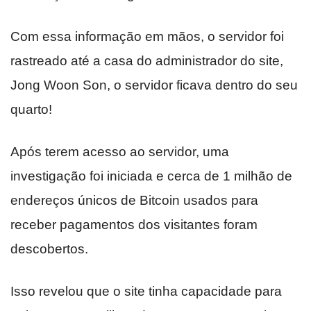
Com essa informação em mãos, o servidor foi
rastreado até a casa do administrador do site,
Jong Woon Son, o servidor ficava dentro do seu
quarto!
Após terem acesso ao servidor, uma
investigação foi iniciada e cerca de 1 milhão de
endereços únicos de Bitcoin usados para
receber pagamentos dos visitantes foram
descobertos.
Isso revelou que o site tinha capacidade para