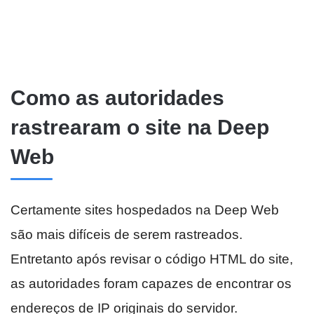
Como as autoridades
rastrearam o site na Deep
Web
Certamente sites hospedados na Deep Web
são mais difíceis de serem rastreados.
Entretanto após revisar o código HTML do site,
as autoridades foram capazes de encontrar os
endereços de IP originais do servidor.