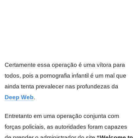
Certamente essa operação é uma vítora para
todos, pois a pornografia infantil é um mal que
ainda tenta prevalecer nas profundezas da
Deep Web
.
Entretanto em uma operação conjunta com
forças policiais, as autoridades foram capazes
de prender o administrador do site
“Welcome to