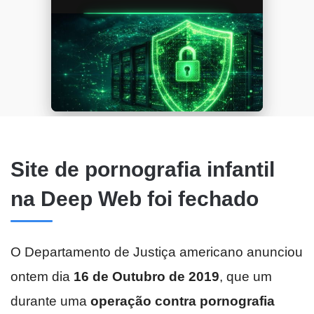
Site de pornografia infantil
na Deep Web foi fechado
O Departamento de Justiça americano anunciou
ontem dia
16 de Outubro de 2019
, que um
durante uma
operação contra pornografia