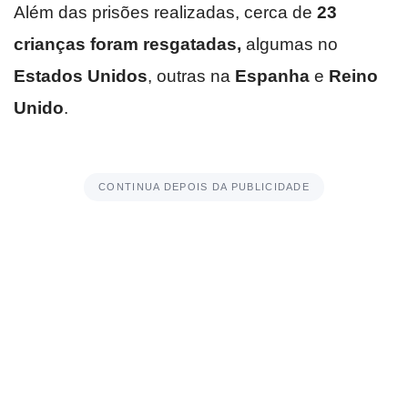
Além das prisões realizadas, cerca de
23
crianças foram resgatadas,
algumas no
Estados Unidos
, outras na
Espanha
e
Reino
Unido
.
CONTINUA DEPOIS DA PUBLICIDADE