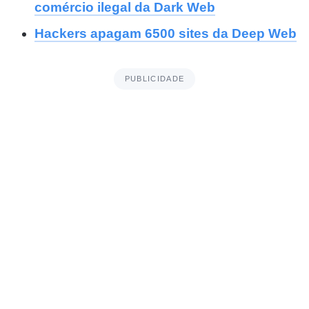
comércio ilegal da Dark Web
Hackers apagam 6500 sites da Deep Web
PUBLICIDADE