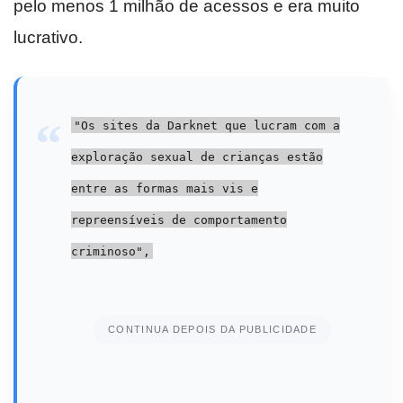
pelo menos 1 milhão de acessos e era muito
lucrativo.
"Os sites da Darknet que lucram com a
exploração sexual de crianças estão
entre as formas mais vis e
repreensíveis de comportamento
criminoso",
CONTINUA DEPOIS DA PUBLICIDADE