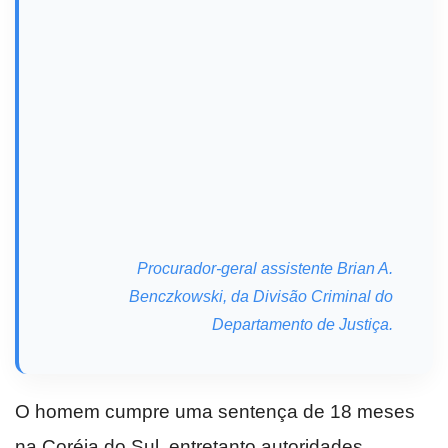
Procurador-geral assistente Brian A.
Benczkowski, da Divisão Criminal do
Departamento de Justiça.
O homem cumpre uma sentença de 18 meses
na Coréia do Sul, entretanto autoridades