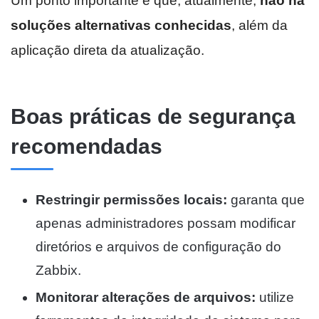
Um ponto importante é que, atualmente,
não há
soluções alternativas conhecidas
, além da
aplicação direta da atualização.
Boas práticas de segurança
recomendadas
Restringir permissões locais:
garanta que
apenas administradores possam modificar
diretórios e arquivos de configuração do
Zabbix.
Monitorar alterações de arquivos:
utilize