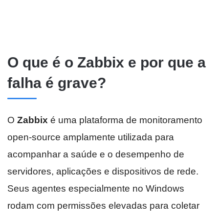
O que é o Zabbix e por que a
falha é grave?
O
Zabbix
é uma plataforma de monitoramento
open-source amplamente utilizada para
acompanhar a saúde e o desempenho de
servidores, aplicações e dispositivos de rede.
Seus agentes especialmente no Windows
rodam com permissões elevadas para coletar