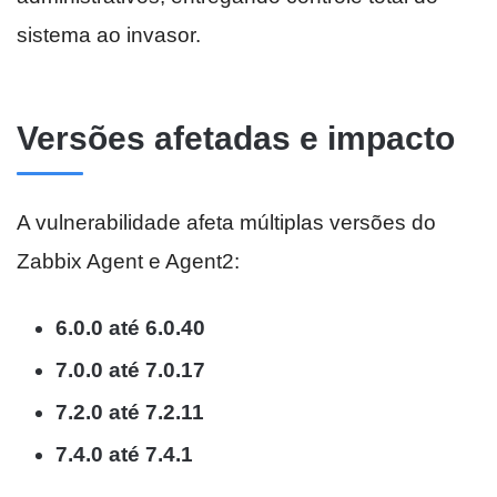
sistema ao invasor.
Versões afetadas e impacto
A vulnerabilidade afeta múltiplas versões do
Zabbix Agent e Agent2:
6.0.0 até 6.0.40
7.0.0 até 7.0.17
7.2.0 até 7.2.11
7.4.0 até 7.4.1