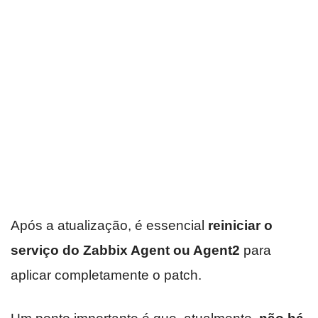
Após a atualização, é essencial
reiniciar o
serviço do Zabbix Agent ou Agent2
para
aplicar completamente o patch.