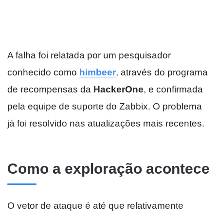
A falha foi relatada por um pesquisador
conhecido como
himbeer
, através do programa
de recompensas da
HackerOne
, e confirmada
pela equipe de suporte do Zabbix. O problema
já foi resolvido nas atualizações mais recentes.
Como a exploração acontece
O vetor de ataque é até que relativamente