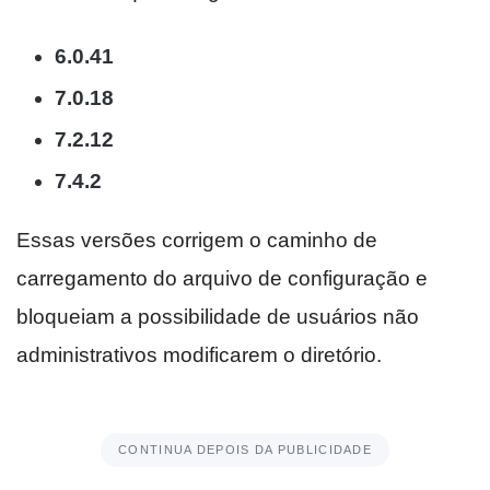
6.0.41
7.0.18
7.2.12
7.4.2
Essas versões corrigem o caminho de
carregamento do arquivo de configuração e
bloqueiam a possibilidade de usuários não
administrativos modificarem o diretório.
CONTINUA DEPOIS DA PUBLICIDADE