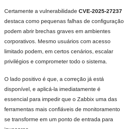
Certamente a vulnerabilidade
CVE-2025-27237
destaca como pequenas falhas de configuração
podem abrir brechas graves em ambientes
corporativos. Mesmo usuários com acesso
limitado podem, em certos cenários, escalar
privilégios e comprometer todo o sistema.
O lado positivo é que, a correção já está
disponível, e aplicá-la imediatamente é
essencial para impedir que o Zabbix uma das
ferramentas mais confiáveis de monitoramento
se transforme em um ponto de entrada para