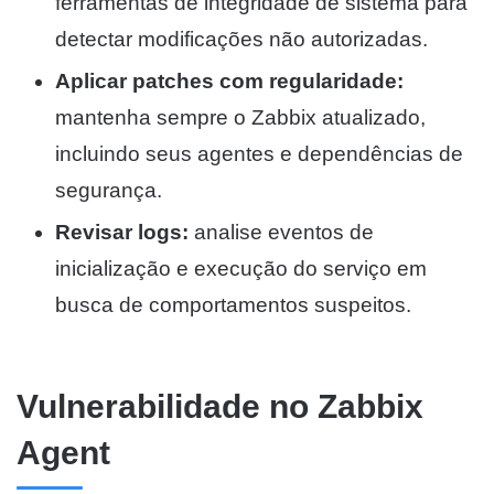
ferramentas de integridade de sistema para
detectar modificações não autorizadas.
Aplicar patches com regularidade:
mantenha sempre o Zabbix atualizado,
incluindo seus agentes e dependências de
segurança.
Revisar logs:
analise eventos de
inicialização e execução do serviço em
busca de comportamentos suspeitos.
Vulnerabilidade no Zabbix
Agent