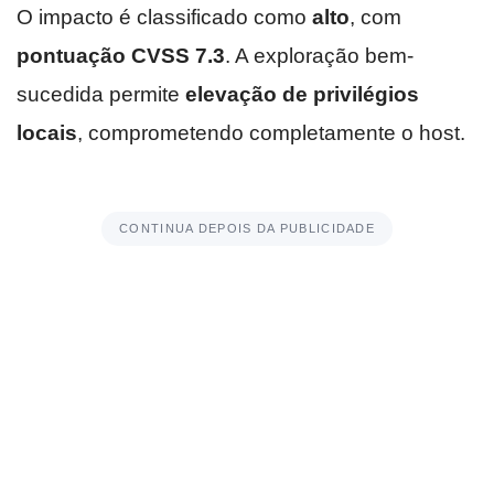
O impacto é classificado como
alto
, com
pontuação CVSS 7.3
. A exploração bem-
sucedida permite
elevação de privilégios
locais
, comprometendo completamente o host.
CONTINUA DEPOIS DA PUBLICIDADE