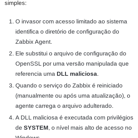
simples:
O invasor com acesso limitado ao sistema
identifica o diretório de configuração do
Zabbix Agent.
Ele substitui o arquivo de configuração do
OpenSSL por uma versão manipulada que
referencia uma
DLL maliciosa
.
Quando o serviço do Zabbix é reiniciado
(manualmente ou após uma atualização), o
agente carrega o arquivo adulterado.
A DLL maliciosa é executada com privilégios
de
SYSTEM
, o nível mais alto de acesso no
Windows.