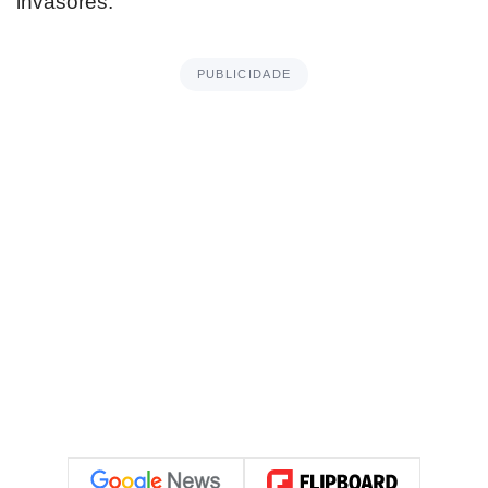
invasores.
PUBLICIDADE