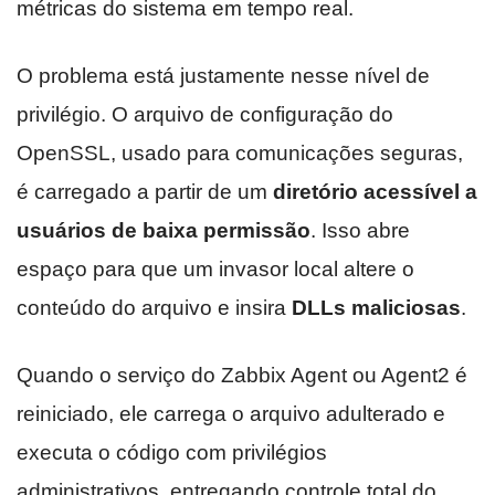
métricas do sistema em tempo real.
O problema está justamente nesse nível de
privilégio. O arquivo de configuração do
OpenSSL, usado para comunicações seguras,
é carregado a partir de um
diretório acessível a
usuários de baixa permissão
. Isso abre
espaço para que um invasor local altere o
conteúdo do arquivo e insira
DLLs maliciosas
.
Quando o serviço do Zabbix Agent ou Agent2 é
reiniciado, ele carrega o arquivo adulterado e
executa o código com privilégios
administrativos, entregando controle total do