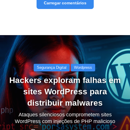
Carregar comentários