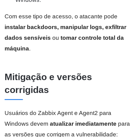
Com esse tipo de acesso, o atacante pode
instalar backdoors, manipular logs, exfiltrar
dados sensíveis
ou
tomar controle total da
máquina
.
Mitigação e versões
corrigidas
Usuários do Zabbix Agent e Agent2 para
Windows devem
atualizar imediatamente
para
as versões que corrigem a vulnerabilidade: