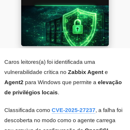
Caros leitores(a) foi identificada uma
vulnerabilidade crítica no
Zabbix Agent
e
Agent2
para Windows que permite a
elevação
de privilégios locais
.
Classificada como
CVE-2025-27237
, a falha foi
descoberta no modo como o agente carrega