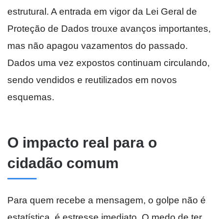
estrutural. A entrada em vigor da Lei Geral de
Proteção de Dados trouxe avanços importantes,
mas não apagou vazamentos do passado.
Dados uma vez expostos continuam circulando,
sendo vendidos e reutilizados em novos
esquemas.
O impacto real para o
cidadão comum
Para quem recebe a mensagem, o golpe não é
estatística, é estresse imediato. O medo de ter