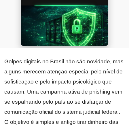
Golpes digitais no Brasil não são novidade, mas
alguns merecem atenção especial pelo nível de
sofisticação e pelo impacto psicológico que
causam. Uma campanha ativa de phishing vem
se espalhando pelo país ao se disfarçar de
comunicação oficial do sistema judicial federal.
O objetivo é simples e antigo tirar dinheiro das