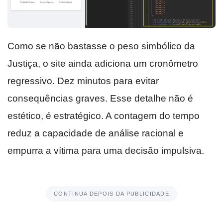
Como se não bastasse o peso simbólico da
Justiça, o site ainda adiciona um cronômetro
regressivo. Dez minutos para evitar
consequências graves. Esse detalhe não é
estético, é estratégico. A contagem do tempo
reduz a capacidade de análise racional e
empurra a vítima para uma decisão impulsiva.
CONTINUA DEPOIS DA PUBLICIDADE