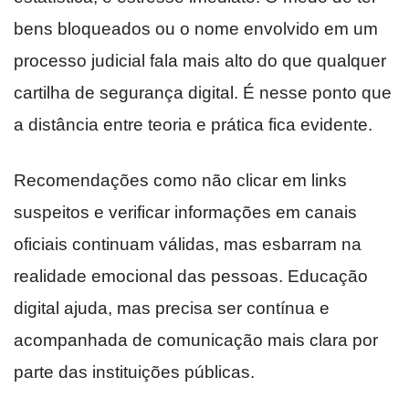
bens bloqueados ou o nome envolvido em um
processo judicial fala mais alto do que qualquer
cartilha de segurança digital. É nesse ponto que
a distância entre teoria e prática fica evidente.
Recomendações como não clicar em links
suspeitos e verificar informações em canais
oficiais continuam válidas, mas esbarram na
realidade emocional das pessoas. Educação
digital ajuda, mas precisa ser contínua e
acompanhada de comunicação mais clara por
parte das instituições públicas.