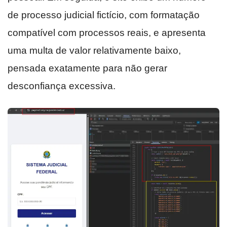
de processo judicial fictício, com formatação
compatível com processos reais, e apresenta
uma multa de valor relativamente baixo,
pensada exatamente para não gerar
desconfiança excessiva.