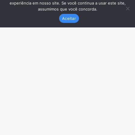
experiência em nosso site. Se você continua a usar este site,
assumimos que você concorda.
Aceitar