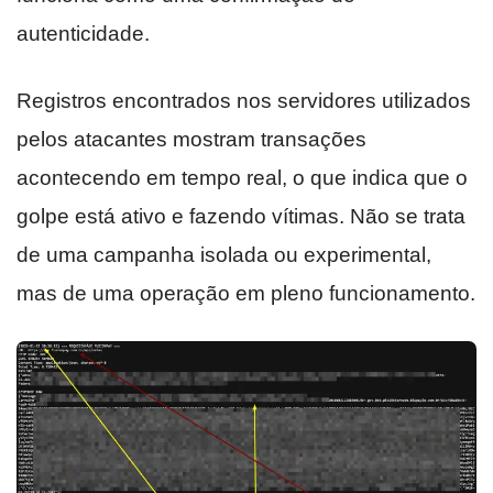
autenticidade.
Registros encontrados nos servidores utilizados
pelos atacantes mostram transações
acontecendo em tempo real, o que indica que o
golpe está ativo e fazendo vítimas. Não se trata
de uma campanha isolada ou experimental,
mas de uma operação em pleno funcionamento.