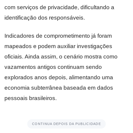
com serviços de privacidade, dificultando a
identificação dos responsáveis.
Indicadores de comprometimento já foram
mapeados e podem auxiliar investigações
oficiais. Ainda assim, o cenário mostra como
vazamentos antigos continuam sendo
explorados anos depois, alimentando uma
economia subterrânea baseada em dados
pessoais brasileiros.
CONTINUA DEPOIS DA PUBLICIDADE