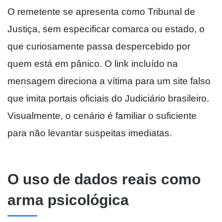
O remetente se apresenta como Tribunal de
Justiça, sem especificar comarca ou estado, o
que curiosamente passa despercebido por
quem está em pânico. O link incluído na
mensagem direciona a vítima para um site falso
que imita portais oficiais do Judiciário brasileiro.
Visualmente, o cenário é familiar o suficiente
para não levantar suspeitas imediatas.
O uso de dados reais como
arma psicológica