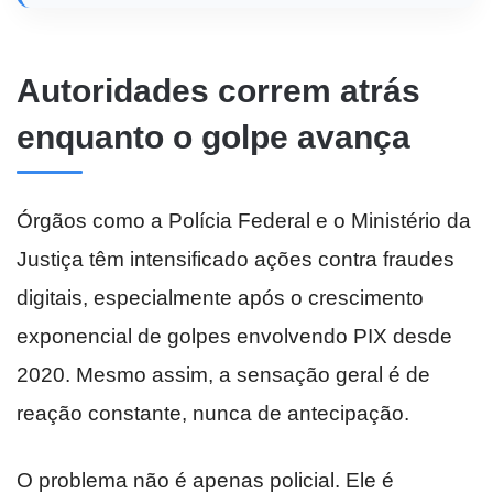
Autoridades correm atrás
enquanto o golpe avança
Órgãos como a Polícia Federal e o Ministério da
Justiça têm intensificado ações contra fraudes
digitais, especialmente após o crescimento
exponencial de golpes envolvendo PIX desde
2020. Mesmo assim, a sensação geral é de
reação constante, nunca de antecipação.
O problema não é apenas policial. Ele é