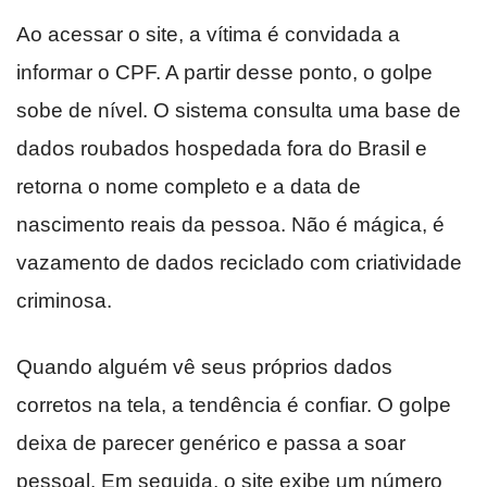
Ao acessar o site, a vítima é convidada a
informar o CPF. A partir desse ponto, o golpe
sobe de nível. O sistema consulta uma base de
dados roubados hospedada fora do Brasil e
retorna o nome completo e a data de
nascimento reais da pessoa. Não é mágica, é
vazamento de dados reciclado com criatividade
criminosa.
Quando alguém vê seus próprios dados
corretos na tela, a tendência é confiar. O golpe
deixa de parecer genérico e passa a soar
pessoal. Em seguida, o site exibe um número