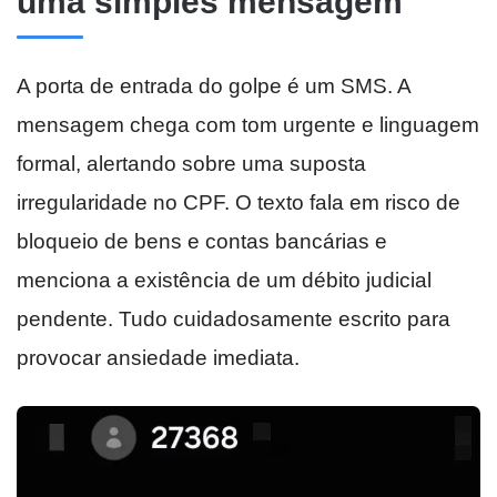
uma simples mensagem
A porta de entrada do golpe é um SMS. A
mensagem chega com tom urgente e linguagem
formal, alertando sobre uma suposta
irregularidade no CPF. O texto fala em risco de
bloqueio de bens e contas bancárias e
menciona a existência de um débito judicial
pendente. Tudo cuidadosamente escrito para
provocar ansiedade imediata.