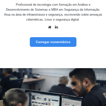
Profissional de tecnologia com formação em Análise e
Desenvolvimento de Sistemas e MBA em Segurança da Informação.
Atua na área de infraestrutura e segurança, escrevendo sobre ameaças
cibernéticas, Linux e segurança digital.
Website
Linkedin
Carregar comentários