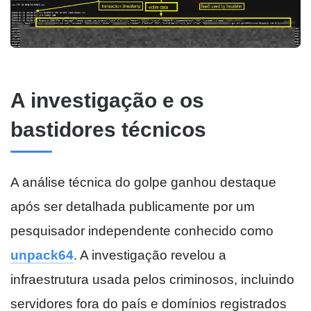
A investigação e os
bastidores técnicos
A análise técnica do golpe ganhou destaque
após ser detalhada publicamente por um
pesquisador independente conhecido como
unpack64
. A investigação revelou a
infraestrutura usada pelos criminosos, incluindo
servidores fora do país e domínios registrados