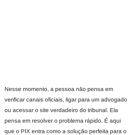
Nesse momento, a pessoa não pensa em
verificar canais oficiais, ligar para um advogado
ou acessar o site verdadeiro do tribunal. Ela
pensa em resolver o problema rápido. É aqui
que o PIX entra como a solução perfeita para o