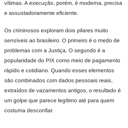
vítimas. A execução, porém, é moderna, precisa
e assustadoramente eficiente.
Os criminosos exploram dois pilares muito
sensíveis ao brasileiro. O primeiro é o medo de
problemas com a Justiça. O segundo é a
popularidade do PIX como meio de pagamento
rápido e cotidiano. Quando esses elementos
são combinados com dados pessoais reais,
extraídos de vazamentos antigos, o resultado é
um golpe que parece legítimo até para quem
costuma desconfiar.