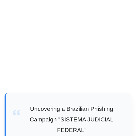
Uncovering a Brazilian Phishing
Campaign "SISTEMA JUDICIAL
FEDERAL"