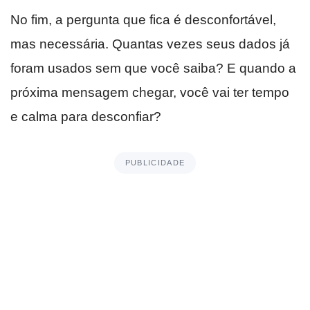
No fim, a pergunta que fica é desconfortável,
mas necessária. Quantas vezes seus dados já
foram usados sem que você saiba? E quando a
próxima mensagem chegar, você vai ter tempo
e calma para desconfiar?
PUBLICIDADE