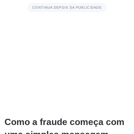
CONTINUA DEPOIS DA PUBLICIDADE
Como a fraude começa com