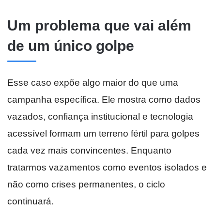
Um problema que vai além
de um único golpe
Esse caso expõe algo maior do que uma
campanha específica. Ele mostra como dados
vazados, confiança institucional e tecnologia
acessível formam um terreno fértil para golpes
cada vez mais convincentes. Enquanto
tratarmos vazamentos como eventos isolados e
não como crises permanentes, o ciclo
continuará.