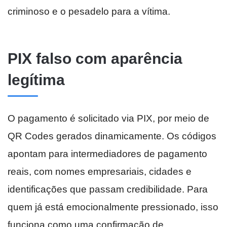
criminoso e o pesadelo para a vítima.
PIX falso com aparência
legítima
O pagamento é solicitado via PIX, por meio de
QR Codes gerados dinamicamente. Os códigos
apontam para intermediadores de pagamento
reais, com nomes empresariais, cidades e
identificações que passam credibilidade. Para
quem já está emocionalmente pressionado, isso
funciona como uma confirmação de