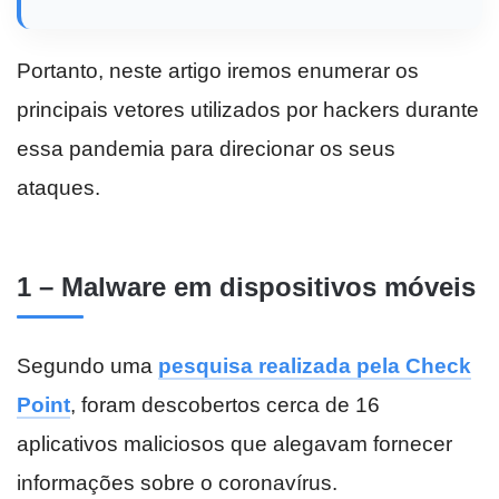
Portanto, neste artigo iremos enumerar os
principais vetores utilizados por hackers durante
essa pandemia para direcionar os seus
ataques.
1 – Malware em dispositivos móveis
Segundo uma
pesquisa realizada pela Check
Point
, foram descobertos cerca de 16
aplicativos maliciosos que alegavam fornecer
informações sobre o coronavírus.