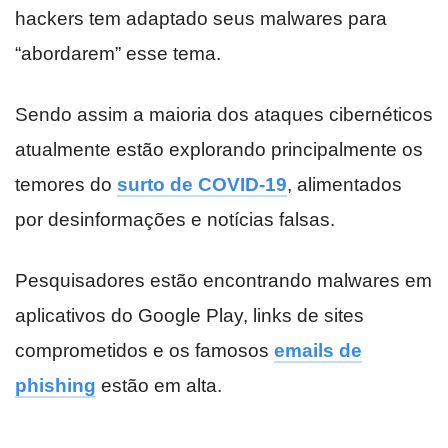
hackers tem adaptado seus malwares para
“abordarem” esse tema.
Sendo assim a maioria dos ataques cibernéticos
atualmente estão explorando principalmente os
temores do
surto de COVID-19
, alimentados
por desinformações e notícias falsas.
Pesquisadores estão encontrando malwares em
aplicativos do Google Play, links de sites
comprometidos e os famosos
emails de
phishing
estão em alta.