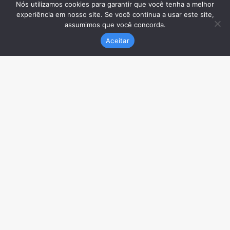
Nós utilizamos cookies para garantir que você tenha a melhor
experiência em nosso site. Se você continua a usar este site,
assumimos que você concorda.
Aceitar