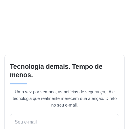
Tecnologia demais. Tempo de
menos.
Uma vez por semana, as notícias de segurança, IA e
tecnologia que realmente merecem sua atenção. Direto
no seu e-mail.