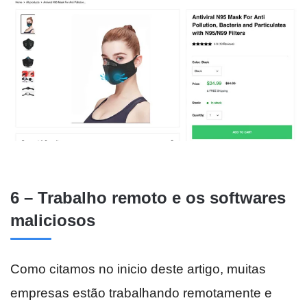
6 – Trabalho remoto e os softwares
maliciosos
Como citamos no inicio deste artigo, muitas
empresas estão trabalhando remotamente e