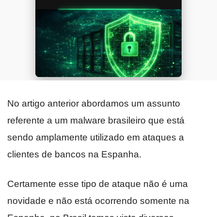
No artigo anterior abordamos um assunto
referente a um malware brasileiro que está
sendo amplamente utilizado em ataques a
clientes de bancos na Espanha.
Certamente esse tipo de ataque não é uma
novidade e não está ocorrendo somente na