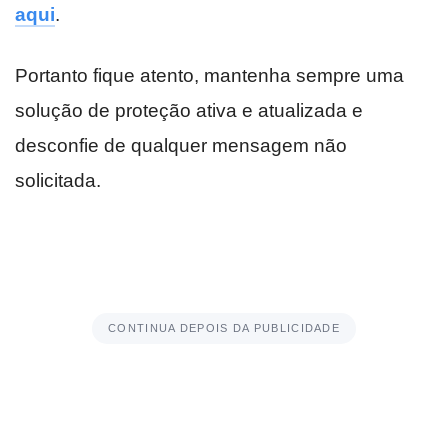
aqui
.
Portanto fique atento, mantenha sempre uma
solução de proteção ativa e atualizada e
desconfie de qualquer mensagem não
solicitada.
CONTINUA DEPOIS DA PUBLICIDADE