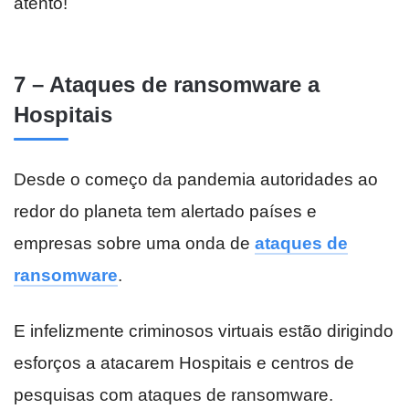
atento!
7 – Ataques de ransomware a
Hospitais
Desde o começo da pandemia autoridades ao
redor do planeta tem alertado países e
empresas sobre uma onda de
ataques de
ransomware
.
E infelizmente criminosos virtuais estão dirigindo
esforços a atacarem Hospitais e centros de
pesquisas com ataques de ransomware.