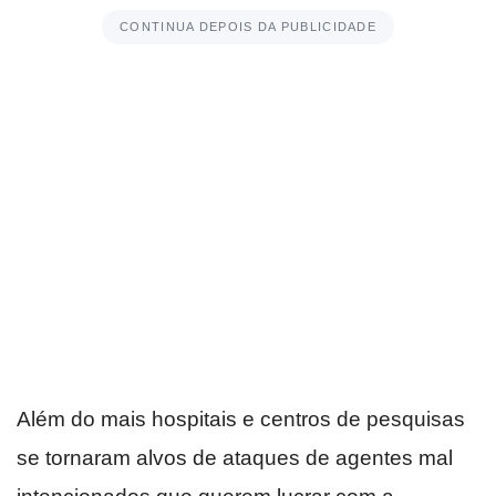
CONTINUA DEPOIS DA PUBLICIDADE
Além do mais hospitais e centros de pesquisas
se tornaram alvos de ataques de agentes mal