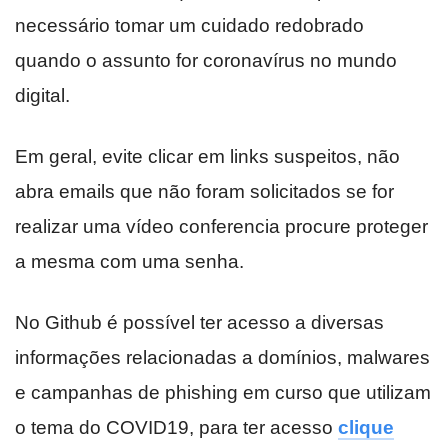
necessário tomar um cuidado redobrado
quando o assunto for coronavírus no mundo
digital.
Em geral, evite clicar em links suspeitos, não
abra emails que não foram solicitados se for
realizar uma vídeo conferencia procure proteger
a mesma com uma senha.
No Github é possível ter acesso a diversas
informações relacionadas a domínios, malwares
e campanhas de phishing em curso que utilizam
o tema do COVID19, para ter acesso
clique