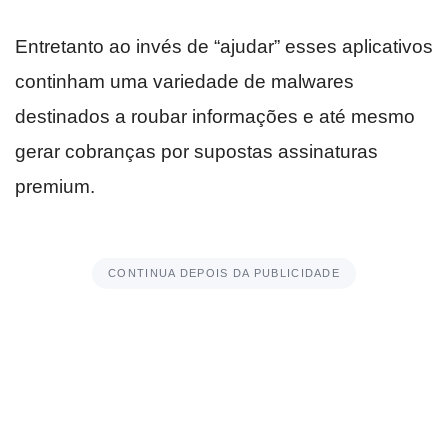
Entretanto ao invés de “ajudar” esses aplicativos
continham uma variedade de malwares
destinados a roubar informações e até mesmo
gerar cobranças por supostas assinaturas
premium.
CONTINUA DEPOIS DA PUBLICIDADE