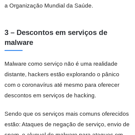
a Organização Mundial da Saúde.
3 – Descontos em serviços de
malware
Malware como serviço não é uma realidade
distante, hackers estão explorando o pânico
com o coronavírus até mesmo para oferecer
descontos em serviços de hacking.
Sendo que os serviços mais comuns oferecidos
estão: Ataques de negação de serviço, envio de
spam, e aluguel de malware para ataques em