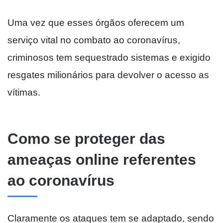
Uma vez que esses órgãos oferecem um
serviço vital no combato ao coronavírus,
criminosos tem sequestrado sistemas e exigido
resgates milionários para devolver o acesso as
vítimas.
Como se proteger das
ameaças online referentes
ao coronavírus
Claramente os ataques tem se adaptado, sendo