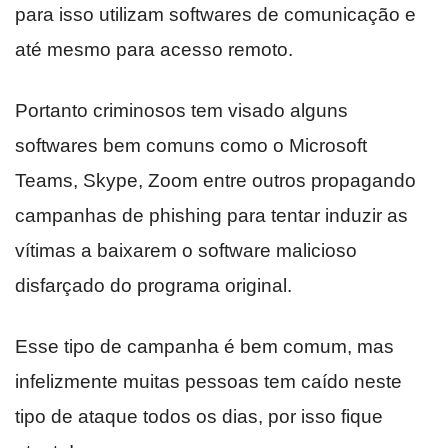
para isso utilizam softwares de comunicação e
até mesmo para acesso remoto.
Portanto criminosos tem visado alguns
softwares bem comuns como o Microsoft
Teams, Skype, Zoom entre outros propagando
campanhas de phishing para tentar induzir as
vítimas a baixarem o software malicioso
disfarçado do programa original.
Esse tipo de campanha é bem comum, mas
infelizmente muitas pessoas tem caído neste
tipo de ataque todos os dias, por isso fique