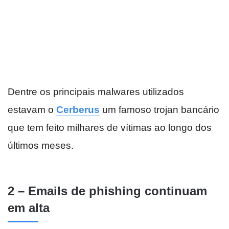
Dentre os principais malwares utilizados
estavam o
Cerberus
um famoso trojan bancário
que tem feito milhares de vítimas ao longo dos
últimos meses.
2 – Emails de phishing continuam
em alta