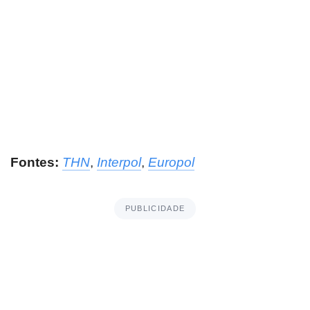
Fontes:
THN
,
Interpol
,
Europol
PUBLICIDADE