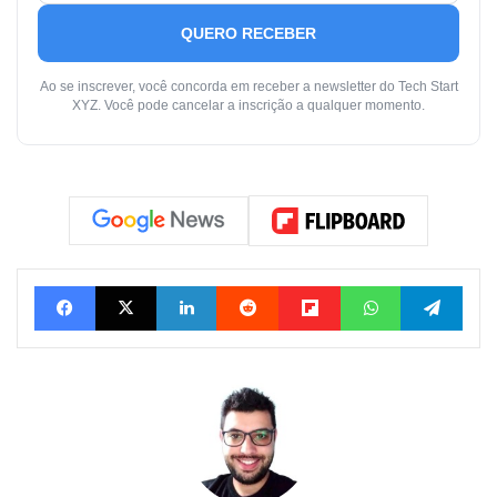
QUERO RECEBER
Ao se inscrever, você concorda em receber a newsletter do Tech Start
XYZ. Você pode cancelar a inscrição a qualquer momento.
Facebook
X
Linkedin
Reddit
Flipboard
WhatsApp
Telegram