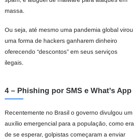
massa.
Ou seja, até mesmo uma pandemia global virou
uma forma de hackers ganharem dinheiro
oferecendo “descontos” em seus serviços
ilegais.
4 – Phishing por SMS e What’s App
Recentemente no Brasil o governo divulgou um
auxílio emergencial para a população, como era
de se esperar, golpistas começaram a enviar