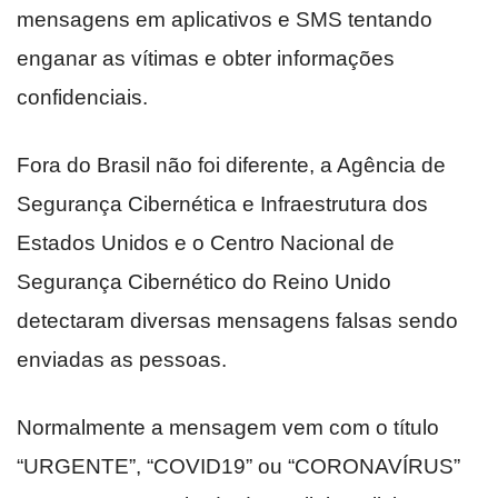
mensagens em aplicativos e SMS tentando
enganar as vítimas e obter informações
confidenciais.
Fora do Brasil não foi diferente, a Agência de
Segurança Cibernética e Infraestrutura dos
Estados Unidos e o Centro Nacional de
Segurança Cibernético do Reino Unido
detectaram diversas mensagens falsas sendo
enviadas as pessoas.
Normalmente a mensagem vem com o título
“URGENTE”, “COVID19” ou “CORONAVÍRUS”