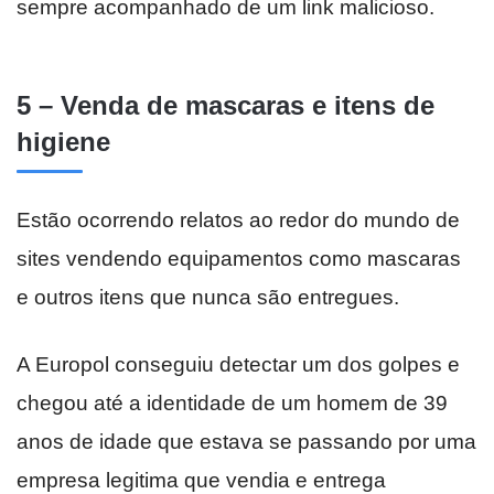
sempre acompanhado de um link malicioso.
5 – Venda de mascaras e itens de
higiene
Estão ocorrendo relatos ao redor do mundo de
sites vendendo equipamentos como mascaras
e outros itens que nunca são entregues.
A Europol conseguiu detectar um dos golpes e
chegou até a identidade de um homem de 39
anos de idade que estava se passando por uma
empresa legitima que vendia e entrega