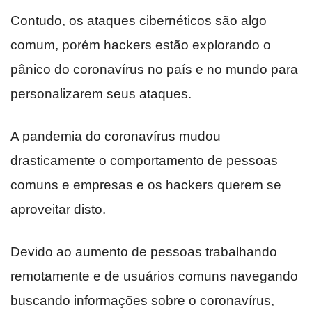
Contudo, os ataques cibernéticos são algo
comum, porém hackers estão explorando o
pânico do coronavírus no país e no mundo para
personalizarem seus ataques.
A pandemia do coronavírus mudou
drasticamente o comportamento de pessoas
comuns e empresas e os hackers querem se
aproveitar disto.
Devido ao aumento de pessoas trabalhando
remotamente e de usuários comuns navegando
buscando informações sobre o coronavírus,