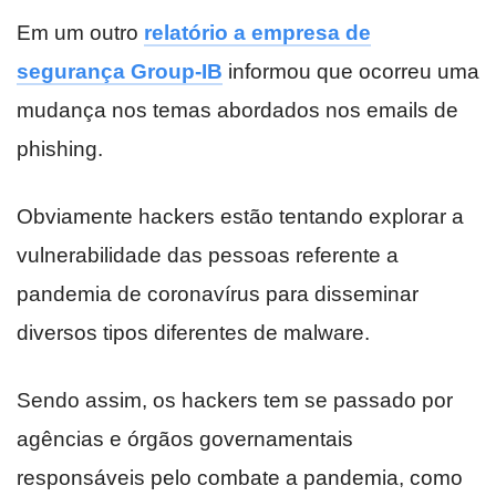
Em um outro
relatório a empresa de
segurança Group-IB
informou que ocorreu uma
mudança nos temas abordados nos emails de
phishing.
Obviamente hackers estão tentando explorar a
vulnerabilidade das pessoas referente a
pandemia de coronavírus para disseminar
diversos tipos diferentes de malware.
Sendo assim, os hackers tem se passado por
agências e órgãos governamentais
responsáveis pelo combate a pandemia, como