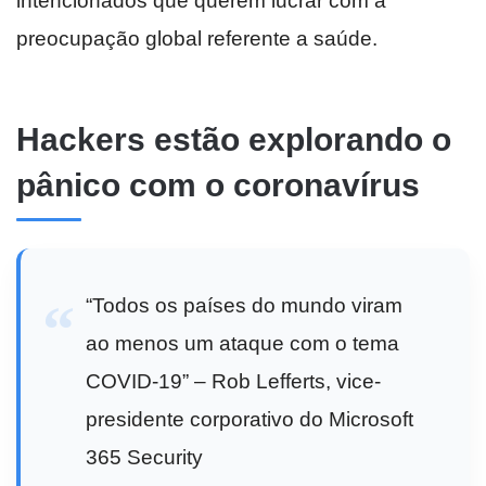
intencionados que querem lucrar com a
preocupação global referente a saúde.
Hackers estão explorando o
pânico com o coronavírus
“Todos os países do mundo viram
ao menos um ataque com o tema
COVID-19” – Rob Lefferts, vice-
presidente corporativo do Microsoft
365 Security