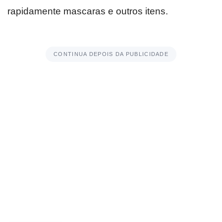
rapidamente mascaras e outros itens.
CONTINUA DEPOIS DA PUBLICIDADE