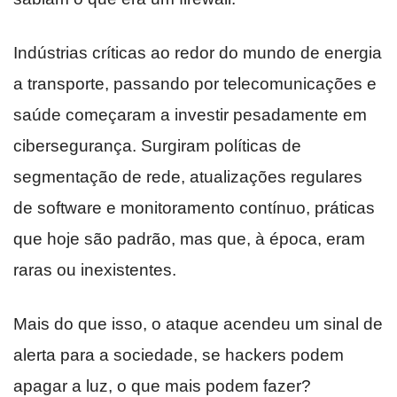
Indústrias críticas ao redor do mundo de energia
a transporte, passando por telecomunicações e
saúde começaram a investir pesadamente em
cibersegurança. Surgiram políticas de
segmentação de rede, atualizações regulares
de software e monitoramento contínuo, práticas
que hoje são padrão, mas que, à época, eram
raras ou inexistentes.
Mais do que isso, o ataque acendeu um sinal de
alerta para a sociedade, se hackers podem
apagar a luz, o que mais podem fazer?