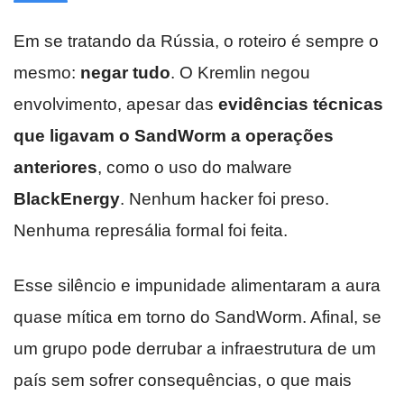
Em se tratando da Rússia, o roteiro é sempre o
mesmo:
negar tudo
. O Kremlin negou
envolvimento, apesar das
evidências técnicas
que ligavam o SandWorm a operações
anteriores
, como o uso do malware
BlackEnergy
. Nenhum hacker foi preso.
Nenhuma represália formal foi feita.
Esse silêncio e impunidade alimentaram a aura
quase mítica em torno do SandWorm. Afinal, se
um grupo pode derrubar a infraestrutura de um
país sem sofrer consequências, o que mais