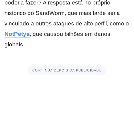
poderia fazer? A resposta está no próprio
histórico do SandWorm, que mais tarde seria
vinculado a outros ataques de alto perfil, como o
NotPetya
, que causou bilhões em danos
globais.
CONTINUA DEPOIS DA PUBLICIDADE