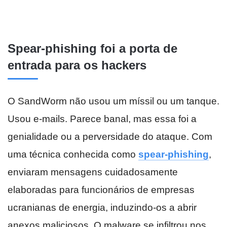
Spear-phishing foi a porta de
entrada para os hackers
O SandWorm não usou um míssil ou um tanque.
Usou e-mails. Parece banal, mas essa foi a
genialidade ou a perversidade do ataque. Com
uma técnica conhecida como
spear-phishing
,
enviaram mensagens cuidadosamente
elaboradas para funcionários de empresas
ucranianas de energia, induzindo-os a abrir
anexos maliciosos. O malware se infiltrou nos