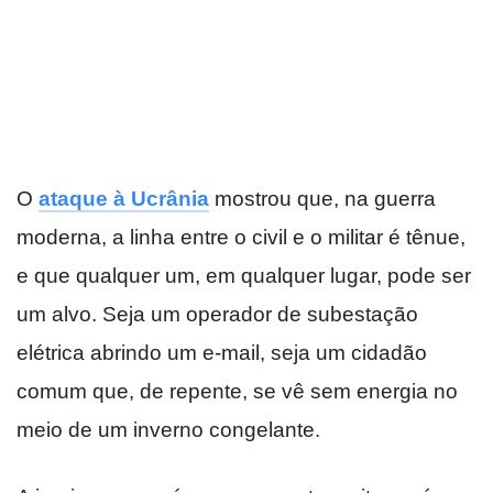
O
ataque à Ucrânia
mostrou que, na guerra
moderna, a linha entre o civil e o militar é tênue,
e que qualquer um, em qualquer lugar, pode ser
um alvo. Seja um operador de subestação
elétrica abrindo um e-mail, seja um cidadão
comum que, de repente, se vê sem energia no
meio de um inverno congelante.