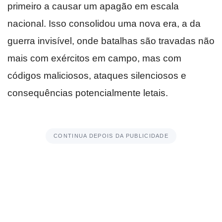
primeiro a causar um apagão em escala
nacional. Isso consolidou uma nova era, a da
guerra invisível, onde batalhas são travadas não
mais com exércitos em campo, mas com
códigos maliciosos, ataques silenciosos e
consequências potencialmente letais.
CONTINUA DEPOIS DA PUBLICIDADE