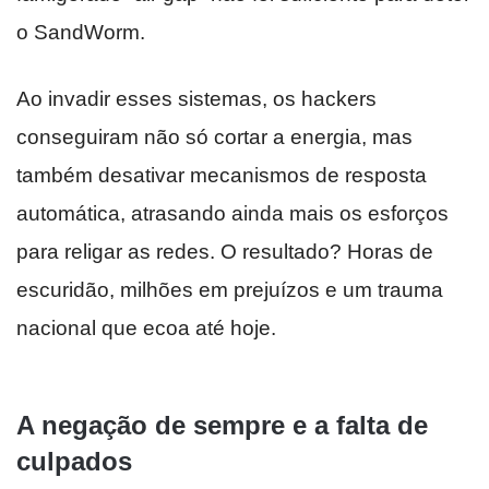
o SandWorm.
Ao invadir esses sistemas, os hackers
conseguiram não só cortar a energia, mas
também desativar mecanismos de resposta
automática, atrasando ainda mais os esforços
para religar as redes. O resultado? Horas de
escuridão, milhões em prejuízos e um trauma
nacional que ecoa até hoje.
A negação de sempre e a falta de
culpados