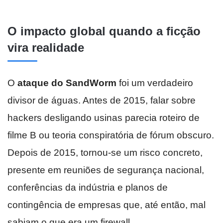
O impacto global quando a ficção
vira realidade
O
ataque do SandWorm
foi um verdadeiro
divisor de águas. Antes de 2015, falar sobre
hackers desligando usinas parecia roteiro de
filme B ou teoria conspiratória de fórum obscuro.
Depois de 2015, tornou-se um risco concreto,
presente em reuniões de segurança nacional,
conferências da indústria e planos de
contingência de empresas que, até então, mal
sabiam o que era um firewall.