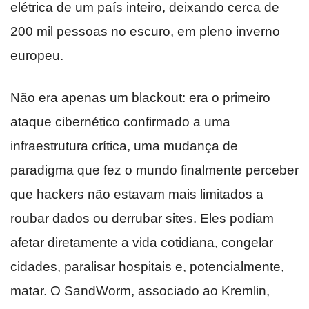
elétrica de um país inteiro, deixando cerca de
200 mil pessoas no escuro, em pleno inverno
europeu.
Não era apenas um blackout: era o primeiro
ataque cibernético confirmado a uma
infraestrutura crítica, uma mudança de
paradigma que fez o mundo finalmente perceber
que hackers não estavam mais limitados a
roubar dados ou derrubar sites. Eles podiam
afetar diretamente a vida cotidiana, congelar
cidades, paralisar hospitais e, potencialmente,
matar. O SandWorm, associado ao Kremlin,