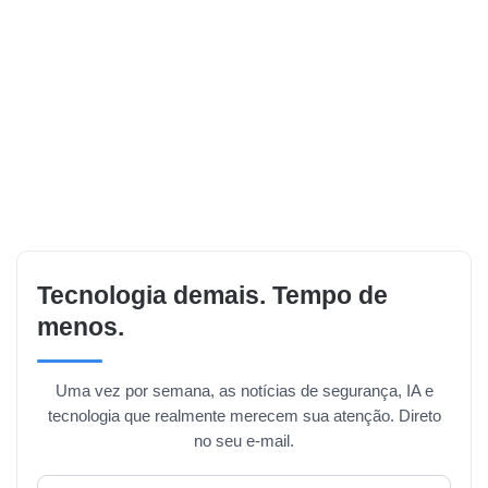
Tecnologia demais. Tempo de
menos.
Uma vez por semana, as notícias de segurança, IA e
tecnologia que realmente merecem sua atenção. Direto
no seu e-mail.