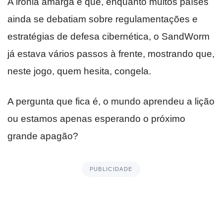
A ironia amarga é que, enquanto muitos países
ainda se debatiam sobre regulamentações e
estratégias de defesa cibernética, o SandWorm
já estava vários passos à frente, mostrando que,
neste jogo, quem hesita, congela.
A pergunta que fica é, o mundo aprendeu a lição
ou estamos apenas esperando o próximo
grande apagão?
PUBLICIDADE