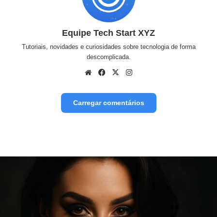
Equipe Tech Start XYZ
Tutoriais, novidades e curiosidades sobre tecnologia de forma
descomplicada.
Website
Facebook
X
Instagram
Carregar comentários