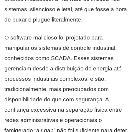
sistemas, silencioso e letal, até que fosse a hora
de puxar o plugue literalmente.
O software malicioso foi projetado para
manipular os sistemas de controle industrial,
conhecidos como SCADA. Esses sistemas
gerenciam desde a distribuição de energia até
processos industriais complexos, e são,
tradicionalmente, mais preocupados com
disponibilidade do que com segurança. A
confiança excessiva na separação física entre
redes administrativas e operacionais o
famigerado “air gap” não foi suficiente para deter