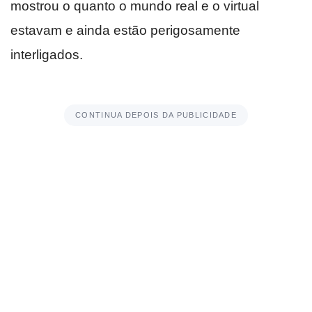
mostrou o quanto o mundo real e o virtual
estavam e ainda estão perigosamente
interligados.
CONTINUA DEPOIS DA PUBLICIDADE