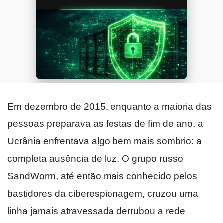
Em dezembro de 2015, enquanto a maioria das
pessoas preparava as festas de fim de ano, a
Ucrânia enfrentava algo bem mais sombrio: a
completa ausência de luz. O grupo russo
SandWorm, até então mais conhecido pelos
bastidores da ciberespionagem, cruzou uma
linha jamais atravessada derrubou a rede