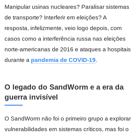
Manipular usinas nucleares? Paralisar sistemas
de transporte? Interferir em eleições? A
resposta, infelizmente, veio logo depois, com
casos como a interferência russa nas eleições
norte-americanas de 2016 e ataques a hospitais
durante a
pandemia de COVID-19
.
O legado do SandWorm e a era da
guerra invisível
O SandWorm não foi o primeiro grupo a explorar
vulnerabilidades em sistemas críticos, mas foi o