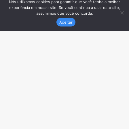
Nós utilizamos cookies para garantir que você tenha a melhor
experiência em nosso site. Se você continua a usar este site,
assumimos que você concorda.
Aceitar