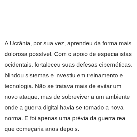
A Ucrânia, por sua vez, aprendeu da forma mais
dolorosa possível. Com o apoio de especialistas
ocidentais, fortaleceu suas defesas cibernéticas,
blindou sistemas e investiu em treinamento e
tecnologia. Não se tratava mais de evitar um
novo ataque, mas de sobreviver a um ambiente
onde a guerra digital havia se tornado a nova
norma. E foi apenas uma prévia da guerra real
que começaria anos depois.