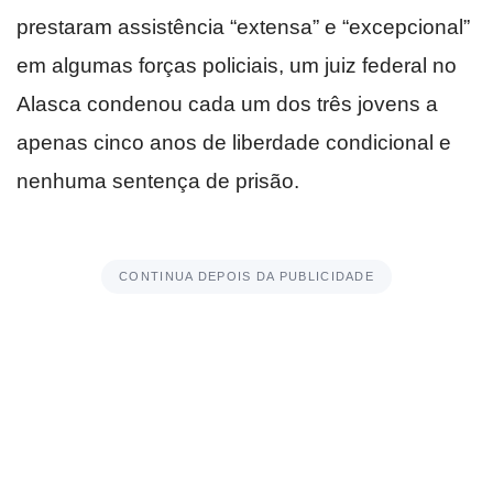
prestaram assistência “extensa” e “excepcional”
em algumas forças policiais, um juiz federal no
Alasca condenou cada um dos três jovens a
apenas cinco anos de liberdade condicional e
nenhuma sentença de prisão.
CONTINUA DEPOIS DA PUBLICIDADE