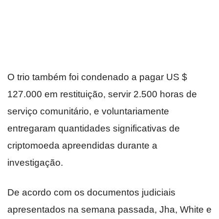
O trio também foi condenado a pagar US $
127.000 em restituição, servir 2.500 horas de
serviço comunitário, e voluntariamente
entregaram quantidades significativas de
criptomoeda apreendidas durante a
investigação.
De acordo com os documentos judiciais
apresentados na semana passada, Jha, White e