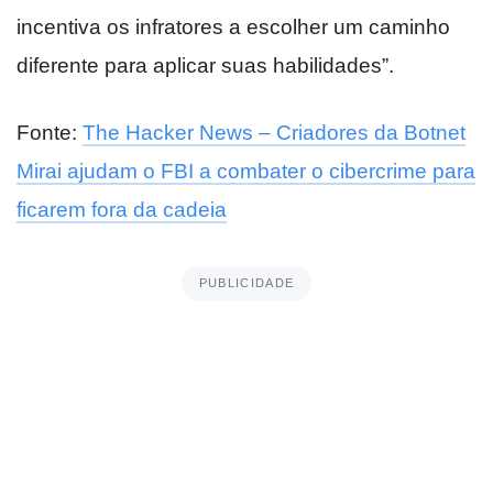
incentiva os infratores a escolher um caminho
diferente para aplicar suas habilidades”.
Fonte:
The Hacker News – Criadores da Botnet
Mirai ajudam o FBI a combater o cibercrime para
ficarem fora da cadeia
PUBLICIDADE