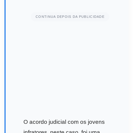
CONTINUA DEPOIS DA PUBLICIDADE
O acordo judicial com os jovens
infratores, neste caso, foi uma