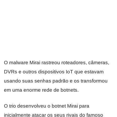
O malware Mirai rastreou roteadores, câmeras,
DVRs e outros dispositivos IoT que estavam
usando suas senhas padrão e os transformou
em uma enorme rede de botnets.
O trio desenvolveu o botnet Mirai para
inicialmente atacar os seus rivais do famoso