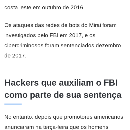
costa leste em outubro de 2016.
Os ataques das redes de bots do Mirai foram
investigados pelo FBI em 2017, e os
cibercriminosos foram sentenciados dezembro
de 2017.
Hackers que auxiliam o FBI
como parte de sua sentença
No entanto, depois que promotores americanos
anunciaram na terça-feira que os homens