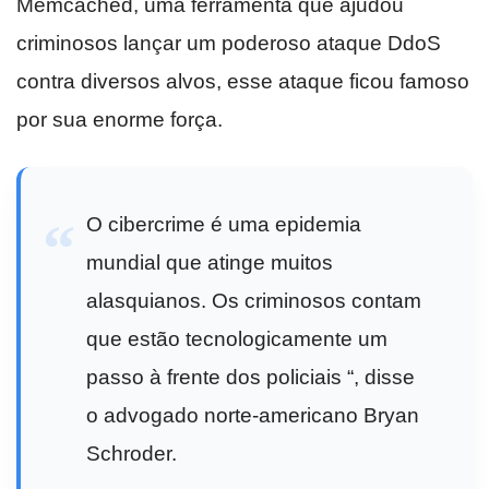
Memcached, uma ferramenta que ajudou
criminosos lançar um poderoso ataque DdoS
contra diversos alvos, esse ataque ficou famoso
por sua enorme força.
O cibercrime é uma epidemia
mundial que atinge muitos
alasquianos. Os criminosos contam
que estão tecnologicamente um
passo à frente dos policiais “, disse
o advogado norte-americano Bryan
Schroder.