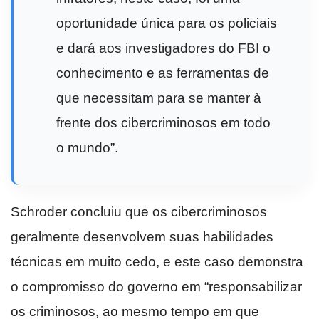
oportunidade única para os policiais
e dará aos investigadores do FBI o
conhecimento e as ferramentas de
que necessitam para se manter à
frente dos cibercriminosos em todo
o mundo”.
Schroder concluiu que os cibercriminosos
geralmente desenvolvem suas habilidades
técnicas em muito cedo, e este caso demonstra
o compromisso do governo em “responsabilizar
os criminosos, ao mesmo tempo em que