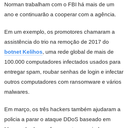
Norman trabalham com o FBI há mais de um
ano e continuarão a cooperar com a agência.
Em um exemplo, os promotores chamaram a
assistência do trio na remoção de 2017 do
botnet Kelihos
, uma rede global de mais de
100.000 computadores infectados usados para
entregar spam, roubar senhas de login e infectar
outros computadores com ransomware e vários
malwares.
Em março, os três hackers também ajudaram a
policia a parar o ataque DDoS baseado em