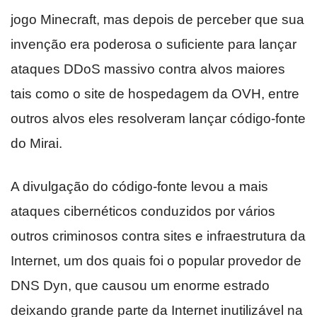
jogo Minecraft, mas depois de perceber que sua
invenção era poderosa o suficiente para lançar
ataques DDoS massivo contra alvos maiores
tais como o site de hospedagem da OVH, entre
outros alvos eles resolveram lançar código-fonte
do Mirai.
A divulgação do código-fonte levou a mais
ataques cibernéticos conduzidos por vários
outros criminosos contra sites e infraestrutura da
Internet, um dos quais foi o popular provedor de
DNS Dyn, que causou um enorme estrado
deixando grande parte da Internet inutilizável na