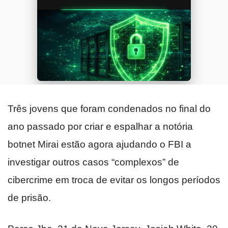
Três jovens que foram condenados no final do
ano passado por criar e espalhar a notória
botnet Mirai estão agora ajudando o FBI a
investigar outros casos “complexos” de
cibercrime em troca de evitar os longos períodos
de prisão.