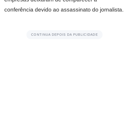
conferência devido ao assassinato do jornalista.
CONTINUA DEPOIS DA PUBLICIDADE