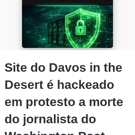
Site do Davos in the
Desert é hackeado
em protesto a morte
do jornalista do