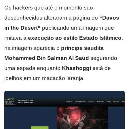
Os hackers que até o momento são
desconhecidos alteraram a página do
“Davos
in the Desert”
publicando uma imagem que
imitava a
execução ao estilo Estado Islâmico
,
na imagem aparecia o
príncipe saudita
Mohammed Bin Salman Al Saud
segurando
uma espada enquanto
Khashoggi
está de
joelhos em um macacão laranja.