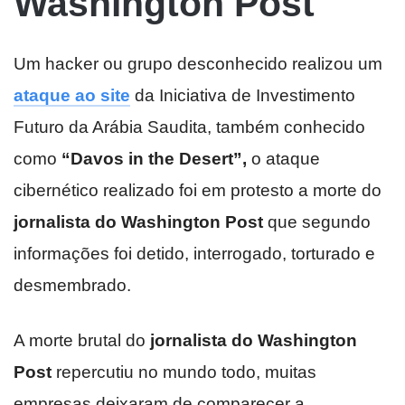
Washington Post
Um hacker ou grupo desconhecido realizou um
ataque ao site
da Iniciativa de Investimento
Futuro da Arábia Saudita, também conhecido
como
“Davos in the Desert”,
o ataque
cibernético realizado foi em protesto a morte do
jornalista do Washington Post
que segundo
informações foi detido, interrogado, torturado e
desmembrado.
A morte brutal do
jornalista do Washington
Post
repercutiu no mundo todo, muitas
empresas deixaram de comparecer a