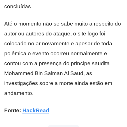
concluídas.
Até o momento não se sabe muito a respeito do
autor ou autores do ataque, o site logo foi
colocado no ar novamente e apesar de toda
polêmica o evento ocorreu normalmente e
contou com a presença do príncipe saudita
Mohammed Bin Salman Al Saud, as
investigações sobre a morte ainda estão em
andamento.
Fonte:
HackRead