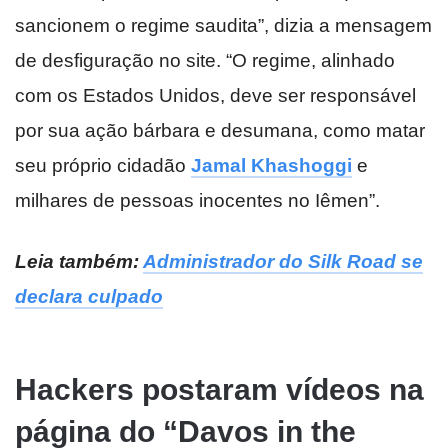
sancionem o regime saudita”, dizia a mensagem
de desfiguração no site. “O regime, alinhado
com os Estados Unidos, deve ser responsável
por sua ação bárbara e desumana, como matar
seu próprio cidadão
Jamal Khashoggi
e
milhares de pessoas inocentes no Iêmen”.
Leia também:
Administrador do Silk Road se
declara culpado
Hackers postaram vídeos na
página do “Davos in the