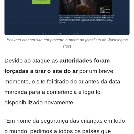
Hackers atacam site em protesto a morte do jornalista do Washington
Post
Devido ao ataque as
autoridades foram
forçadas a tirar o site do ar
por um breve
momento, o site foi tirado do ar antes da data
marcada para a conferência e logo foi
disponibilizado novamente.
“Em nome da segurança das crianças em todo
o mundo, pedimos a todos os países que