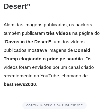
Desert”
Além das imagens publicadas, os hackers
também publicaram
três vídeos
na página do
“
Davos in the Desert”
, um dos vídeos
publicados mostrava imagens de
Donald
Trump elogiando o príncipe saudita
. Os
vídeos foram enviados por um canal criado
recentemente no YouTube, chamado de
bestnews2030
.
CONTINUA DEPOIS DA PUBLICIDADE