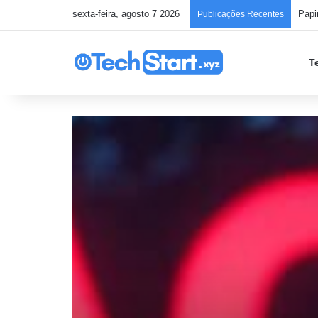
sexta-feira, agosto 7 2026
Publicações Recentes
T