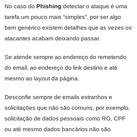
No caso do
Phishing
detectar o ataque é uma
tarefa um pouco mais “simples”, por ser algo
bem genérico existem detalhes que as vezes os
atacantes acabam deixando passar.
Se atende sempre ao endereço do remetendo
do email, ao endereço do link destino e até
mesmo ao layout da página.
Desconfie sempre de emails estranhos e
solicitações que não são comuns, por exemplo,
solicitação de dados pessoais como RG, CPF
ou até mesmo dados bancários não são