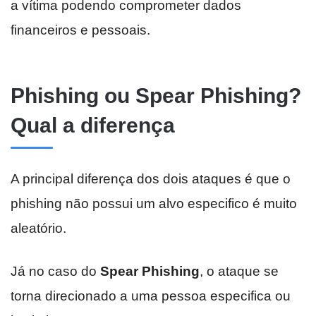
a vítima podendo comprometer dados
financeiros e pessoais.
Phishing ou Spear Phishing?
Qual a diferença
A principal diferença dos dois ataques é que o
phishing não possui um alvo especifico é muito
aleatório.
Já no caso do
Spear Phishing
, o ataque se
torna direcionado a uma pessoa especifica ou