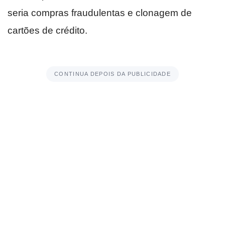
seria compras fraudulentas e clonagem de
cartões de crédito.
CONTINUA DEPOIS DA PUBLICIDADE