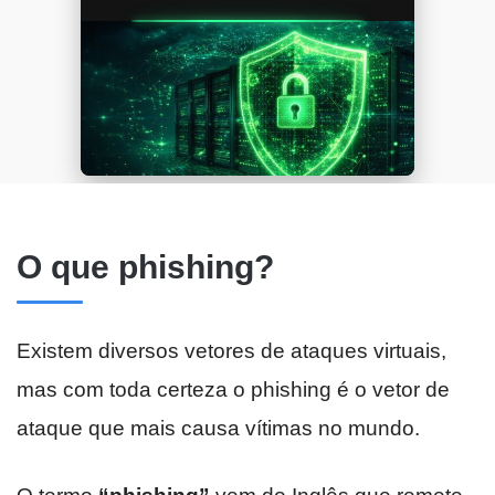
O que phishing?
Existem diversos vetores de ataques virtuais,
mas com toda certeza o phishing é o vetor de
ataque que mais causa vítimas no mundo.