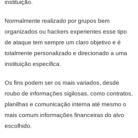
instituição.
Normalmente realizado por grupos bem
organizados ou hackers experientes esse tipo
de ataque tem sempre um claro objetivo e é
totalmente personalizado e direcionado a uma
instituição especifica.
Os fins podem ser os mais variados, desde
roubo de informações sigilosas, como contratos,
planilhas e comunicação interna até mesmo o
mais comum informações financeiras do alvo
escolhido.