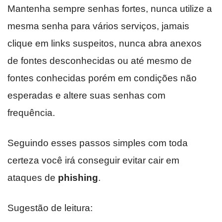
Mantenha sempre senhas fortes, nunca utilize a
mesma senha para vários serviços, jamais
clique em links suspeitos, nunca abra anexos
de fontes desconhecidas ou até mesmo de
fontes conhecidas porém em condições não
esperadas e altere suas senhas com
frequência.
Seguindo esses passos simples com toda
certeza você irá conseguir evitar cair em
ataques de
phishing
.
Sugestão de leitura: