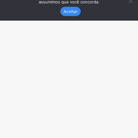
assumimos que você concorda.
Aceitar