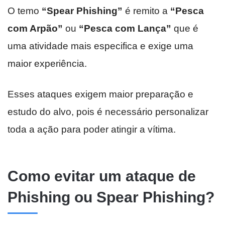
O temo
“Spear Phishing”
é remito a
“Pesca
com Arpão”
ou
“Pesca com Lança”
que é
uma atividade mais especifica e exige uma
maior experiência.
Esses ataques exigem maior preparação e
estudo do alvo, pois é necessário personalizar
toda a ação para poder atingir a vítima.
Como evitar um ataque de
Phishing ou Spear Phishing?