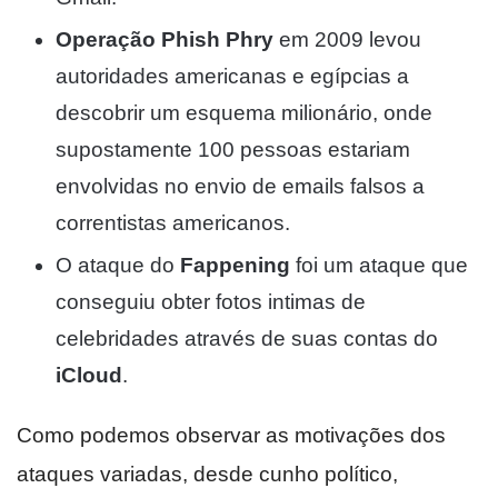
Operação Phish Phry
em 2009 levou
autoridades americanas e egípcias a
descobrir um esquema milionário, onde
supostamente 100 pessoas estariam
envolvidas no envio de emails falsos a
correntistas americanos.
O ataque do
Fappening
foi um ataque que
conseguiu obter fotos intimas de
celebridades através de suas contas do
iCloud
.
Como podemos observar as motivações dos
ataques variadas, desde cunho político,