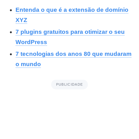
Entenda o que é a extensão de domínio
XYZ
7 plugins gratuitos para otimizar o seu
WordPress
7 tecnologias dos anos 80 que mudaram
o mundo
PUBLICIDADE