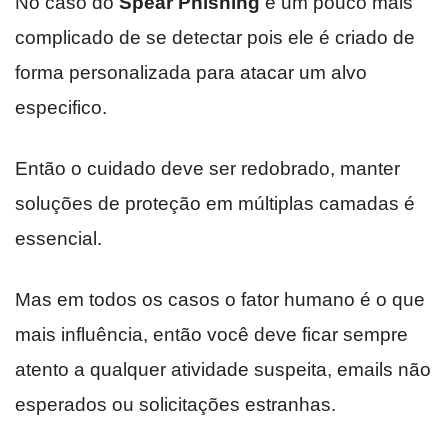
No caso do
Spear Phishing
é um pouco mais
complicado de se detectar pois ele é criado de
forma personalizada para atacar um alvo
especifico.
Então o cuidado deve ser redobrado, manter
soluções de proteção em múltiplas camadas é
essencial.
Mas em todos os casos o fator humano é o que
mais influência, então você deve ficar sempre
atento a qualquer atividade suspeita, emails não
esperados ou solicitações estranhas.