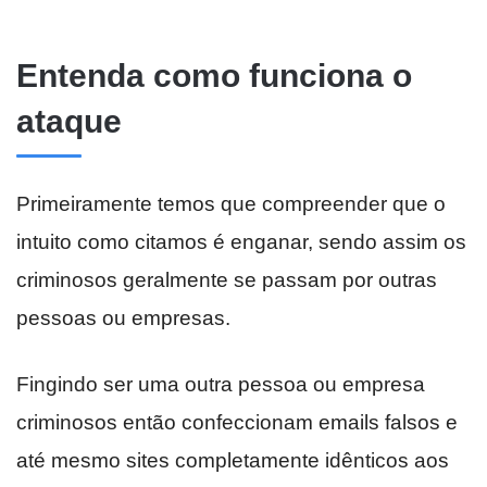
Entenda como funciona o
ataque
Primeiramente temos que compreender que o
intuito como citamos é enganar, sendo assim os
criminosos geralmente se passam por outras
pessoas ou empresas.
Fingindo ser uma outra pessoa ou empresa
criminosos então confeccionam emails falsos e
até mesmo sites completamente idênticos aos