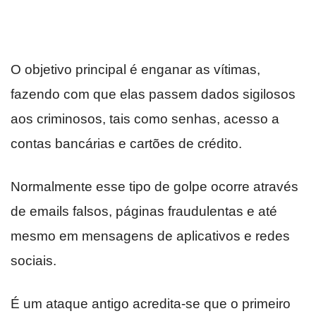
O objetivo principal é enganar as vítimas,
fazendo com que elas passem dados sigilosos
aos criminosos, tais como senhas, acesso a
contas bancárias e cartões de crédito.
Normalmente esse tipo de golpe ocorre através
de emails falsos, páginas fraudulentas e até
mesmo em mensagens de aplicativos e redes
sociais.
É um ataque antigo acredita-se que o primeiro