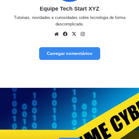
Equipe Tech Start XYZ
Tutoriais, novidades e curiosidades sobre tecnologia de forma
descomplicada.
Website
Facebook
X
Instagram
Carregar comentários