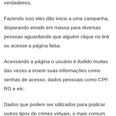
verdadeiros.
Fazendo isso eles dão inicio a uma campanha,
disparando emails em massa para diversas
pessoas aguardando que alguém clique no link
ou acesse a página falsa.
Acessando a página o usuário é iludido muitas
das vezes a inserir suas informações como
senhas de acesso, dados pessoais como CPF,
RG e etc.
Dados que podem ser utilizados para praticar
outros tipos de crimes virtuais, o mais comum