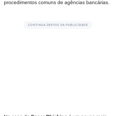
procedimentos comuns de agências bancárias.
CONTINUA DEPOIS DA PUBLICIDADE