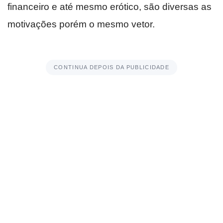
financeiro e até mesmo erótico, são diversas as
motivações porém o mesmo vetor.
CONTINUA DEPOIS DA PUBLICIDADE