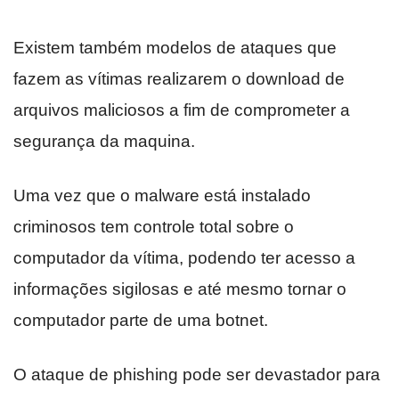
Existem também modelos de ataques que
fazem as vítimas realizarem o download de
arquivos maliciosos a fim de comprometer a
segurança da maquina.
Uma vez que o malware está instalado
criminosos tem controle total sobre o
computador da vítima, podendo ter acesso a
informações sigilosas e até mesmo tornar o
computador parte de uma botnet.
O ataque de phishing pode ser devastador para