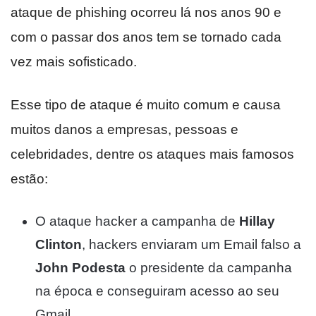
ataque de phishing ocorreu lá nos anos 90 e
com o passar dos anos tem se tornado cada
vez mais sofisticado.
Esse tipo de ataque é muito comum e causa
muitos danos a empresas, pessoas e
celebridades, dentre os ataques mais famosos
estão:
O ataque hacker a campanha de
Hillay
Clinton
, hackers enviaram um Email falso a
John Podesta
o presidente da campanha
na época e conseguiram acesso ao seu
Gmail.