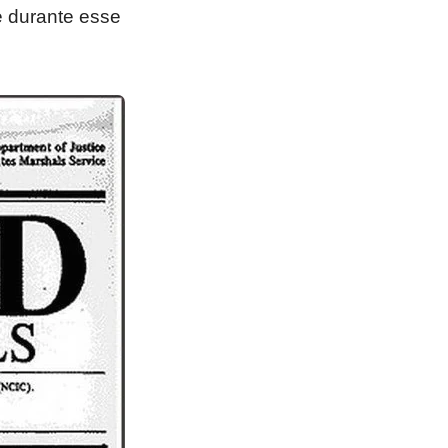
e durante esse