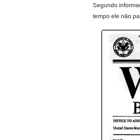
Segundo informaç
tempo ele não pa