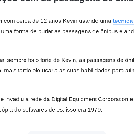
em com cerca de 12 anos Kevin usando uma
técnica
 uma forma de burlar as passagens de ônibus e and
al sempre foi o forte de Kevin, as passagens de ôn
mais tarde ele usaria as suas habilidades para atin
e invadiu a rede da Digital Equipment Corporation e
ópia do softwares deles, isso era 1979.