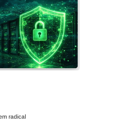
em radical