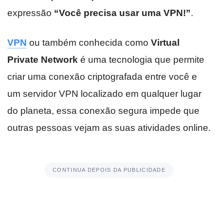
expressão
“Você precisa usar uma VPN!”
.
VPN
ou também conhecida como
Virtual
Private Network
é uma tecnologia que permite
criar uma conexão criptografada entre você e
um servidor VPN localizado em qualquer lugar
do planeta, essa conexão segura impede que
outras pessoas vejam as suas atividades online.
CONTINUA DEPOIS DA PUBLICIDADE