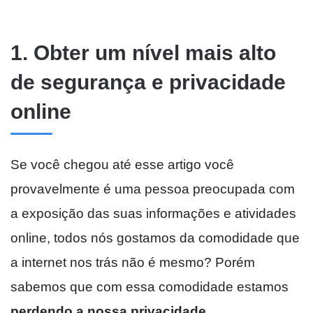
1. Obter um nível mais alto
de segurança e privacidade
online
Se você chegou até esse artigo você
provavelmente é uma pessoa preocupada com
a exposição das suas informações e atividades
online, todos nós gostamos da comodidade que
a internet nos trás não é mesmo? Porém
sabemos que com essa comodidade estamos
perdendo a nossa privacidade
.