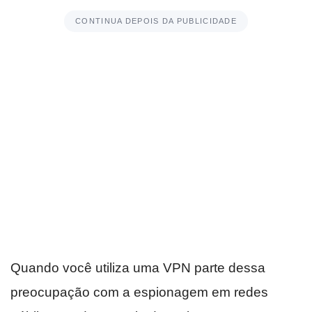
CONTINUA DEPOIS DA PUBLICIDADE
Quando você utiliza uma VPN parte dessa
preocupação com a espionagem em redes