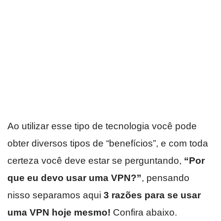
Ao utilizar esse tipo de tecnologia você pode
obter diversos tipos de “benefícios”, e com toda
certeza você deve estar se perguntando,
“Por
que eu devo usar uma VPN?”
, pensando
nisso separamos aqui
3 razões para se usar
uma VPN hoje mesmo!
Confira abaixo.