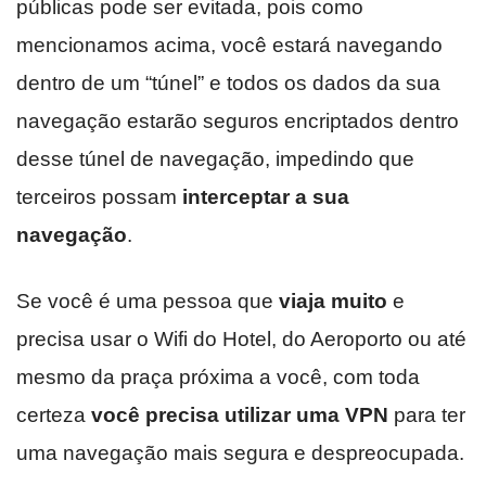
públicas pode ser evitada, pois como
mencionamos acima, você estará navegando
dentro de um “túnel” e todos os dados da sua
navegação estarão seguros encriptados dentro
desse túnel de navegação, impedindo que
terceiros possam
interceptar a sua
navegação
.
Se você é uma pessoa que
viaja muito
e
precisa usar o Wifi do Hotel, do Aeroporto ou até
mesmo da praça próxima a você, com toda
certeza
você precisa utilizar uma VPN
para ter
uma navegação mais segura e despreocupada.