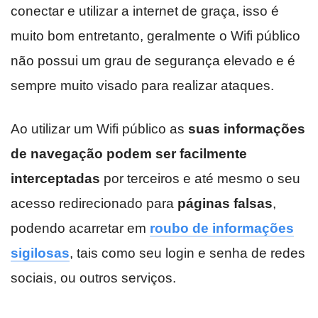
conectar e utilizar a internet de graça, isso é
muito bom entretanto, geralmente o Wifi público
não possui um grau de segurança elevado e é
sempre muito visado para realizar ataques.
Ao utilizar um Wifi público as
suas informações
de navegação podem ser facilmente
interceptadas
por terceiros e até mesmo o seu
acesso redirecionado para
páginas falsas
,
podendo acarretar em
roubo de informações
sigilosas
, tais como seu login e senha de redes
sociais, ou outros serviços.