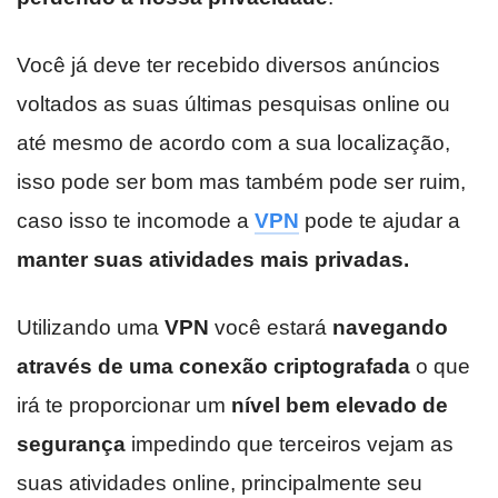
Você já deve ter recebido diversos anúncios
voltados as suas últimas pesquisas online ou
até mesmo de acordo com a sua localização,
isso pode ser bom mas também pode ser ruim,
caso isso te incomode a
VPN
pode te ajudar a
manter suas atividades mais privadas.
Utilizando uma
VPN
você estará
navegando
através de uma conexão criptografada
o que
irá te proporcionar um
nível bem elevado de
segurança
impedindo que terceiros vejam as
suas atividades online, principalmente seu