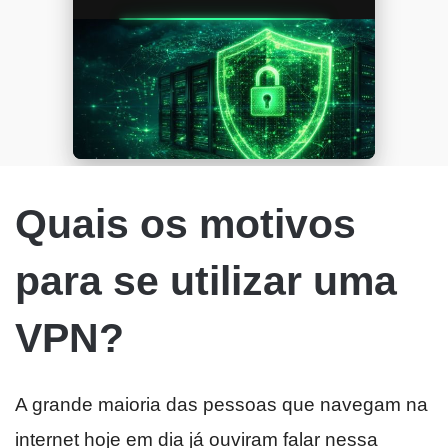
Quais os motivos
para se utilizar uma
VPN?
A grande maioria das pessoas que navegam na
internet hoje em dia já ouviram falar nessa