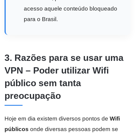
acesso aquele conteúdo bloqueado
para o Brasil.
3. Razões para se usar uma
VPN – Poder utilizar Wifi
público sem tanta
preocupação
Hoje em dia existem diversos pontos de
Wifi
públicos
onde diversas pessoas podem se