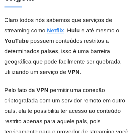
Claro todos nós sabemos que serviços de
streaming como
Netflix
,
Hulu
e até mesmo o
YouTube
possuem conteúdos restritos a
determinados países, isso é uma barreira
geográfica que pode facilmente ser quebrada
utilizando um serviço de
VPN
.
Pelo fato da
VPN
permitir uma conexão
criptografada com um servidor remoto em outro
país, ela te possibilita ter acesso ao conteúdo
restrito apenas para aquele país, pois
teoricamente para o provedor de streaming você