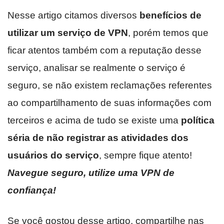
Nesse artigo citamos diversos
benefícios de
utilizar um serviço de VPN
, porém temos que
ficar atentos também com a reputação desse
serviço, analisar se realmente o serviço é
seguro, se não existem reclamações referentes
ao compartilhamento de suas informações com
terceiros e acima de tudo se existe uma
política
séria de não registrar as atividades dos
usuários do serviço
, sempre fique atento!
Navegue seguro, utilize uma VPN de
confiança!
Se você gostou desse artigo, compartilhe nas