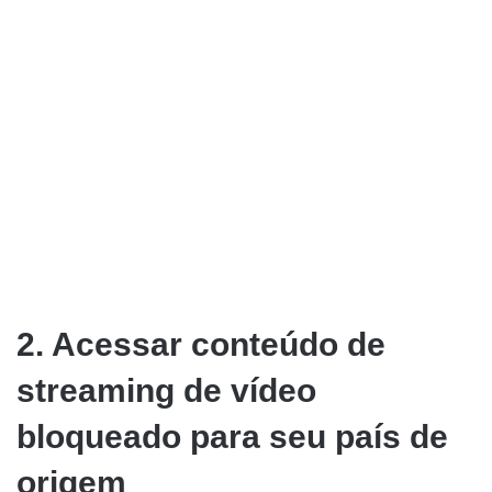
2. Acessar conteúdo de
streaming de vídeo
bloqueado para seu país de
origem