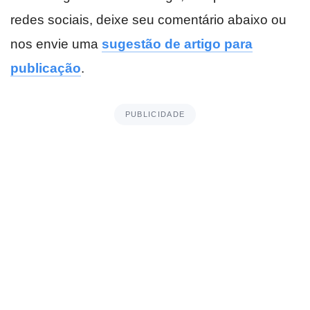
redes sociais, deixe seu comentário abaixo ou
nos envie uma
sugestão de artigo para
publicação
.
PUBLICIDADE