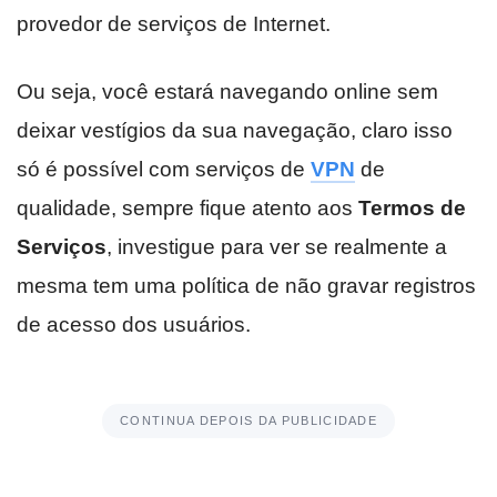
provedor de serviços de Internet.
Ou seja, você estará navegando online sem
deixar vestígios da sua navegação, claro isso
só é possível com serviços de
VPN
de
qualidade, sempre fique atento aos
Termos de
Serviços
, investigue para ver se realmente a
mesma tem uma política de não gravar registros
de acesso dos usuários.
CONTINUA DEPOIS DA PUBLICIDADE