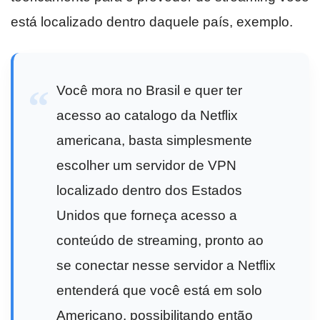
está localizado dentro daquele país, exemplo.
Você mora no Brasil e quer ter
acesso ao catalogo da Netflix
americana, basta simplesmente
escolher um servidor de VPN
localizado dentro dos Estados
Unidos que forneça acesso a
conteúdo de streaming, pronto ao
se conectar nesse servidor a Netflix
entenderá que você está em solo
Americano, possibilitando então