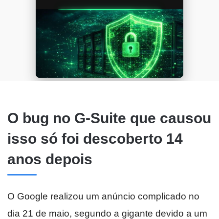
O bug no G-Suite que causou
isso só foi descoberto 14
anos depois
O Google realizou um anúncio complicado no
dia 21 de maio, segundo a gigante devido a um