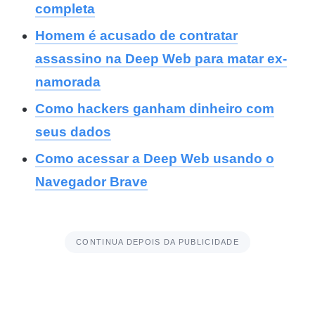
completa
Homem é acusado de contratar
assassino na Deep Web para matar ex-
namorada
Como hackers ganham dinheiro com
seus dados
Como acessar a Deep Web usando o
Navegador Brave
CONTINUA DEPOIS DA PUBLICIDADE