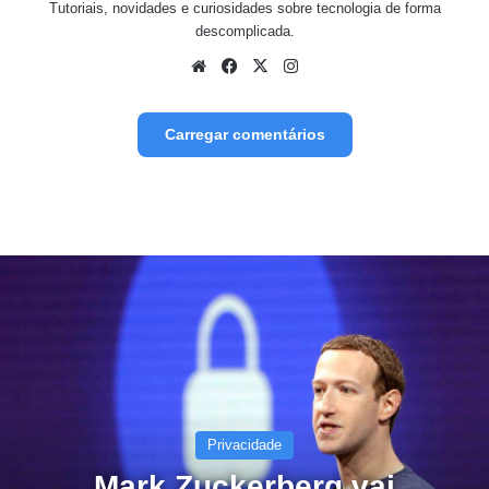
Tutoriais, novidades e curiosidades sobre tecnologia de forma
descomplicada.
Website
Facebook
X
Instagram
Carregar comentários