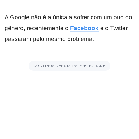
A Google não é a única a sofrer com um bug do
gênero, recentemente o
Facebook
e o Twitter
passaram pelo mesmo problema.
CONTINUA DEPOIS DA PUBLICIDADE