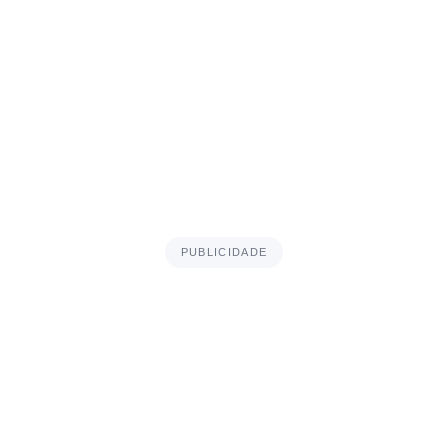
PUBLICIDADE