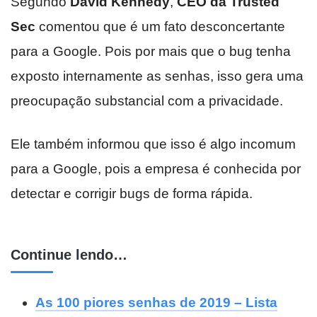
Segundo
David Kennedy
,
CEO da Trusted
Sec
comentou que é um fato desconcertante
para a Google. Pois por mais que o bug tenha
exposto internamente as senhas, isso gera uma
preocupação substancial com a privacidade.
Ele também informou que isso é algo incomum
para a Google, pois a empresa é conhecida por
detectar e corrigir bugs de forma rápida.
Continue lendo…
As 100 piores senhas de 2019 – Lista