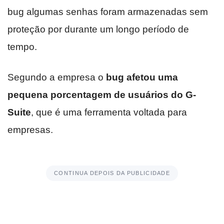
bug algumas senhas foram armazenadas sem
proteção por durante um longo período de
tempo.
Segundo a empresa o
bug afetou uma
pequena porcentagem de usuários do G-
Suite
, que é uma ferramenta voltada para
empresas.
CONTINUA DEPOIS DA PUBLICIDADE