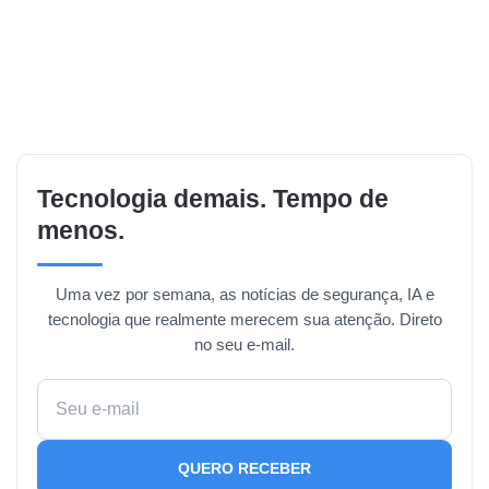
Tecnologia demais. Tempo de
menos.
Uma vez por semana, as notícias de segurança, IA e
tecnologia que realmente merecem sua atenção. Direto
no seu e-mail.
QUERO RECEBER