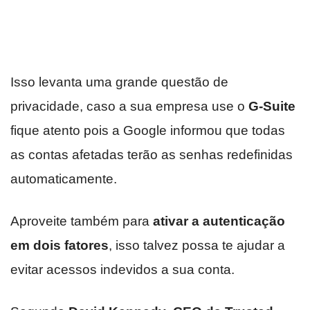
Isso levanta uma grande questão de
privacidade, caso a sua empresa use o
G-Suite
fique atento pois a Google informou que todas
as contas afetadas terão as senhas redefinidas
automaticamente.
Aproveite também para
ativar a autenticação
em dois fatores
, isso talvez possa te ajudar a
evitar acessos indevidos a sua conta.