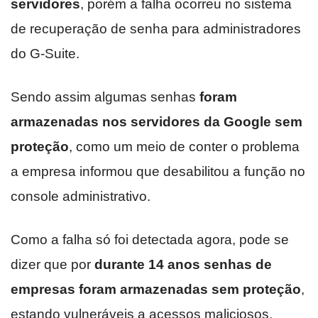
servidores
, porém a falha ocorreu no sistema
de recuperação de senha para administradores
do G-Suite.
Sendo assim algumas senhas
foram
armazenadas nos servidores da Google sem
proteção
, como um meio de conter o problema
a empresa informou que desabilitou a função no
console administrativo.
Como a falha só foi detectada agora, pode se
dizer que por
durante 14 anos senhas de
empresas foram armazenadas sem proteção
,
estando vulneráveis a acessos maliciosos.