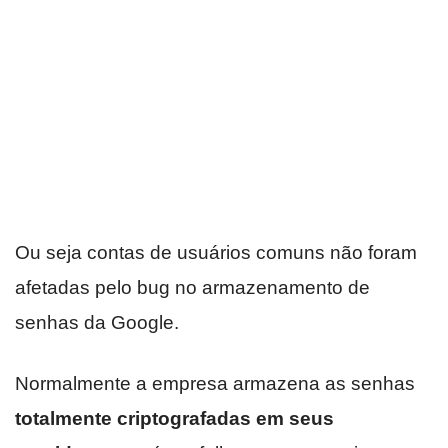
Ou seja contas de usuários comuns não foram
afetadas pelo bug no armazenamento de
senhas da Google.
Normalmente a empresa armazena as senhas
totalmente criptografadas em seus