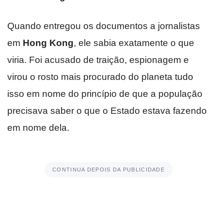
Quando entregou os documentos a jornalistas
em
Hong Kong
, ele sabia exatamente o que
viria. Foi acusado de traição, espionagem e
virou o rosto mais procurado do planeta tudo
isso em nome do princípio de que a população
precisava saber o que o Estado estava fazendo
em nome dela.
CONTINUA DEPOIS DA PUBLICIDADE