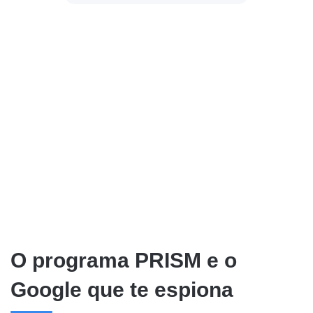
O programa PRISM e o
Google que te espiona