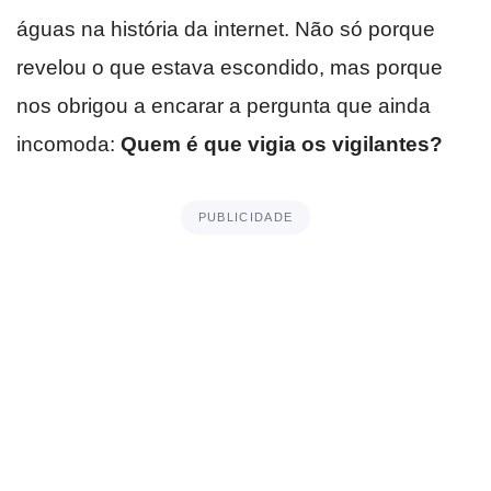
águas na história da internet. Não só porque
revelou o que estava escondido, mas porque
nos obrigou a encarar a pergunta que ainda
incomoda:
Quem é que vigia os vigilantes?
PUBLICIDADE