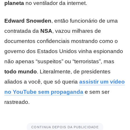
planeta
no ventilador da internet.
Edward Snowden
, então funcionário de uma
contratada da
NSA
, vazou milhares de
documentos confidenciais mostrando como o
governo dos Estados Unidos vinha espionando
não apenas “suspeitos” ou “terroristas”, mas
todo mundo
. Literalmente, de presidentes
aliados a você, que só queria
assistir um vídeo
no YouTube sem propaganda
e sem ser
rastreado.
CONTINUA DEPOIS DA PUBLICIDADE