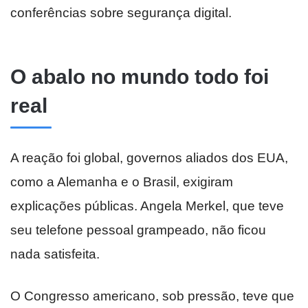
conferências sobre segurança digital.
O abalo no mundo todo foi
real
A reação foi global, governos aliados dos EUA,
como a Alemanha e o Brasil, exigiram
explicações públicas. Angela Merkel, que teve
seu telefone pessoal grampeado, não ficou
nada satisfeita.
O Congresso americano, sob pressão, teve que