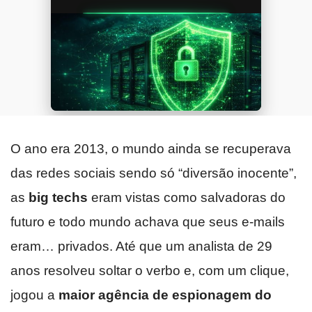
O ano era 2013, o mundo ainda se recuperava
das redes sociais sendo só “diversão inocente”,
as
big techs
eram vistas como salvadoras do
futuro e todo mundo achava que seus e-mails
eram… privados. Até que um analista de 29
anos resolveu soltar o verbo e, com um clique,
jogou a
maior agência de espionagem do