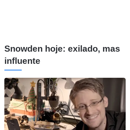
Snowden hoje: exilado, mas
influente