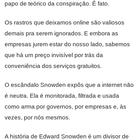
papo de teórico da conspiração. É fato.
Os rastros que deixamos online são valiosos
demais pra serem ignorados. E embora as
empresas jurem estar do nosso lado, sabemos
que há um preço invisível por trás da
conveniência dos serviços gratuitos.
O escândalo Snowden expôs que a internet não
é neutra. Ela é monitorada, filtrada e usada
como arma por governos, por empresas e, às
vezes, por nós mesmos.
A história de Edward Snowden é um divisor de