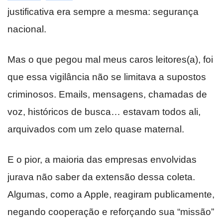
justificativa era sempre a mesma: segurança
nacional.
Mas o que pegou mal meus caros leitores(a), foi
que essa vigilância não se limitava a supostos
criminosos. Emails, mensagens, chamadas de
voz, históricos de busca… estavam todos ali,
arquivados com um zelo quase maternal.
E o pior, a maioria das empresas envolvidas
jurava não saber da extensão dessa coleta.
Algumas, como a Apple, reagiram publicamente,
negando cooperação e reforçando sua “missão”