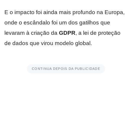
E o impacto foi ainda mais profundo na Europa,
onde o escândalo foi um dos gatilhos que
levaram à criação da
GDPR
, a lei de proteção
de dados que virou modelo global.
CONTINUA DEPOIS DA PUBLICIDADE