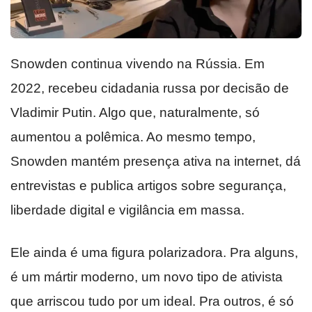
Snowden continua vivendo na Rússia. Em
2022, recebeu cidadania russa por decisão de
Vladimir Putin. Algo que, naturalmente, só
aumentou a polêmica. Ao mesmo tempo,
Snowden mantém presença ativa na internet, dá
entrevistas e publica artigos sobre segurança,
liberdade digital e vigilância em massa.
Ele ainda é uma figura polarizadora. Pra alguns,
é um mártir moderno, um novo tipo de ativista
que arriscou tudo por um ideal. Pra outros, é só