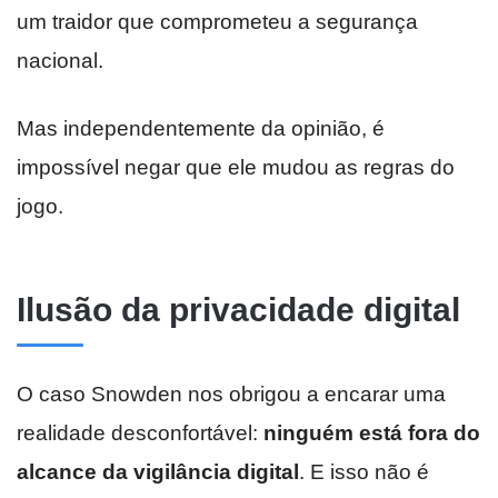
um traidor que comprometeu a segurança
nacional.
Mas independentemente da opinião, é
impossível negar que ele mudou as regras do
jogo.
Ilusão da privacidade digital
O caso Snowden nos obrigou a encarar uma
realidade desconfortável:
ninguém está fora do
alcance da vigilância digital
. E isso não é