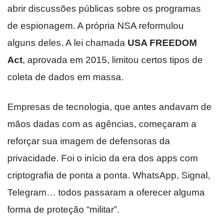
abrir discussões públicas sobre os programas
de espionagem. A própria NSA reformulou
alguns deles. A lei chamada
USA FREEDOM
Act
, aprovada em 2015, limitou certos tipos de
coleta de dados em massa.
Empresas de tecnologia, que antes andavam de
mãos dadas com as agências, começaram a
reforçar sua imagem de defensoras da
privacidade. Foi o início da era dos apps com
criptografia de ponta a ponta. WhatsApp, Signal,
Telegram… todos passaram a oferecer alguma
forma de proteção “militar”.