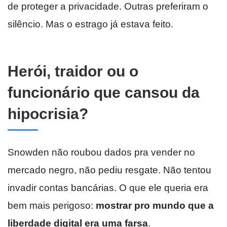
de proteger a privacidade. Outras preferiram o
silêncio. Mas o estrago já estava feito.
Herói, traidor ou o
funcionário que cansou da
hipocrisia?
Snowden não roubou dados pra vender no
mercado negro, não pediu resgate. Não tentou
invadir contas bancárias. O que ele queria era
bem mais perigoso:
mostrar pro mundo que a
liberdade digital era uma farsa
.