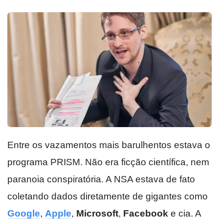
Entre os vazamentos mais barulhentos estava o
programa PRISM. Não era ficção científica, nem
paranoia conspiratória. A NSA estava de fato
coletando dados diretamente de gigantes como
Google
,
Apple
,
Microsoft
,
Facebook
e cia. A