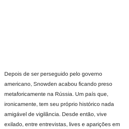
Depois de ser perseguido pelo governo
americano, Snowden acabou ficando preso
metaforicamente na Rússia. Um país que,
ironicamente, tem seu próprio histórico nada
amigável de vigilância. Desde então, vive
exilado, entre entrevistas, lives e aparições em