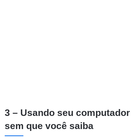
3 – Usando seu computador
sem que você saiba