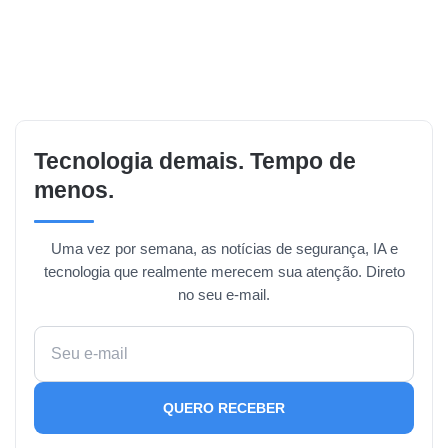
Tecnologia demais. Tempo de
menos.
Uma vez por semana, as notícias de segurança, IA e
tecnologia que realmente merecem sua atenção. Direto
no seu e-mail.
QUERO RECEBER