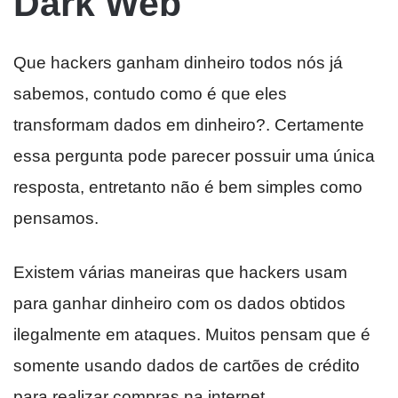
Dark Web
Que hackers ganham dinheiro todos nós já
sabemos, contudo como é que eles
transformam dados em dinheiro?. Certamente
essa pergunta pode parecer possuir uma única
resposta, entretanto não é bem simples como
pensamos.
Existem várias maneiras que hackers usam
para ganhar dinheiro com os dados obtidos
ilegalmente em ataques. Muitos pensam que é
somente usando dados de cartões de crédito
para realizar compras na internet.