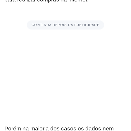
CONTINUA DEPOIS DA PUBLICIDADE
Porém na maioria dos casos os dados nem