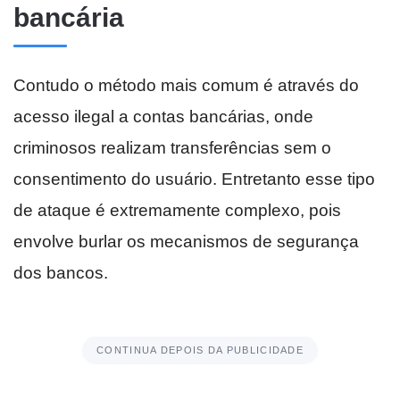
bancária
Contudo o método mais comum é através do
acesso ilegal a contas bancárias, onde
criminosos realizam transferências sem o
consentimento do usuário. Entretanto esse tipo
de ataque é extremamente complexo, pois
envolve burlar os mecanismos de segurança
dos bancos.
CONTINUA DEPOIS DA PUBLICIDADE