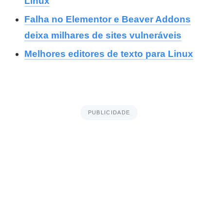
Linux
Falha no Elementor e Beaver Addons
deixa milhares de sites vulneráveis
Melhores editores de texto para Linux
PUBLICIDADE