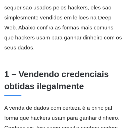
sequer são usados pelos hackers, eles são
simplesmente vendidos em leilões na Deep
Web. Abaixo confira as formas mais comuns
que hackers usam para ganhar dinheiro com os
seus dados.
1 – Vendendo credenciais
obtidas ilegalmente
A venda de dados com certeza é a principal
forma que hackers usam para ganhar dinheiro.
Credenciais, tais como email e senhas podem