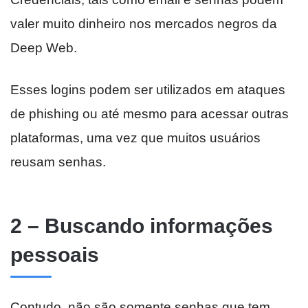
valer muito dinheiro nos mercados negros da
Deep Web.
Esses logins podem ser utilizados em ataques
de phishing ou até mesmo para acessar outras
plataformas, uma vez que muitos usuários
reusam senhas.
2 – Buscando informações
pessoais
Contudo, não são somente senhas que tem