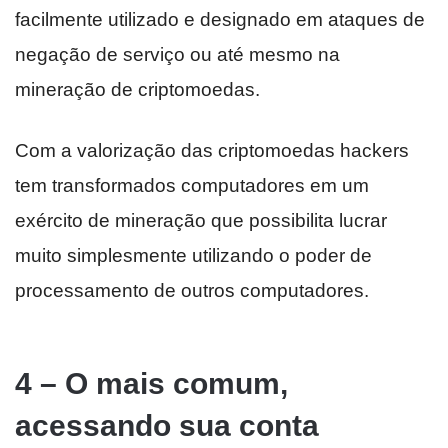
facilmente utilizado e designado em ataques de
negação de serviço ou até mesmo na
mineração de criptomoedas.
Com a valorização das criptomoedas hackers
tem transformados computadores em um
exército de mineração que possibilita lucrar
muito simplesmente utilizando o poder de
processamento de outros computadores.
4 – O mais comum,
acessando sua conta