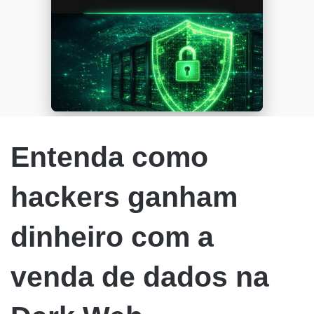
Entenda como
hackers ganham
dinheiro com a
venda de dados na