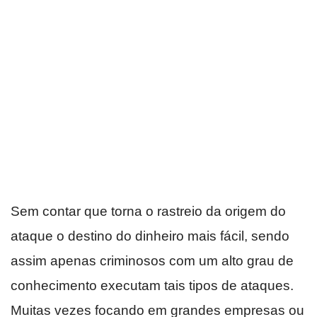
Sem contar que torna o rastreio da origem do
ataque o destino do dinheiro mais fácil, sendo
assim apenas criminosos com um alto grau de
conhecimento executam tais tipos de ataques.
Muitas vezes focando em grandes empresas ou