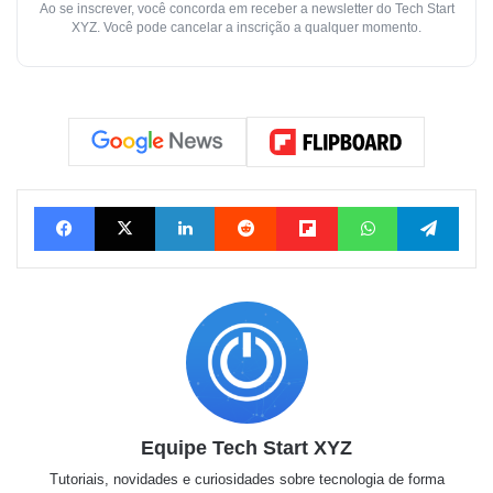
Ao se inscrever, você concorda em receber a newsletter do Tech Start
XYZ. Você pode cancelar a inscrição a qualquer momento.
Facebook
X
Linkedin
Reddit
Flipboard
WhatsApp
Telegram
Equipe Tech Start XYZ
Tutoriais, novidades e curiosidades sobre tecnologia de forma