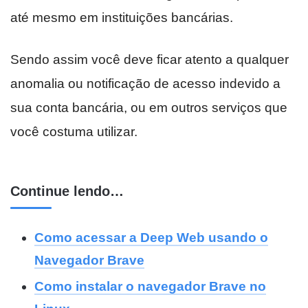
até mesmo em instituições bancárias.
Sendo assim você deve ficar atento a qualquer
anomalia ou notificação de acesso indevido a
sua conta bancária, ou em outros serviços que
você costuma utilizar.
Continue lendo…
Como acessar a Deep Web usando o
Navegador Brave
Como instalar o navegador Brave no