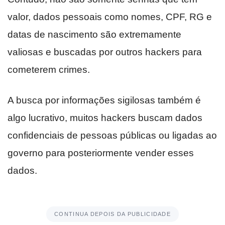
valor, dados pessoais como nomes, CPF, RG e
datas de nascimento são extremamente
valiosas e buscadas por outros hackers para
cometerem crimes.
A busca por informações sigilosas também é
algo lucrativo, muitos hackers buscam dados
confidenciais de pessoas públicas ou ligadas ao
governo para posteriormente vender esses
dados.
CONTINUA DEPOIS DA PUBLICIDADE