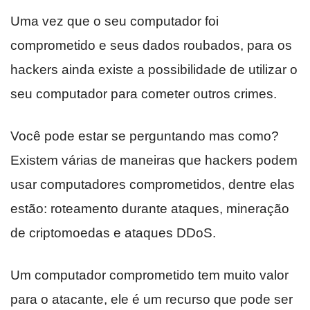
Uma vez que o seu computador foi
comprometido e seus dados roubados, para os
hackers ainda existe a possibilidade de utilizar o
seu computador para cometer outros crimes.
Você pode estar se perguntando mas como?
Existem várias de maneiras que hackers podem
usar computadores comprometidos, dentre elas
estão: roteamento durante ataques, mineração
de criptomoedas e ataques DDoS.
Um computador comprometido tem muito valor
para o atacante, ele é um recurso que pode ser