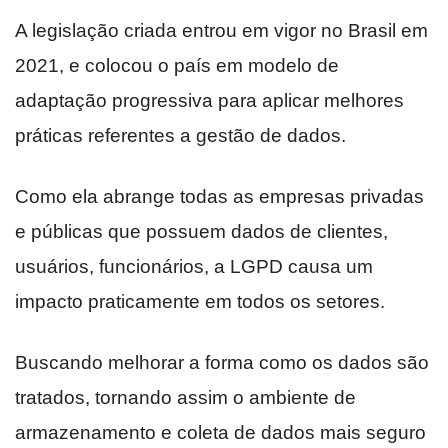
A legislação criada entrou em vigor no Brasil em
2021, e colocou o país em modelo de
adaptação progressiva para aplicar melhores
práticas referentes a gestão de dados.
Como ela abrange todas as empresas privadas
e públicas que possuem dados de clientes,
usuários, funcionários, a LGPD causa um
impacto praticamente em todos os setores.
Buscando melhorar a forma como os dados são
tratados, tornando assim o ambiente de
armazenamento e coleta de dados mais seguro