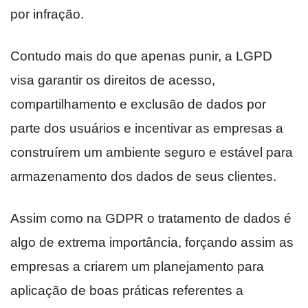
por infração.
Contudo mais do que apenas punir, a LGPD
visa garantir os direitos de acesso,
compartilhamento e exclusão de dados por
parte dos usuários e incentivar as empresas a
construírem um ambiente seguro e estável para
armazenamento dos dados de seus clientes.
Assim como na GDPR o tratamento de dados é
algo de extrema importância, forçando assim as
empresas a criarem um planejamento para
aplicação de boas práticas referentes a