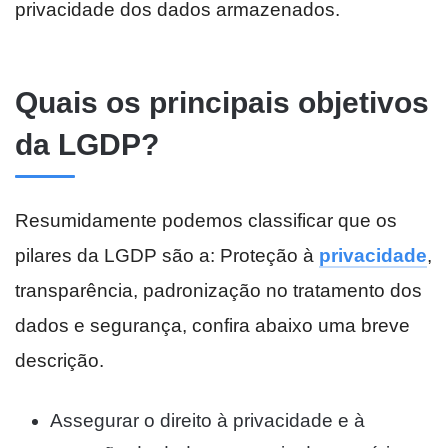
privacidade dos dados armazenados.
Quais os principais objetivos
da LGDP?
Resumidamente podemos classificar que os
pilares da LGDP são a: Proteção à
privacidade
,
transparência, padronização no tratamento dos
dados e segurança, confira abaixo uma breve
descrição.
Assegurar o direito à privacidade e à