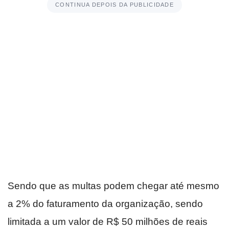
CONTINUA DEPOIS DA PUBLICIDADE
Sendo que as multas podem chegar até mesmo
a 2% do faturamento da organização, sendo
limitada a um valor de R$ 50 milhões de reais