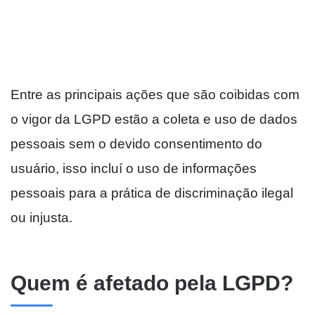
Entre as principais ações que são coibidas com
o vigor da LGPD estão a coleta e uso de dados
pessoais sem o devido consentimento do
usuário, isso incluí o uso de informações
pessoais para a prática de discriminação ilegal
ou injusta.
Quem é afetado pela LGPD?