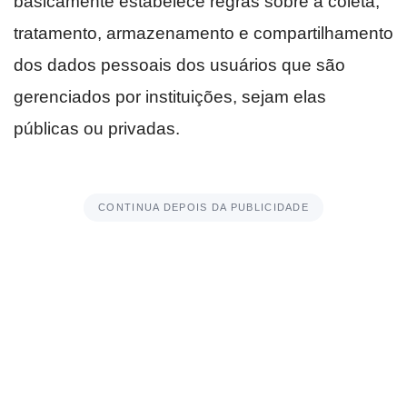
basicamente estabelece regras sobre a coleta,
tratamento, armazenamento e compartilhamento
dos dados pessoais dos usuários que são
gerenciados por instituições, sejam elas
públicas ou privadas.
CONTINUA DEPOIS DA PUBLICIDADE