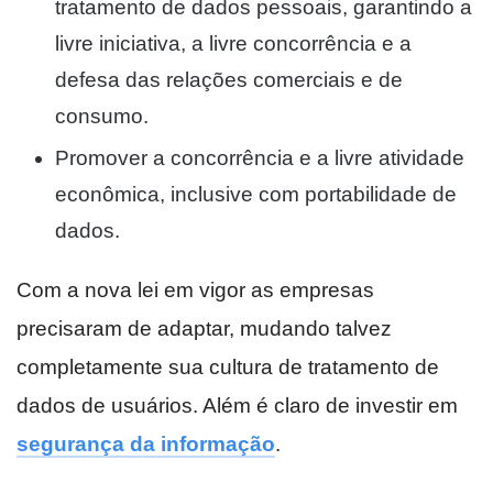
tratamento de dados pessoais, garantindo a
livre iniciativa, a livre concorrência e a
defesa das relações comerciais e de
consumo.
Promover a concorrência e a livre atividade
econômica, inclusive com portabilidade de
dados.
Com a nova lei em vigor as empresas
precisaram de adaptar, mudando talvez
completamente sua cultura de tratamento de
dados de usuários. Além é claro de investir em
segurança da informação
.