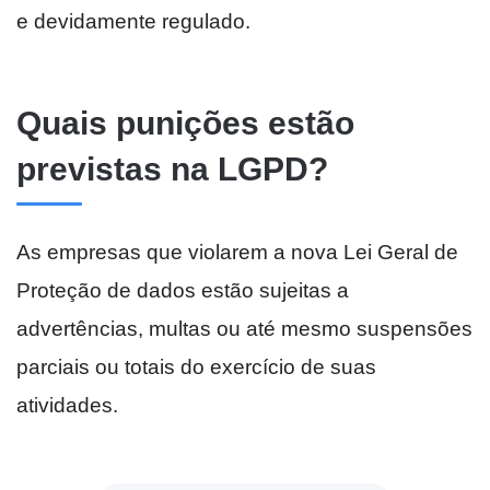
e devidamente regulado.
Quais punições estão
previstas na LGPD?
As empresas que violarem a nova Lei Geral de
Proteção de dados estão sujeitas a
advertências, multas ou até mesmo suspensões
parciais ou totais do exercício de suas
atividades.