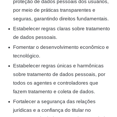
proteção de dados pessoais dos usuários,
por meio de práticas transparentes e
seguras, garantindo direitos fundamentais.
Estabelecer regras claras sobre tratamento
de dados pessoais.
Fomentar o desenvolvimento econômico e
tecnológico.
Estabelecer regras únicas e harmônicas
sobre tratamento de dados pessoais, por
todos os agentes e controladores que
fazem tratamento e coleta de dados.
Fortalecer a segurança das relações
jurídicas e a confiança do titular no