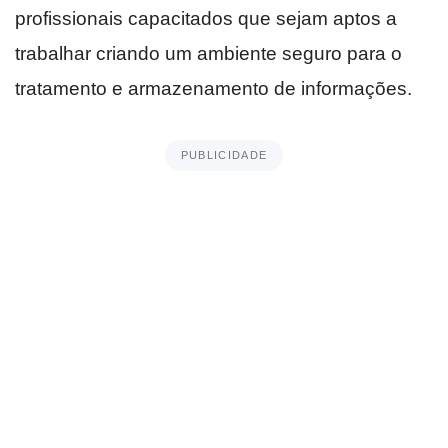
profissionais capacitados que sejam aptos a
trabalhar criando um ambiente seguro para o
tratamento e armazenamento de informações.
PUBLICIDADE