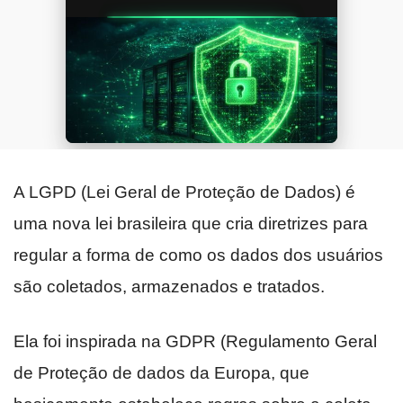
A LGPD (Lei Geral de Proteção de Dados) é
uma nova lei brasileira que cria diretrizes para
regular a forma de como os dados dos usuários
são coletados, armazenados e tratados.
Ela foi inspirada na GDPR (Regulamento Geral
de Proteção de dados da Europa, que