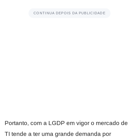
CONTINUA DEPOIS DA PUBLICIDADE
Portanto, com a LGDP em vigor o mercado de
TI tende a ter uma grande demanda por