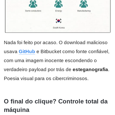
Nada foi feito por acaso. O download malicioso
usava
GitHub
e Bitbucket como fonte confiável,
com uma imagem inocente escondendo o
verdadeiro payload por trás de
esteganografia
.
Poesia visual para os cibercriminosos.
O final do clique? Controle total da
máquina