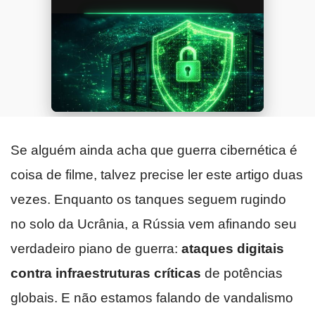
Se alguém ainda acha que guerra cibernética é
coisa de filme, talvez precise ler este artigo duas
vezes. Enquanto os tanques seguem rugindo
no solo da Ucrânia, a Rússia vem afinando seu
verdadeiro piano de guerra:
ataques digitais
contra infraestruturas críticas
de potências
globais. E não estamos falando de vandalismo