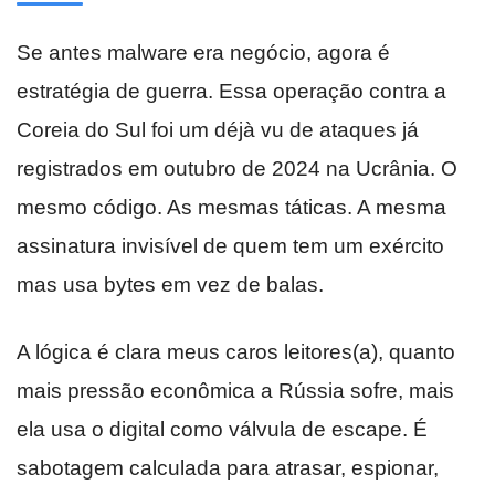
Se antes malware era negócio, agora é
estratégia de guerra. Essa operação contra a
Coreia do Sul foi um déjà vu de ataques já
registrados em outubro de 2024 na Ucrânia. O
mesmo código. As mesmas táticas. A mesma
assinatura invisível de quem tem um exército
mas usa bytes em vez de balas.
A lógica é clara meus caros leitores(a), quanto
mais pressão econômica a Rússia sofre, mais
ela usa o digital como válvula de escape. É
sabotagem calculada para atrasar, espionar,