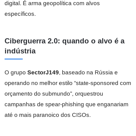
digital. É arma geopolítica com alvos
específicos.
Ciberguerra 2.0: quando o alvo é a
indústria
O grupo
SectorJ149
, baseado na Rússia e
operando no melhor estilo “state-sponsored com
orçamento do submundo”, orquestrou
campanhas de spear-phishing que enganariam
até o mais paranoico dos CISOs.