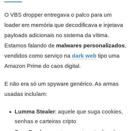
O VBS dropper entregava o palco para um
loader em memória que decodificava e injetava
payloads adicionais no sistema da vítima.
Estamos falando de
malwares personalizados
,
vendidos como serviço na
dark web
tipo uma
Amazon Prime do caos digital.
E não era só um spyware genérico. As armas
usadas incluíam:
Lumma Stealer
: aquele que suga cookies,
senhas e carteiras cripto