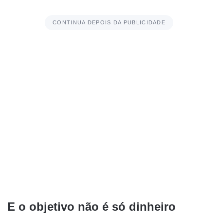
CONTINUA DEPOIS DA PUBLICIDADE
E o objetivo não é só dinheiro