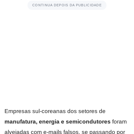
CONTINUA DEPOIS DA PUBLICIDADE
Empresas sul-coreanas dos setores de
manufatura, energia e semicondutores
foram
alvejadas com e-mails falsos, se passando por