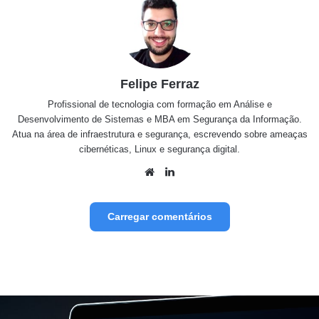
Felipe Ferraz
Profissional de tecnologia com formação em Análise e
Desenvolvimento de Sistemas e MBA em Segurança da Informação.
Atua na área de infraestrutura e segurança, escrevendo sobre ameaças
cibernéticas, Linux e segurança digital.
Website
Linkedin
Carregar comentários