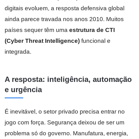
digitais evoluem, a resposta defensiva global
ainda parece travada nos anos 2010. Muitos
países sequer têm uma
estrutura de CTI
(Cyber Threat Intelligence)
funcional e
integrada.
A resposta: inteligência, automação
e urgência
É inevitável, o setor privado precisa entrar no
jogo com força. Segurança deixou de ser um
problema só do governo. Manufatura, energia,