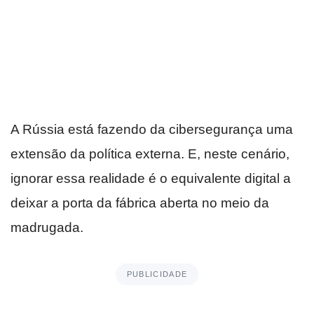
A Rússia está fazendo da cibersegurança uma
extensão da política externa. E, neste cenário,
ignorar essa realidade é o equivalente digital a
deixar a porta da fábrica aberta no meio da
madrugada.
PUBLICIDADE