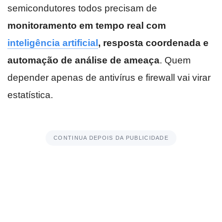
semicondutores todos precisam de
monitoramento em tempo real com
inteligência artificial
, resposta coordenada e
automação de análise de ameaça
. Quem
depender apenas de antivírus e firewall vai virar
estatística.
CONTINUA DEPOIS DA PUBLICIDADE