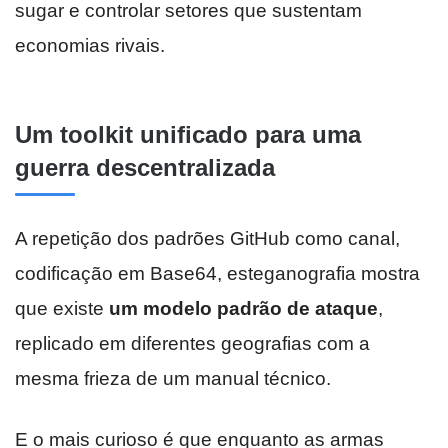
sugar e controlar setores que sustentam
economias rivais.
Um toolkit unificado para uma
guerra descentralizada
A repetição dos padrões GitHub como canal,
codificação em Base64, esteganografia mostra
que existe
um modelo padrão de ataque
,
replicado em diferentes geografias com a
mesma frieza de um manual técnico.
E o mais curioso é que enquanto as armas