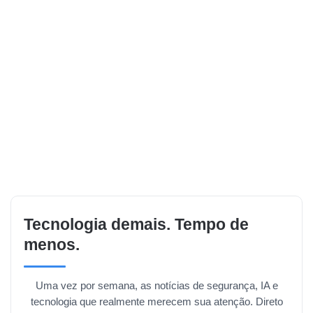
Tecnologia demais. Tempo de
menos.
Uma vez por semana, as notícias de segurança, IA e
tecnologia que realmente merecem sua atenção. Direto