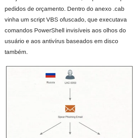
pedidos de orçamento. Dentro do anexo .cab
vinha um script VBS ofuscado, que executava
comandos PowerShell invisíveis aos olhos do
usuário e aos antivírus baseados em disco
também.